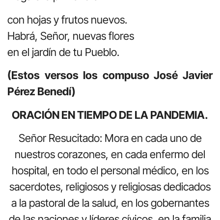
con hojas y frutos nuevos.
Habrá, Señor, nuevas flores
en el jardín de tu Pueblo.
(Estos versos los compuso José Javier
Pérez Benedí)
ORACIÓN EN TIEMPO DE LA PANDEMIA.
Señor Resucitado: Mora en cada uno de
nuestros corazones, en cada enfermo del
hospital, en todo el personal médico, en los
sacerdotes, religiosos y religiosas dedicados
a la pastoral de la salud, en los gobernantes
de las naciones y líderes cívicos, en la familia