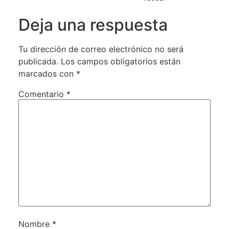
Deja una respuesta
Tu dirección de correo electrónico no será
publicada.
Los campos obligatorios están
marcados con
*
Comentario
*
Nombre
*