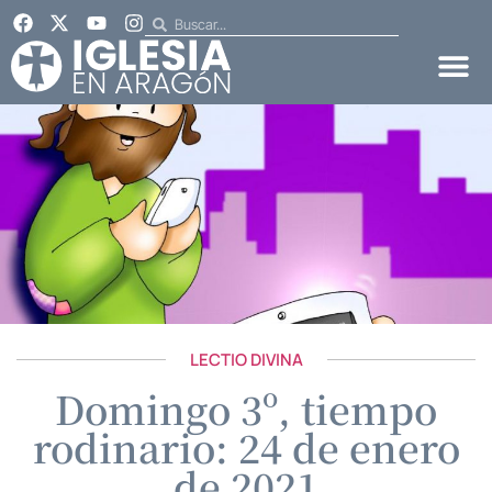
LECTIO DIVINA
Domingo 3º, tiempo
rodinario: 24 de enero
de 2021