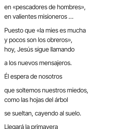
en «pescadores de hombres»,
en valientes misioneros …
Puesto que «la mies es mucha
y pocos son los obreros»,
hoy, Jesús sigue llamando
a los nuevos mensajeros.
Él espera de nosotros
que soltemos nuestros miedos,
como las hojas del árbol
se sueltan, cayendo al suelo.
Llegará la primavera