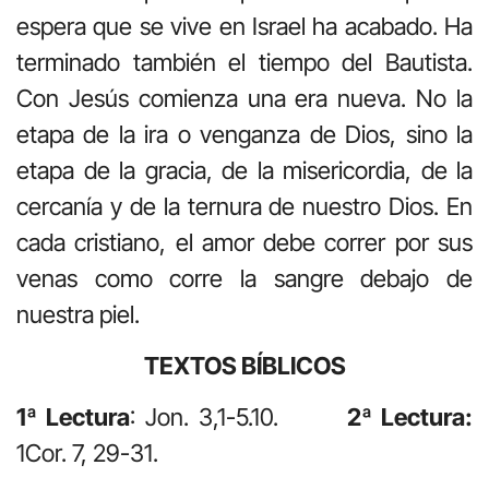
espera que se vive en Israel ha acabado. Ha
terminado también el tiempo del Bautista.
Con Jesús comienza una era nueva. No la
etapa de la ira o venganza de Dios, sino la
etapa de la gracia, de la misericordia, de la
cercanía y de la ternura de nuestro Dios. En
cada cristiano, el amor debe correr por sus
venas como corre la sangre debajo de
nuestra piel.
TEXTOS BÍBLICOS
1ª Lectura
: Jon. 3,1-5.10.
2ª Lectura:
1Cor. 7, 29-31.