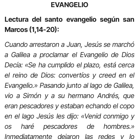
EVANGELIO
Lectura del santo evangelio según san
Marcos (1,14-20):
Cuando arrestaron a Juan, Jesús se marchó
a Galilea a proclamar el Evangelio de Dios
Decía: «Se ha cumplido el plazo, está cerca
el reino de Dios: convertíos y creed en el
Evangelio.» Pasando junto al lago de Galilea,
vio a Simón y a su hermano Andrés, que
eran pescadores y estaban echando el copo
en el lago Jesús les dijo: «Venid conmigo y
os haré pescadores de hombres.»
Inmediatamente dejaron las redes y lo