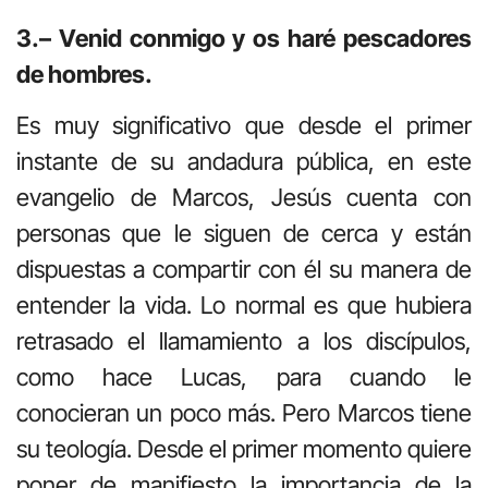
3.– Venid conmigo y os haré pescadores
de hombres.
Es muy significativo que desde el primer
instante de su andadura pública, en este
evangelio de Marcos, Jesús cuenta con
personas que le siguen de cerca y están
dispuestas a compartir con él su manera de
entender la vida. Lo normal es que hubiera
retrasado el llamamiento a los discípulos,
como hace Lucas, para cuando le
conocieran un poco más. Pero Marcos tiene
su teología. Desde el primer momento quiere
poner de manifiesto la importancia de la