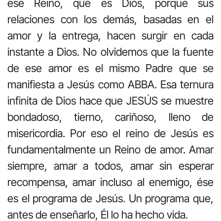
ese Reino, que es Dios, porque sus
relaciones con los demás, basadas en el
amor y la entrega, hacen surgir en cada
instante a Dios. No olvidemos que la fuente
de ese amor es el mismo Padre que se
manifiesta a Jesús como ABBA. Esa ternura
infinita de Dios hace que JESÚS se muestre
bondadoso, tierno, cariñoso, lleno de
misericordia. Por eso el reino de Jesús es
fundamentalmente un Reino de amor. Amar
siempre, amar a todos, amar sin esperar
recompensa, amar incluso al enemigo, ése
es el programa de Jesús. Un programa que,
antes de enseñarlo, Él lo ha hecho vida.