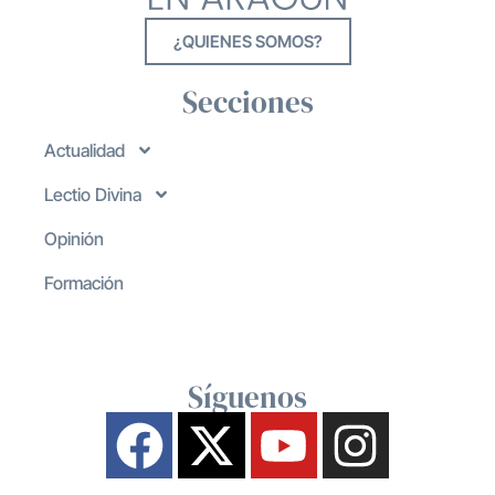
¿QUIENES SOMOS?
Secciones
Actualidad
Lectio Divina
Opinión
Formación
Síguenos