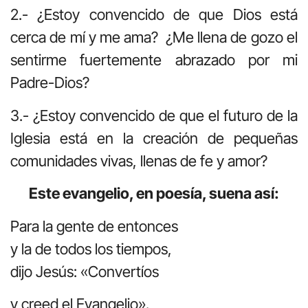
2.- ¿Estoy convencido de que Dios está
cerca de mí y me ama? ¿Me llena de gozo el
sentirme fuertemente abrazado por mi
Padre-Dios?
3.- ¿Estoy convencido de que el futuro de la
Iglesia está en la creación de pequeñas
comunidades vivas, llenas de fe y amor?
Este evangelio, en poesía, suena así:
Para la gente de entonces
y la de todos los tiempos,
dijo Jesús: «Convertíos
y creed el Evangelio».