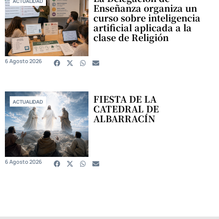
ACTUALIDAD
Enseñanza organiza un
curso sobre inteligencia
artificial aplicada a la
clase de Religión
6 Agosto 2026
FIESTA DE LA
ACTUALIDAD
CATEDRAL DE
ALBARRACÍN
6 Agosto 2026