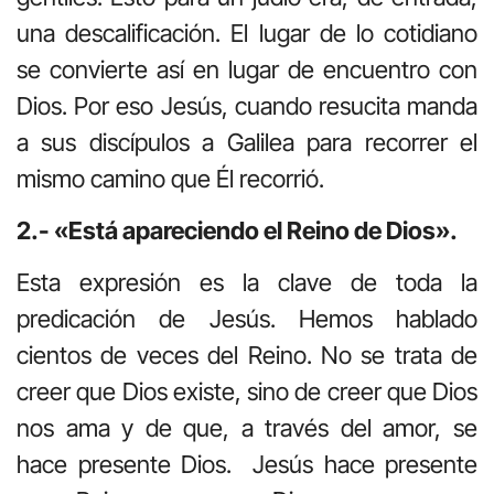
una descalificación. El lugar de lo cotidiano
se convierte así en lugar de encuentro con
Dios. Por eso Jesús, cuando resucita manda
a sus discípulos a Galilea para recorrer el
mismo camino que Él recorrió.
2.- «Está apareciendo el Reino de Dios».
Esta expresión es la clave de toda la
predicación de Jesús. Hemos hablado
cientos de veces del Reino. No se trata de
creer que Dios existe, sino de creer que Dios
nos ama y de que, a través del amor, se
hace presente Dios. Jesús hace presente