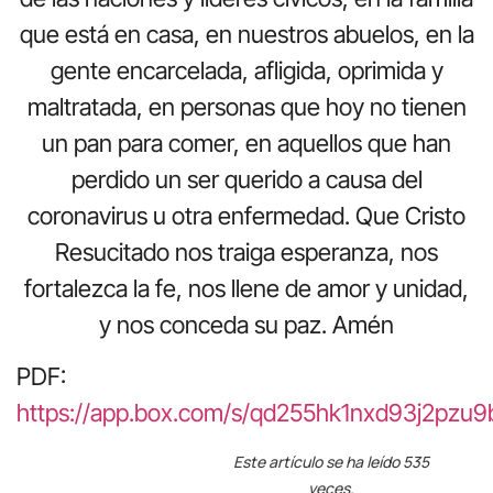
que está en casa, en nuestros abuelos, en la
gente encarcelada, afligida, oprimida y
maltratada, en personas que hoy no tienen
un pan para comer, en aquellos que han
perdido un ser querido a causa del
coronavirus u otra enfermedad. Que Cristo
Resucitado nos traiga esperanza, nos
fortalezca la fe, nos llene de amor y unidad,
y nos conceda su paz. Amén
PDF:
https://app.box.com/s/qd255hk1nxd93j2pzu9
Este artículo se ha leído 535
veces.