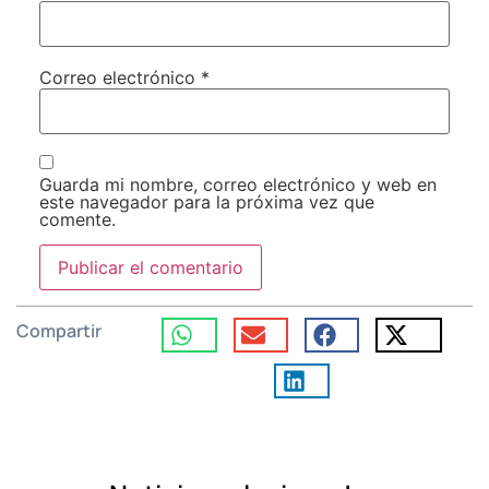
Correo electrónico
*
Guarda mi nombre, correo electrónico y web en
este navegador para la próxima vez que
comente.
Compartir