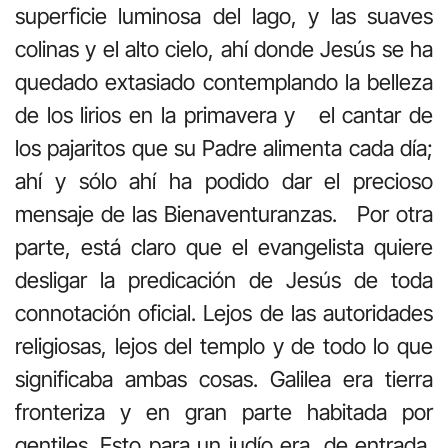
superficie luminosa del lago, y las suaves
colinas y el alto cielo, ahí donde Jesús se ha
quedado extasiado contemplando la belleza
de los lirios en la primavera y el cantar de
los pajaritos que su Padre alimenta cada día;
ahí y sólo ahí ha podido dar el precioso
mensaje de las Bienaventuranzas. Por otra
parte, está claro que el evangelista quiere
desligar la predicación de Jesús de toda
connotación oficial. Lejos de las autoridades
religiosas, lejos del templo y de todo lo que
significaba ambas cosas. Galilea era tierra
fronteriza y en gran parte habitada por
gentiles. Esto para un judío era, de entrada,