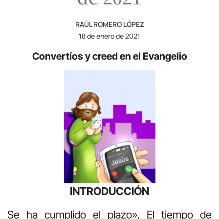
RAÚL ROMERO LÓPEZ
18 de enero de 2021
Convertíos y creed en el Evangelio
INTRODUCCIÓN
Se ha cumplido el plazo». El tiempo de