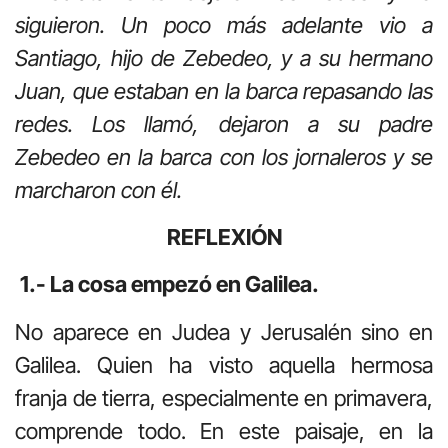
siguieron. Un poco más adelante vio a
Santiago, hijo de Zebedeo, y a su hermano
Juan, que estaban en la barca repasando las
redes. Los llamó, dejaron a su padre
Zebedeo en la barca con los jornaleros y se
marcharon con él.
REFLEXIÓN
1.- La cosa empezó en Galilea.
No aparece en Judea y Jerusalén sino en
Galilea. Quien ha visto aquella hermosa
franja de tierra, especialmente en primavera,
comprende todo. En este paisaje, en la