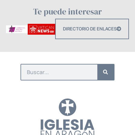
Te puede interesar
DIRECTORIO DE ENLACES