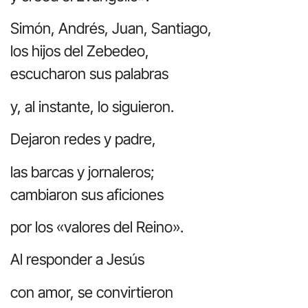
Simón, Andrés, Juan, Santiago,
los hijos del Zebedeo,
escucharon sus palabras
y, al instante, lo siguieron.
Dejaron redes y padre,
las barcas y jornaleros;
cambiaron sus aficiones
por los «valores del Reino».
Al responder a Jesús
con amor, se convirtieron