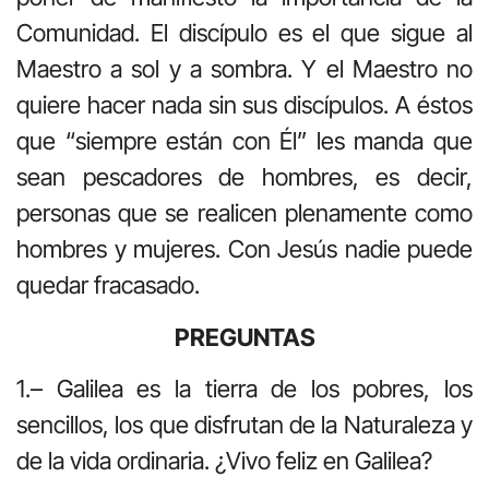
Comunidad. El discípulo es el que sigue al
Maestro a sol y a sombra. Y el Maestro no
quiere hacer nada sin sus discípulos. A éstos
que “siempre están con Él” les manda que
sean pescadores de hombres, es decir,
personas que se realicen plenamente como
hombres y mujeres. Con Jesús nadie puede
quedar fracasado.
PREGUNTAS
1.– Galilea es la tierra de los pobres, los
sencillos, los que disfrutan de la Naturaleza y
de la vida ordinaria. ¿Vivo feliz en Galilea?