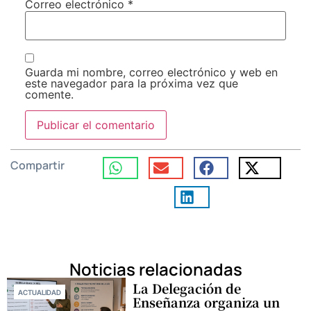
Correo electrónico
*
Guarda mi nombre, correo electrónico y web en
este navegador para la próxima vez que
comente.
Compartir
Noticias relacionadas
La Delegación de
ACTUALIDAD
Enseñanza organiza un