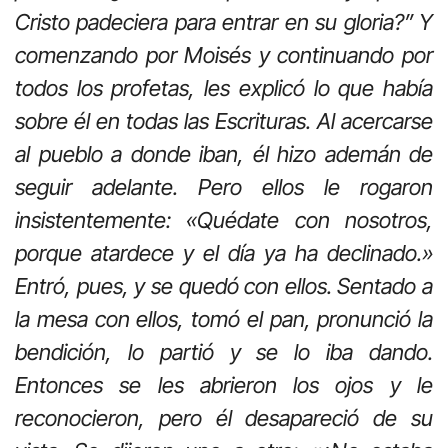
Cristo padeciera para entrar en su gloria?” Y
comenzando por Moisés y continuando por
todos los profetas, les explicó lo que había
sobre él en todas las Escrituras. Al acercarse
al pueblo a donde iban, él hizo ademán de
seguir adelante. Pero ellos le rogaron
insistentemente: «Quédate con nosotros,
porque atardece y el día ya ha declinado.»
Entró, pues, y se quedó con ellos. Sentado a
la mesa con ellos, tomó el pan, pronunció la
bendición, lo partió y se lo iba dando.
Entonces se les abrieron los ojos y le
reconocieron, pero él desapareció de su