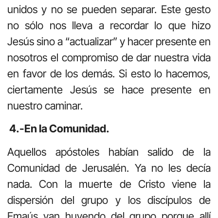
unidos y no se pueden separar. Este gesto
no sólo nos lleva a recordar lo que hizo
Jesús sino a “actualizar” y hacer presente en
nosotros el compromiso de dar nuestra vida
en favor de los demás. Si esto lo hacemos,
ciertamente Jesús se hace presente en
nuestro caminar.
4.-En la Comunidad.
Aquellos apóstoles habían salido de la
Comunidad de Jerusalén. Ya no les decía
nada. Con la muerte de Cristo viene la
dispersión del grupo y los discípulos de
Emaús van huyendo del grupo porque allí