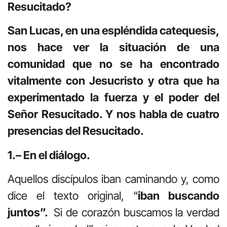
Resucitado?
San Lucas, en una espléndida catequesis,
nos hace ver la situación de una
comunidad que no se ha encontrado
vitalmente con Jesucristo y otra que ha
experimentado la fuerza y el poder del
Señor Resucitado. Y nos habla de cuatro
presencias del Resucitado.
1.– En el diálogo.
Aquellos discípulos iban caminando y, como
dice el texto original, “
iban buscando
juntos”.
Si de corazón buscamos la verdad