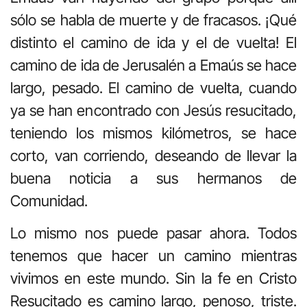
sólo se habla de muerte y de fracasos. ¡Qué
distinto el camino de ida y el de vuelta! El
camino de ida de Jerusalén a Emaús se hace
largo, pesado. El camino de vuelta, cuando
ya se han encontrado con Jesús resucitado,
teniendo los mismos kilómetros, se hace
corto, van corriendo, deseando de llevar la
buena noticia a sus hermanos de
Comunidad.
Lo mismo nos puede pasar ahora. Todos
tenemos que hacer un camino mientras
vivimos en este mundo. Sin la fe en Cristo
Resucitado es camino largo, penoso, triste.