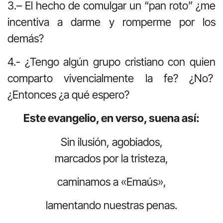
3.– El hecho de comulgar un “pan roto” ¿me
incentiva a darme y romperme por los
demás?
4.- ¿Tengo algún grupo cristiano con quien
comparto vivencialmente la fe? ¿No?
¿Entonces ¿a qué espero?
Este evangelio, en verso, suena así:
Sin ilusión, agobiados,
marcados por la tristeza,
caminamos a «Emaús»,
lamentando nuestras penas.