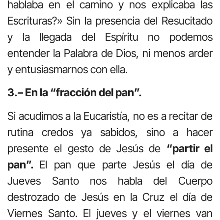
hablaba en el camino y nos explicaba las
Escrituras?» Sin la presencia del Resucitado
y la llegada del Espíritu no podemos
entender la Palabra de Dios, ni menos arder
y entusiasmarnos con ella.
3.– En la “fracción del pan”.
Si acudimos a la Eucaristía, no es a recitar de
rutina credos ya sabidos, sino a hacer
presente el gesto de Jesús de
“partir el
pan”.
El pan que parte Jesús el día de
Jueves Santo nos habla del Cuerpo
destrozado de Jesús en la Cruz el día de
Viernes Santo. El jueves y el viernes van