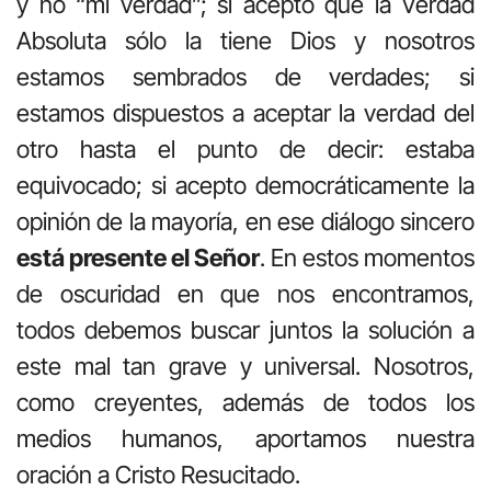
y no “mi verdad”; si acepto que la Verdad
Absoluta sólo la tiene Dios y nosotros
estamos sembrados de verdades; si
estamos dispuestos a aceptar la verdad del
otro hasta el punto de decir: estaba
equivocado; si acepto democráticamente la
opinión de la mayoría, en ese diálogo sincero
está presente el Señor
. En estos momentos
de oscuridad en que nos encontramos,
todos debemos buscar juntos la solución a
este mal tan grave y universal. Nosotros,
como creyentes, además de todos los
medios humanos, aportamos nuestra
oración a Cristo Resucitado.