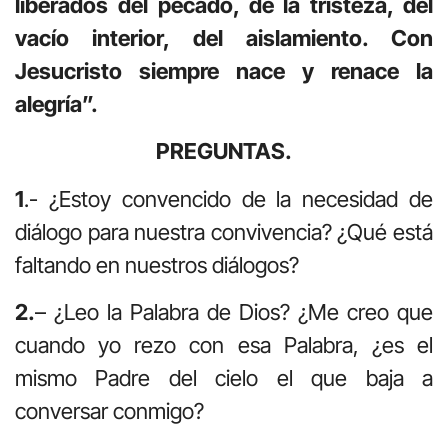
liberados del pecado, de la tristeza, del
vacío interior, del aislamiento. Con
Jesucristo siempre nace y renace la
alegría”.
PREGUNTAS.
1
.- ¿Estoy convencido de la necesidad de
diálogo para nuestra convivencia? ¿Qué está
faltando en nuestros diálogos?
2.
– ¿Leo la Palabra de Dios? ¿Me creo que
cuando yo rezo con esa Palabra, ¿es el
mismo Padre del cielo el que baja a
conversar conmigo?