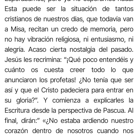
Esta puede ser la situación de tantos
cristianos de nuestros días, que todavía van
a Misa, recitan un credo de memoria, pero
no hay vibración religiosa, ni entusiasmo, ni
alegría. Acaso cierta nostalgia del pasado.
Jesús les recrimina: “¡Qué poco entendéis y
cuánto os cuesta creer todo lo que
anunciaron los profetas! ¿No tenía que ser
así y que el Cristo padeciera para entrar en
su gloria?”. Y comienza a explicarles la
Escritura desde la perspectiva de Pascua. Al
final, dirán:” «¿No estaba ardiendo nuestro
corazón dentro de nosotros cuando nos