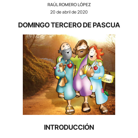
RAÚL ROMERO LÓPEZ
20 de abril de 2020
DOMINGO TERCERO DE PASCUA
INTRODUCCIÓN