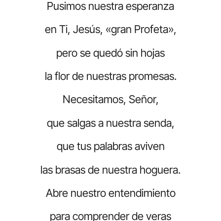
Pusimos nuestra esperanza
en Ti, Jesús, «gran Profeta»,
pero se quedó sin hojas
la flor de nuestras promesas.
Necesitamos, Señor,
que salgas a nuestra senda,
que tus palabras aviven
las brasas de nuestra hoguera.
Abre nuestro entendimiento
para comprender de veras