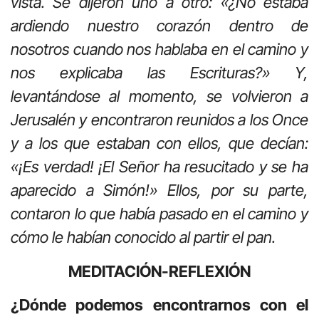
vista. Se dijeron uno a otro: «¿No estaba
ardiendo nuestro corazón dentro de
nosotros cuando nos hablaba en el camino y
nos explicaba las Escrituras?» Y,
levantándose al momento, se volvieron a
Jerusalén y encontraron reunidos a los Once
y a los que estaban con ellos, que decían:
«¡Es verdad! ¡El Señor ha resucitado y se ha
aparecido a Simón!» Ellos, por su parte,
contaron lo que había pasado en el camino y
cómo le habían conocido al partir el pan.
MEDITACIÓN-REFLEXIÓN
¿Dónde podemos encontrarnos con el