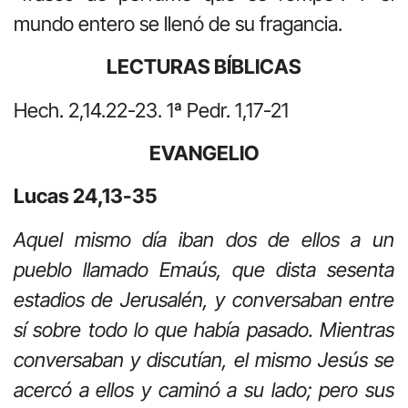
mundo entero se llenó de su fragancia.
LECTURAS BÍBLICAS
Hech. 2,14.22-23. 1ª Pedr. 1,17-21
EVANGELIO
Lucas 24,13-35
Aquel mismo día iban dos de ellos a un
pueblo llamado Emaús, que dista sesenta
estadios de Jerusalén, y conversaban entre
sí sobre todo lo que había pasado. Mientras
conversaban y discutían, el mismo Jesús se
acercó a ellos y caminó a su lado; pero sus