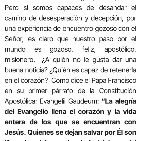
Pero si somos capaces de desandar el
camino de desesperación y decepción, por
una experiencia de encuentro gozoso con el
Señor, es claro que nuestro paso por el
mundo es gozoso, feliz, apostólico,
misionero. ¿A quién no le gusta dar una
buena noticia? ¿Quién es capaz de retenerla
en el corazón? Como dice el Papa Francisco
en su primer párrafo de la Constitución
Apostólica: Evangelii Gaudeum:
“La alegría
del Evangelio
llena el corazón y la vida
entera de los que se encuentran con
Jesús. Quienes se dejan salvar por Él son