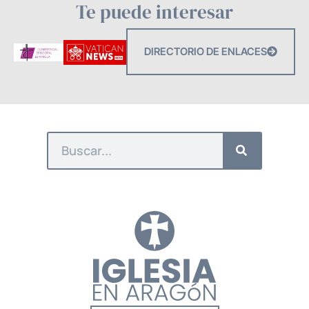
Te puede interesar
DIRECTORIO DE ENLACES