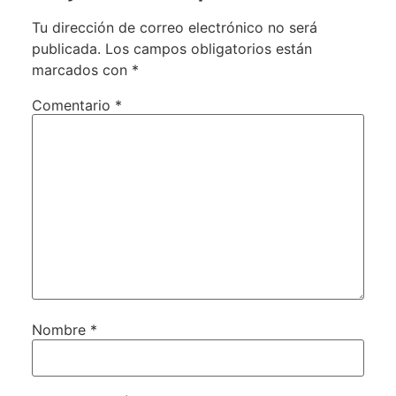
Tu dirección de correo electrónico no será
publicada.
Los campos obligatorios están
marcados con
*
Comentario
*
Nombre
*