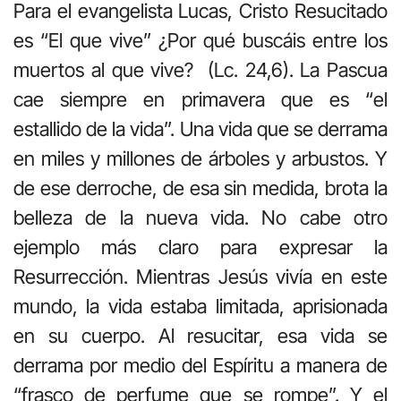
Para el evangelista Lucas, Cristo Resucitado
es “El que vive” ¿Por qué buscáis entre los
muertos al que vive? (Lc. 24,6). La Pascua
cae siempre en primavera que es “el
estallido de la vida”. Una vida que se derrama
en miles y millones de árboles y arbustos. Y
de ese derroche, de esa sin medida, brota la
belleza de la nueva vida. No cabe otro
ejemplo más claro para expresar la
Resurrección. Mientras Jesús vivía en este
mundo, la vida estaba limitada, aprisionada
en su cuerpo. Al resucitar, esa vida se
derrama por medio del Espíritu a manera de
“frasco de perfume que se rompe”. Y el