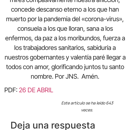
concede descanso eterno a los que han
muerto por la pandemia del «corona-virus»,
consuela a los que lloran, sana a los
enfermos, da paz a los moribundos, fuerza a
los trabajadores sanitarios, sabiduría a
nuestros gobernantes y valentía paré llegar a
todos con amor, glorificando juntos tu santo
nombre. Por JNS. Amén.
PDF:
26 DE ABRIL
Este artículo se ha leído 643
veces.
Deja una respuesta