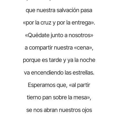
que nuestra salvación pasa
«por la cruz y por la entrega».
«Quédate junto a nosotros»
a compartir nuestra «cena»,
porque es tarde y ya la noche
va encendiendo las estrellas.
Esperamos que, «al partir
tierno pan sobre la mesa»,
se nos abran nuestros ojos