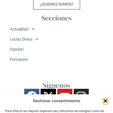
¿QUIENES SOMOS?
Secciones
Actualidad
Lectio Divina
Opinión
Formación
Síguenos
Gestionar consentimiento
Para ofrecer las mejores experiencias, utilizamos tecnologías como las