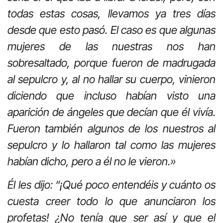
todas estas cosas, llevamos ya tres días
desde que esto pasó. El caso es que algunas
mujeres de las nuestras nos han
sobresaltado, porque fueron de madrugada
al sepulcro y, al no hallar su cuerpo, vinieron
diciendo que incluso habían visto una
aparición de ángeles que decían que él vivía.
Fueron también algunos de los nuestros al
sepulcro y lo hallaron tal como las mujeres
habían dicho, pero a él no le vieron.»
Él les dijo: “¡Qué poco entendéis y cuánto os
cuesta creer todo lo que anunciaron los
profetas! ¿No tenía que ser así y que el