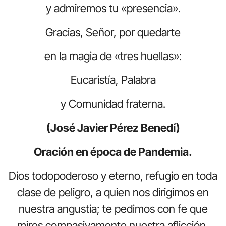
y admiremos tu «presencia».
Gracias, Señor, por quedarte
en la magia de «tres huellas»:
Eucaristía, Palabra
y Comunidad fraterna.
(José Javier Pérez Benedí)
Oración en época de Pandemia.
Dios todopoderoso y eterno, refugio en toda
clase de peligro, a quien nos dirigimos en
nuestra angustia; te pedimos con fe que
mires compasivamente nuestra aflicción,