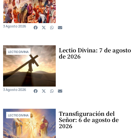
3 Agosto 2026
Lectio Divina: 7 de agosto
LECTIO DIVINA
de 2026
3 Agosto 2026
Transfiguración del
LECTIO DIVINA
Señor: 6 de agosto de
2026