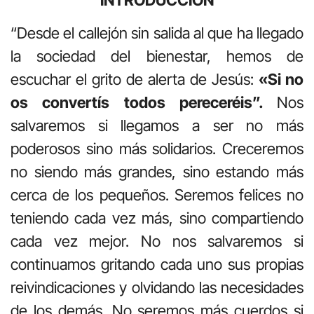
“Desde el callejón sin salida al que ha llegado
la sociedad del bienestar, hemos de
escuchar el grito de alerta de Jesús:
«Si no
os convertís todos pereceréis”.
Nos
salvaremos si llegamos a ser no más
poderosos sino más solidarios. Creceremos
no siendo más grandes, sino estando más
cerca de los pequeños. Seremos felices no
teniendo cada vez más, sino compartiendo
cada vez mejor. No nos salvaremos si
continuamos gritando cada uno sus propias
reivindicaciones y olvidando las necesidades
de los demás. No seremos más cuerdos si