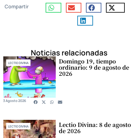
Compartir
Noticias relacionadas
Domingo 19, tiempo
LECTIO DIVINA
ordinario: 9 de agosto de
2026
3 Agosto 2026
Lectio Divina: 8 de agosto
LECTIO DIVINA
de 2026