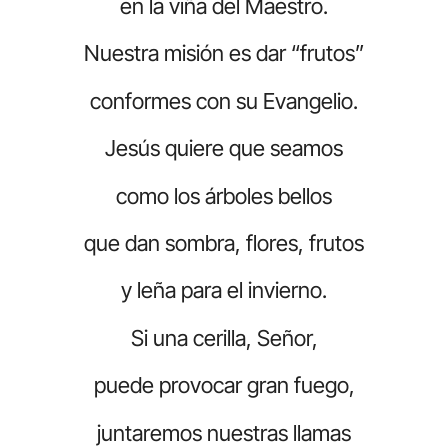
en la viña del Maestro.
Nuestra misión es dar “frutos”
conformes con su Evangelio.
Jesús quiere que seamos
como los árboles bellos
que dan sombra, flores, frutos
y leña para el invierno.
Si una cerilla, Señor,
puede provocar gran fuego,
juntaremos nuestras llamas