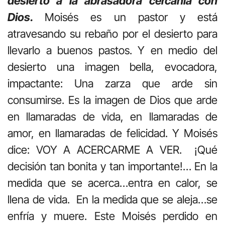
desierto a la abrasadora cercanía con
Dios.
Moisés es un pastor y está
atravesando su rebaño por el desierto para
llevarlo a buenos pastos. Y en medio del
desierto una imagen bella, evocadora,
impactante: Una zarza que arde sin
consumirse. Es la imagen de Dios que arde
en llamaradas de vida, en llamaradas de
amor, en llamaradas de felicidad. Y Moisés
dice: VOY A ACERCARME A VER. ¡Qué
decisión tan bonita y tan importante!… En la
medida que se acerca…entra en calor, se
llena de vida. En la medida que se aleja…se
enfría y muere. Este Moisés perdido en