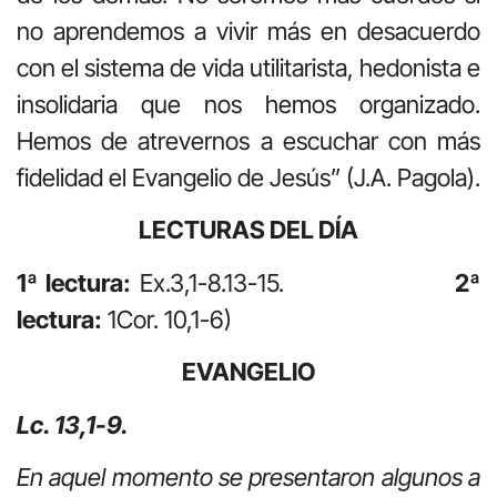
no aprendemos a vivir más en desacuerdo
con el sistema de vida utilitarista, hedonista e
insolidaria que nos hemos organizado.
Hemos de atrevernos a escuchar con más
fidelidad el Evangelio de Jesús” (J.A. Pagola).
LECTURAS DEL DÍA
1ª lectura:
Ex.3,1-8.13-15.
2ª
lectura:
1Cor. 10,1-6)
EVANGELIO
Lc. 13,1-9.
En aquel momento se presentaron algunos a