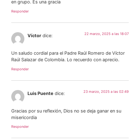
en grupo. Es una gracia
Responder
22 marzo, 2025 a las 18:07
Víctor
dice:
Un saludo cordial para el Padre Raúl Romero de Víctor
Raúl Salazar de Colombia. Lo recuerdo con aprecio.
Responder
23 marzo, 2025 a las 02:49
Luis Puente
dice:
Gracias por su reflexión, Dios no se deja ganar en su
misericordia
Responder