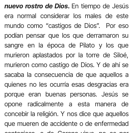
nuevo rostro de Dios.
En tiempo de Jesús
era normal considerar los males de este
mundo como “castigos de Dios”. Por eso
podían pensar que los que derramaron su
sangre en la época de Pilato y los que
murieron aplastados por la torre de Siloé,
murieron como castigo de Dios. Y de ahí se
sacaba la consecuencia de que aquellos a
quienes no les ocurría esas desgracias era
porque eran buenas personas. Jesús se
opone radicalmente a esta manera de
concebir la religión. Y nos dice que aquellos
que mueren de accidente o de enfermedad