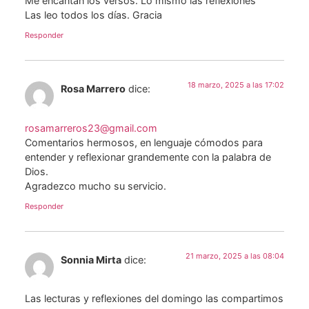
Me encantan los versos. Lo mismo las reflexiones
Las leo todos los días. Gracia
Responder
18 marzo, 2025 a las 17:02
Rosa Marrero
dice:
rosamarreros23@gmail.com
Comentarios hermosos, en lenguaje cómodos para
entender y reflexionar grandemente con la palabra de
Dios.
Agradezco mucho su servicio.
Responder
21 marzo, 2025 a las 08:04
Sonnia Mirta
dice:
Las lecturas y reflexiones del domingo las compartimos