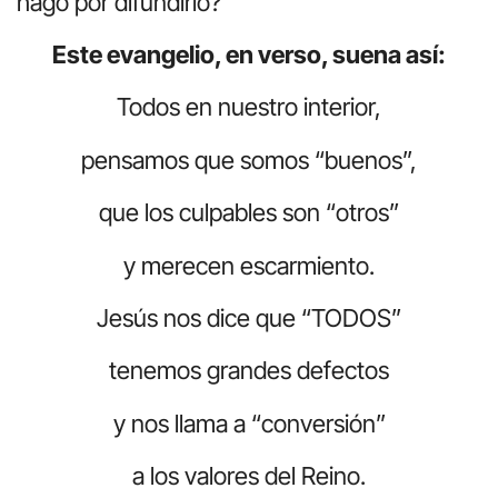
hago por difundirlo?
Este evangelio, en verso, suena así:
Todos en nuestro interior,
pensamos que somos “buenos”,
que los culpables son “otros”
y merecen escarmiento.
Jesús nos dice que “TODOS”
tenemos grandes defectos
y nos llama a “conversión”
a los valores del Reino.