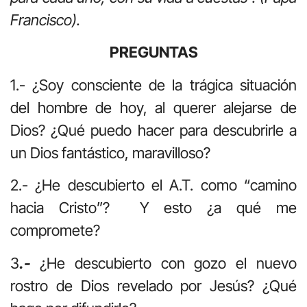
Francisco).
PREGUNTAS
1.- ¿Soy consciente de la trágica situación
del hombre de hoy, al querer alejarse de
Dios? ¿Qué puedo hacer para descubrirle a
un Dios fantástico, maravilloso?
2.- ¿He descubierto el A.T. como “camino
hacia Cristo”? Y esto ¿a qué me
compromete?
3
.-
¿He descubierto con gozo el nuevo
rostro de Dios revelado por Jesús? ¿Qué