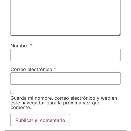
Nombre
*
Correo electrónico
*
Guarda mi nombre, correo electrónico y web en
este navegador para la próxima vez que
comente.