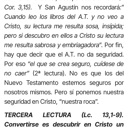
Cor. 3,15).
Y San Agustín nos recordará
:”
Cuando leo los libros del A.T. y no veo a
Cristo, su lectura me resulta sosa, insípida;
pero si descubro en ellos a Cristo su lectura
me resulta sabrosa y embriagadora
”. Por fin,
hay que decir que el A.T. no da seguridad.
Por eso
“el que se crea seguro, cuídese de
no caer”
(2ª lectura). No es que los del
Nuevo Testamento estemos seguros por
nosotros mismos. Pero sí ponemos nuestra
seguridad en Cristo, “nuestra roca”.
TERCERA LECTURA (Lc. 13,1-9).
Convertirse es descubrir en Cristo un