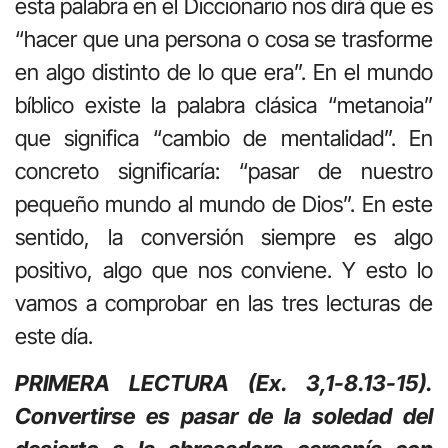
esta palabra en el Diccionario nos dirá que es
“hacer que una persona o cosa se trasforme
en algo distinto de lo que era”. En el mundo
bíblico existe la palabra clásica “metanoia”
que significa “cambio de mentalidad”. En
concreto significaría: “pasar de nuestro
pequeño mundo al mundo de Dios”. En este
sentido, la conversión siempre es algo
positivo, algo que nos conviene. Y esto lo
vamos a comprobar en las tres lecturas de
este día.
PRIMERA LECTURA (Ex. 3,1-8.13-15).
Convertirse es pasar de la soledad del