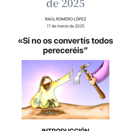
de 2025
RAÚL ROMERO LÓPEZ
17 de marzo de 2025
«Si no os convertís todos
pereceréis”
INTRODUCCIÓN