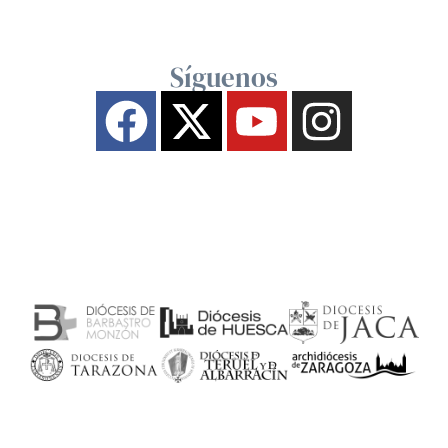
Síguenos