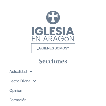
¿QUIENES SOMOS?
Secciones
Actualidad
Lectio Divina
Opinión
Formación