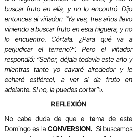
buscar fruto en ella, y no lo encontró. Dijo
entonces al viñador: “Ya ves, tres años llevo
viniendo a buscar fruto en esta higuera, y no
lo encuentro. Córtala. ¿Para qué va a
perjudicar el terreno?”. Pero el viñador
respondió: “Señor, déjala todavía este año y
mientras tanto yo cavaré alrededor y le
echaré estiércol, a ver si da fruto en
adelante. Si no, la puedes cortar”».
REFLEXIÓN
No cabe duda de que el t
e
ma de este
Domingo es la
CONVERSION.
Si buscamos