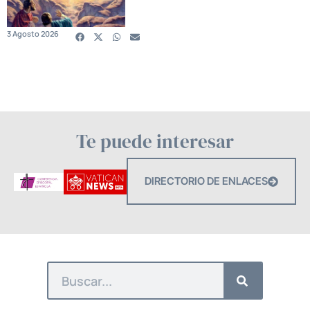
3 Agosto 2026
Te puede interesar
DIRECTORIO DE ENLACES