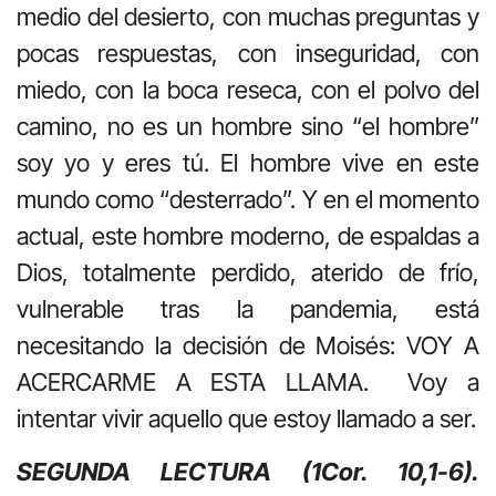
medio del desierto, con muchas preguntas y
pocas respuestas, con inseguridad, con
miedo, con la boca reseca, con el polvo del
camino, no es un hombre sino “el hombre”
soy yo y eres tú. El hombre vive en este
mundo como “desterrado”. Y en el momento
actual, este hombre moderno, de espaldas a
Dios, totalmente perdido, aterido de frío,
vulnerable tras la pandemia, está
necesitando la decisión de Moisés: VOY A
ACERCARME A ESTA LLAMA. Voy a
intentar vivir aquello que estoy llamado a ser.
SEGUNDA LECTURA (1Cor. 10,1-6).