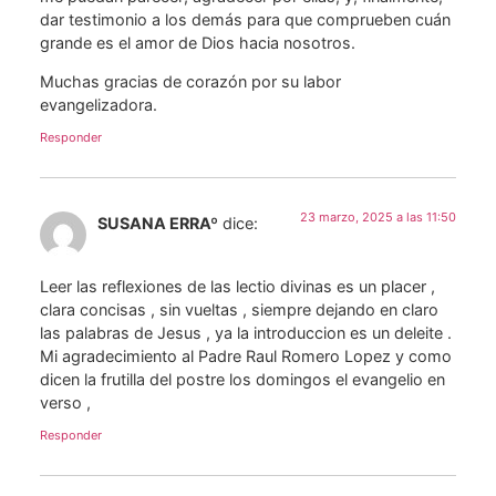
dar testimonio a los demás para que comprueben cuán
grande es el amor de Dios hacia nosotros.
Muchas gracias de corazón por su labor
evangelizadora.
Responder
23 marzo, 2025 a las 11:50
SUSANA ERRAº
dice:
Leer las reflexiones de las lectio divinas es un placer ,
clara concisas , sin vueltas , siempre dejando en claro
las palabras de Jesus , ya la introduccion es un deleite .
Mi agradecimiento al Padre Raul Romero Lopez y como
dicen la frutilla del postre los domingos el evangelio en
verso ,
Responder