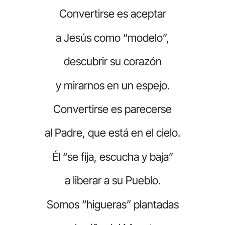
Convertirse es aceptar
a Jesús como “modelo”,
descubrir su corazón
y mirarnos en un espejo.
Convertirse es parecerse
al Padre, que está en el cielo.
Él “se fija, escucha y baja”
a liberar a su Pueblo.
Somos “higueras” plantadas