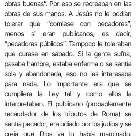
obras buenas”. Por eso se recreaban en las
obras de sus manos. A Jesús no le podían
tolerar que “comiese con pecadores”,
menos si eran publicanos, es decir,
“pecadores públicos”. Tampoco le toleraban
que curase en sábado. Si la gente sufría,
pasaba hambre, estaba enferma o se sentía
sola y abandonada, eso no les interesaba
para nada. Lo importante era que se
cumpliera la Ley tal y como ellos la
interpretaban. El publicano (probablemente
recaudador de los tributos de Roma) se
sentía pecador, era odiado por los judíos y se
creía que Dios ya lo había marginado.