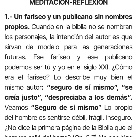
MEDITACIÓN-REFLEXIÓN
1.- Un fariseo y un publicano sin nombres
propios.
Cuando en la biblia no se nombran
los personajes, la intención del autor es que
sirvan de modelo para las generaciones
futuras. Ese fariseo y ese publicano
podemos ser tú y yo en el siglo XXI. ¿Cómo
era el fariseo? Lo describe muy bien el
mismo autor
: “seguro de sí mismo”, “se
creía justo”, “despreciaba a los demás”.
Veamos
“Seguro de sí mismo
” Lo propio
del hombre es sentirse débil, frágil, inseguro.
¿No dice la primera página de la Biblia que el