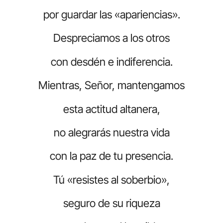
por guardar las «apariencias».
Despreciamos a los otros
con desdén e indiferencia.
Mientras, Señor, mantengamos
esta actitud altanera,
no alegrarás nuestra vida
con la paz de tu presencia.
Tú «resistes al soberbio»,
seguro de su riqueza