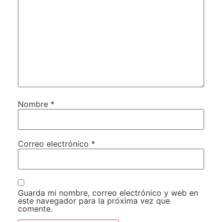
Nombre
*
Correo electrónico
*
Guarda mi nombre, correo electrónico y web en
este navegador para la próxima vez que
comente.