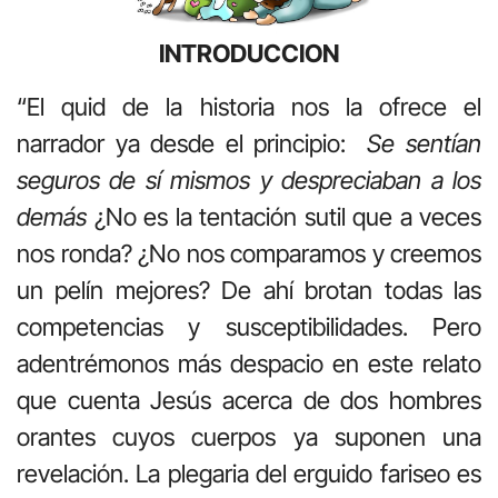
INTRODUCCION
“El quid de la historia nos la ofrece el
narrador ya desde el principio:
Se sentían
seguros de sí mismos y despreciaban a los
demás
¿No es la tentación sutil que a veces
nos ronda? ¿No nos comparamos y creemos
un pelín mejores? De ahí brotan todas las
competencias y susceptibilidades. Pero
adentrémonos más despacio en este relato
que cuenta Jesús acerca de dos hombres
orantes cuyos cuerpos ya suponen una
revelación. La plegaria del erguido fariseo es