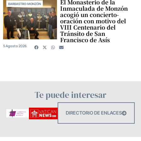
El Monasterio de la
BARBASTRO-MONZÓN
Inmaculada de Monzón
acogió un concierto-
oración con motivo del
VIII Centenario del
Tránsito de San
Francisco de Asís
5 Agosto 2026
Te puede interesar
DIRECTORIO DE ENLACES