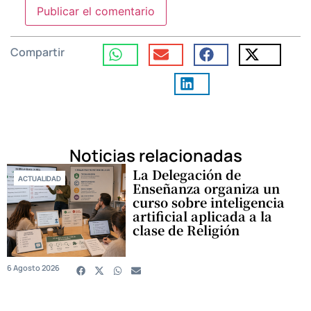
Compartir
Noticias relacionadas
La Delegación de
ACTUALIDAD
Enseñanza organiza un
curso sobre inteligencia
artificial aplicada a la
clase de Religión
6 Agosto 2026