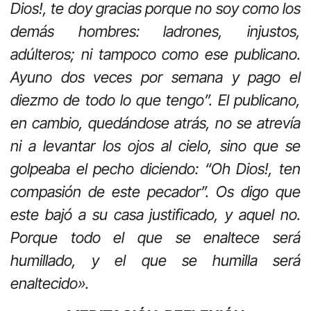
Dios!, te doy gracias porque no soy como los
demás hombres: ladrones, injustos,
adúlteros; ni tampoco como ese publicano.
Ayuno dos veces por semana y pago el
diezmo de todo lo que tengo”. El publicano,
en cambio, quedándose atrás, no se atrevía
ni a levantar los ojos al cielo, sino que se
golpeaba el pecho diciendo: “Oh Dios!, ten
compasión de este pecador”. Os digo que
este bajó a su casa justificado, y aquel no.
Porque todo el que se enaltece será
humillado, y el que se humilla será
enaltecido».