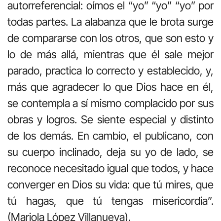
autorreferencial: oímos el “yo” “yo” “yo” por
todas partes. La alabanza que le brota surge
de compararse con los otros, que son esto y
lo de más allá, mientras que él sale mejor
parado, practica lo correcto y establecido, y,
más que agradecer lo que Dios hace en él,
se contempla a sí mismo complacido por sus
obras y logros. Se siente especial y distinto
de los demás. En cambio, el publicano, con
su cuerpo inclinado, deja su yo de lado, se
reconoce necesitado igual que todos, y hace
converger en Dios su vida: que tú mires, que
tú hagas, que tú tengas misericordia”.
(Mariola López Villanueva).