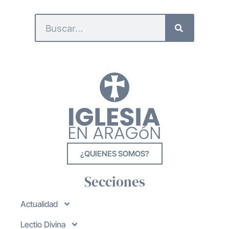
¿QUIENES SOMOS?
Secciones
Actualidad
Lectio Divina