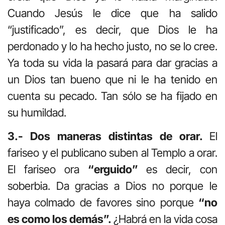
Cuando Jesús le dice que ha salido
“justificado”, es decir, que Dios le ha
perdonado y lo ha hecho justo, no se lo cree.
Ya toda su vida la pasará para dar gracias a
un Dios tan bueno que ni le ha tenido en
cuenta su pecado. Tan sólo se ha fijado en
su humildad.
3.- Dos maneras distintas de orar.
El
fariseo y el publicano suben al Templo a orar.
El fariseo ora
“erguido”
es decir, con
soberbia. Da gracias a Dios no porque le
haya colmado de favores sino porque
“no
es como los demás”.
¿Habrá en la vida cosa