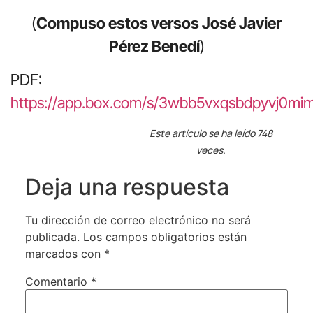
(
Compuso estos versos José Javier
Pérez Benedí
)
PDF:
https://app.box.com/s/3wbb5vxqsbdpyvj0mim
Este artículo se ha leído 748
veces.
Deja una respuesta
Tu dirección de correo electrónico no será
publicada.
Los campos obligatorios están
marcados con
*
Comentario
*