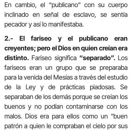
En cambio, el “publicano” con su cuerpo
inclinado en señal de esclavo, se sentía
pecador y así lo manifestaba.
2.- El fariseo y el publicano eran
creyentes; pero el Dios en quien creían era
distinto.
Fariseo significa
“separado”.
Los
fariseos eran un grupo que se preparaba
para la venida del Mesías a través del estudio
de la Ley y de prácticas piadosas. Se
separaban de los demás porque se creían los
buenos y no podían contaminarse con los
malos. Dios era para ellos como un “buen
patrón a quien le compraban el cielo por sus