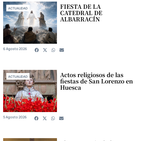
FIESTA DE LA
ACTUALIDAD
CATEDRAL DE
ALBARRACÍN
6 Agosto 2026
Actos religiosos de las
ACTUALIDAD
fiestas de San Lorenzo en
Huesca
5 Agosto 2026