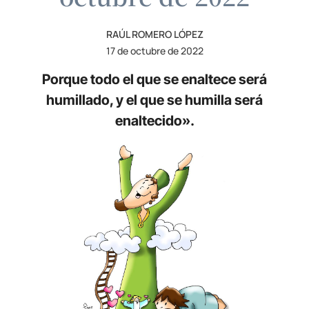
RAÚL ROMERO LÓPEZ
17 de octubre de 2022
Porque todo el que se enaltece será
humillado, y el que se humilla será
enaltecido».