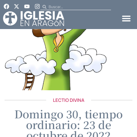
LECTIO DIVINA
Domingo 30, tiempo
ordinario: 23 de
octubre de 2022