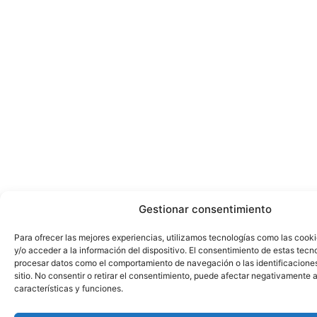
Gestionar consentimiento
Para ofrecer las mejores experiencias, utilizamos tecnologías como las cook
y/o acceder a la información del dispositivo. El consentimiento de estas tecn
procesar datos como el comportamiento de navegación o las identificacione
sitio. No consentir o retirar el consentimiento, puede afectar negativamente a
características y funciones.