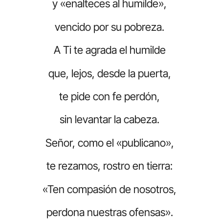
y «enalteces al humilde»,
vencido por su pobreza.
A Ti te agrada el humilde
que, lejos, desde la puerta,
te pide con fe perdón,
sin levantar la cabeza.
Señor, como el «publicano»,
te rezamos, rostro en tierra:
«Ten compasión de nosotros,
perdona nuestras ofensas».