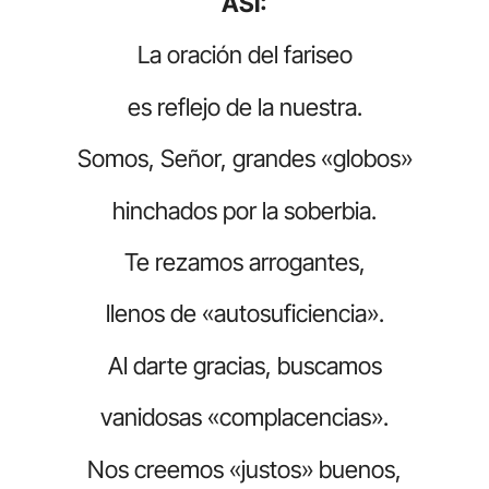
ASÍ:
La oración del fariseo
es reflejo de la nuestra.
Somos, Señor, grandes «globos»
hinchados por la soberbia.
Te rezamos arrogantes,
llenos de «autosuficiencia».
Al darte gracias, buscamos
vanidosas «complacencias».
Nos creemos «justos» buenos,