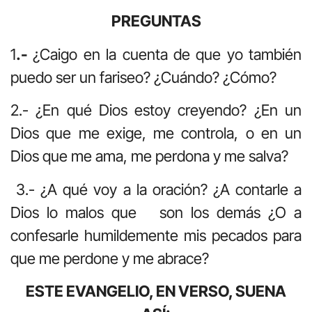
PREGUNTAS
1
.-
¿Caigo en la cuenta de que yo también
puedo ser un fariseo? ¿Cuándo? ¿Cómo?
2.- ¿En qué Dios estoy creyendo? ¿En un
Dios que me exige, me controla, o en un
Dios que me ama, me perdona y me salva?
3.- ¿A qué voy a la oración? ¿A contarle a
Dios lo malos que son los demás ¿O a
confesarle humildemente mis pecados para
que me perdone y me abrace?
ESTE EVANGELIO, EN VERSO, SUENA