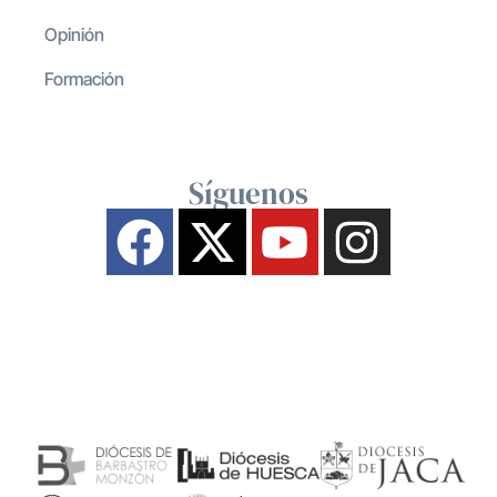
Opinión
Formación
Síguenos