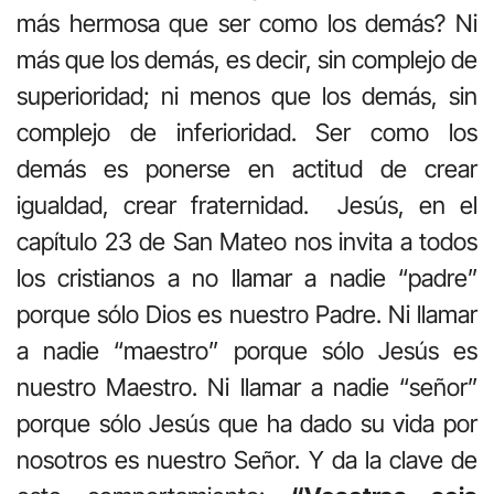
más hermosa que ser como los demás? Ni
más que los demás, es decir, sin complejo de
superioridad; ni menos que los demás, sin
complejo de inferioridad. Ser como los
demás es ponerse en actitud de crear
igualdad, crear fraternidad. Jesús, en el
capítulo 23 de San Mateo nos invita a todos
los cristianos a no llamar a nadie “padre”
porque sólo Dios es nuestro Padre. Ni llamar
a nadie “maestro” porque sólo Jesús es
nuestro Maestro. Ni llamar a nadie “señor”
porque sólo Jesús que ha dado su vida por
nosotros es nuestro Señor. Y da la clave de