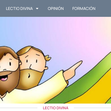
LECTIO DIVINA
OPINIÓN
FORMACIÓN
LECTIO DIVINA