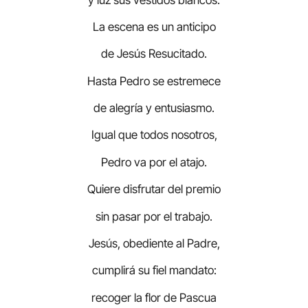
La escena es un anticipo
de Jesús Resucitado.
Hasta Pedro se estremece
de alegría y entusiasmo.
Igual que todos nosotros,
Pedro va por el atajo.
Quiere disfrutar del premio
sin pasar por el trabajo.
Jesús, obediente al Padre,
cumplirá su fiel mandato:
recoger la flor de Pascua