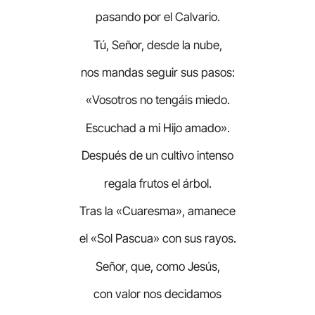
pasando por el Calvario.
Tú, Señor, desde la nube,
nos mandas seguir sus pasos:
«Vosotros no tengáis miedo.
Escuchad a mi Hijo amado».
Después de un cultivo intenso
regala frutos el árbol.
Tras la «Cuaresma», amanece
el «Sol Pascua» con sus rayos.
Señor, que, como Jesús,
con valor nos decidamos