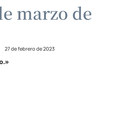
de marzo de
27 de febrero de 2023
lo.»