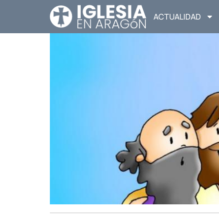
ACTUALIDAD