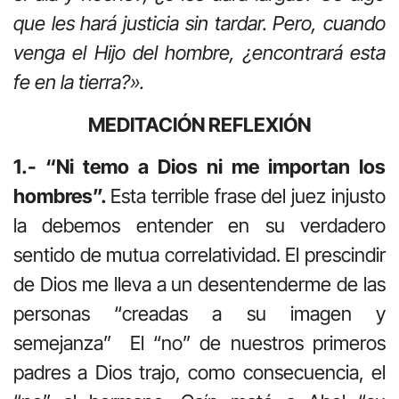
que les hará justicia sin tardar. Pero, cuando
venga el Hijo del hombre, ¿encontrará esta
fe en la tierra?».
MEDITACIÓN REFLEXIÓN
1.- “Ni temo a Dios ni me importan los
hombres”.
Esta terrible frase del juez injusto
la debemos entender en su verdadero
sentido de mutua correlatividad. El prescindir
de Dios me lleva a un desentenderme de las
personas “creadas a su imagen y
semejanza” El “no” de nuestros primeros
padres a Dios trajo, como consecuencia, el