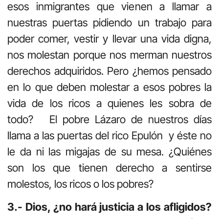
esos inmigrantes que vienen a llamar a
nuestras puertas pidiendo un trabajo para
poder comer, vestir y llevar una vida digna,
nos molestan porque nos merman nuestros
derechos adquiridos. Pero ¿hemos pensado
en lo que deben molestar a esos pobres la
vida de los ricos a quienes les sobra de
todo? El pobre Lázaro de nuestros días
llama a las puertas del rico Epulón y éste no
le da ni las migajas de su mesa. ¿Quiénes
son los que tienen derecho a sentirse
molestos, los ricos o los pobres?
3.- Dios, ¿no hará justicia a los afligidos?