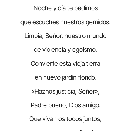
Noche y día te pedimos
que escuches nuestros gemidos.
Limpia, Señor, nuestro mundo
de violencia y egoísmo.
Convierte esta vieja tierra
en nuevo jardín florido.
«Haznos justicia, Señor»,
Padre bueno, Dios amigo.
Que vivamos todos juntos,