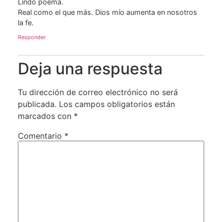
Lindo poema.
Real como el que más. Dios mío aumenta en nosotros
la fe.
Responder
Deja una respuesta
Tu dirección de correo electrónico no será
publicada.
Los campos obligatorios están
marcados con
*
Comentario
*