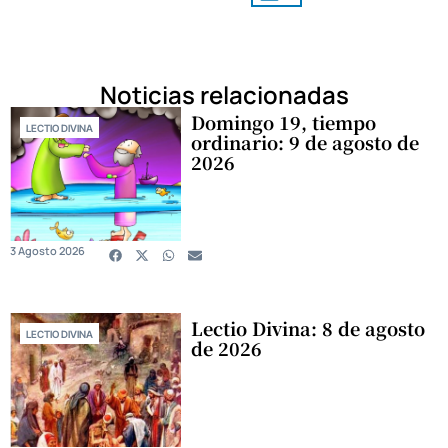
Noticias relacionadas
Domingo 19, tiempo
LECTIO DIVINA
ordinario: 9 de agosto de
2026
3 Agosto 2026
Lectio Divina: 8 de agosto
LECTIO DIVINA
de 2026