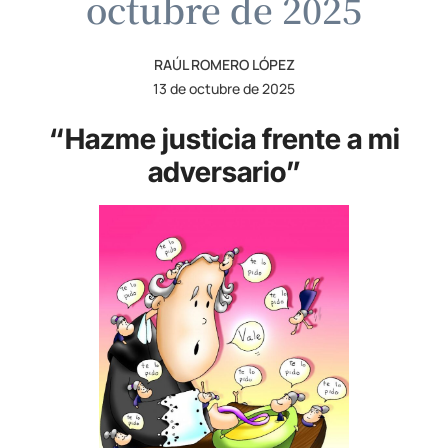
octubre de 2025
RAÚL ROMERO LÓPEZ
13 de octubre de 2025
“Hazme justicia frente a mi
adversario”