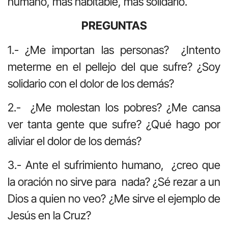
humano, más habitable, más solidario.
PREGUNTAS
1.- ¿Me importan las personas? ¿Intento
meterme en el pellejo del que sufre? ¿Soy
solidario con el dolor de los demás?
2.- ¿Me molestan los pobres? ¿Me cansa
ver tanta gente que sufre? ¿Qué hago por
aliviar el dolor de los demás?
3.- Ante el sufrimiento humano, ¿creo que
la oración no sirve para nada? ¿Sé rezar a un
Dios a quien no veo? ¿Me sirve el ejemplo de
Jesús en la Cruz?