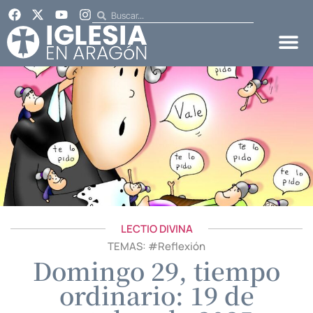
LECTIO DIVINA
TEMAS: #
Reflexión
Domingo 29, tiempo
ordinario: 19 de