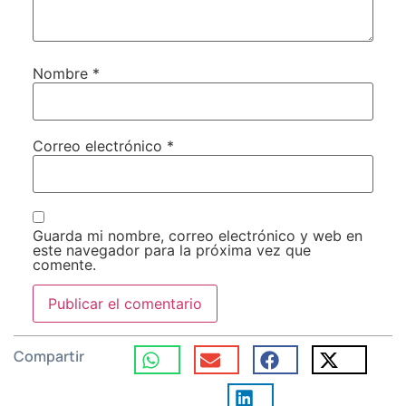
Nombre
*
Correo electrónico
*
Guarda mi nombre, correo electrónico y web en
este navegador para la próxima vez que
comente.
Compartir