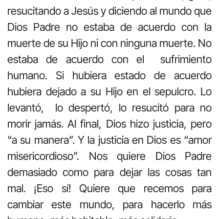
resucitando a Jesús y diciendo al mundo que
Dios Padre no estaba de acuerdo con la
muerte de su Hijo ni con ninguna muerte. No
estaba de acuerdo con el sufrimiento
humano. Si hubiera estado de acuerdo
hubiera dejado a su Hijo en el sepulcro. Lo
levantó, lo despertó, lo resucitó para no
morir jamás. Al final, Dios hizo justicia, pero
“a su manera”. Y la justicia en Dios es “amor
misericordioso”. Nos quiere Dios Padre
demasiado como para dejar las cosas tan
mal. ¡Eso sí! Quiere que recemos para
cambiar este mundo, para hacerlo más