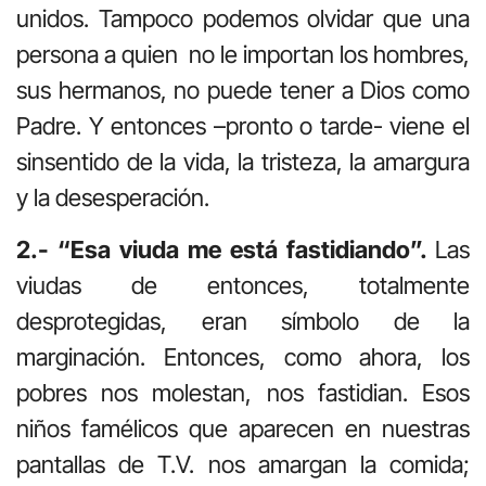
unidos. Tampoco podemos olvidar que una
persona a quien no le importan los hombres,
sus hermanos, no puede tener a Dios como
Padre. Y entonces –pronto o tarde- viene el
sinsentido de la vida, la tristeza, la amargura
y la desesperación.
2.- “Esa viuda me está fastidiando”.
Las
viudas de entonces, totalmente
desprotegidas, eran símbolo de la
marginación. Entonces, como ahora, los
pobres nos molestan, nos fastidian. Esos
niños famélicos que aparecen en nuestras
pantallas de T.V. nos amargan la comida;