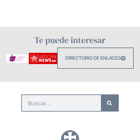
Te puede interesar
DIRECTORIO DE ENLACES