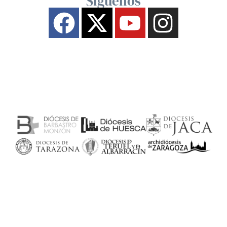
Síguenos