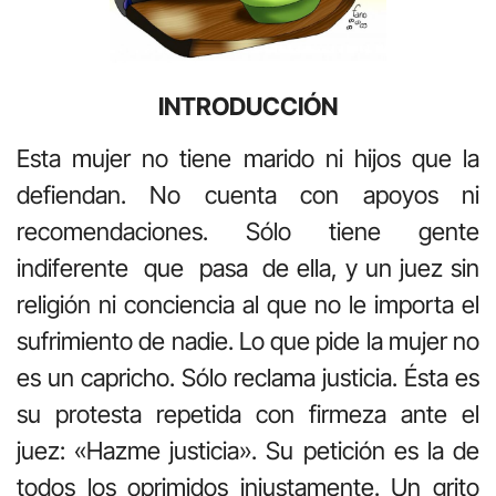
INTRODUCCIÓN
Esta mujer no tiene marido ni hijos que la
defiendan. No cuenta con apoyos ni
recomendaciones. Sólo tiene gente
indiferente que pasa de ella, y un juez sin
religión ni conciencia al que no le importa el
sufrimiento de nadie. Lo que pide la mujer no
es un capricho. Sólo reclama justicia. Ésta es
su protesta repetida con firmeza ante el
juez: «Hazme justicia». Su petición es la de
todos los oprimidos injustamente. Un grito