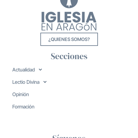
¿QUIENES SOMOS?
Secciones
Actualidad
Lectio Divina
Opinión
Formación