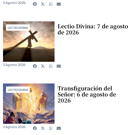
3 Agosto 2026
Lectio Divina: 7 de agosto
LECTIO DIVINA
de 2026
3 Agosto 2026
Transfiguración del
LECTIO DIVINA
Señor: 6 de agosto de
2026
3 Agosto 2026