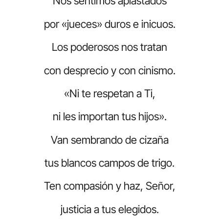
Nos sentimos aplastados
por «jueces» duros e inicuos.
Los poderosos nos tratan
con desprecio y con cinismo.
«Ni te respetan a Ti,
ni les importan tus hijos».
Van sembrando de cizaña
tus blancos campos de trigo.
Ten compasión y haz, Señor,
justicia a tus elegidos.