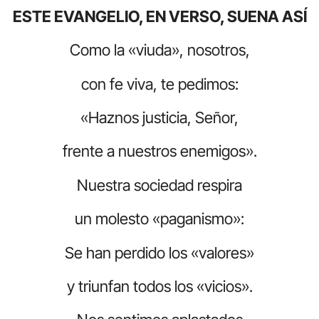
ESTE EVANGELIO, EN VERSO, SUENA ASÍ
Como la «viuda», nosotros,
con fe viva, te pedimos:
«Haznos justicia, Señor,
frente a nuestros enemigos».
Nuestra sociedad respira
un molesto «paganismo»:
Se han perdido los «valores»
y triunfan todos los «vicios».