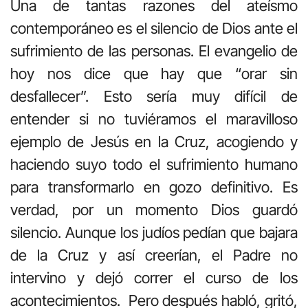
Una de tantas razones del ateísmo
contemporáneo es el silencio de Dios ante el
sufrimiento de las personas. El evangelio de
hoy nos dice que hay que “orar sin
desfallecer”. Esto sería muy difícil de
entender si no tuviéramos el maravilloso
ejemplo de Jesús en la Cruz, acogiendo y
haciendo suyo todo el sufrimiento humano
para transformarlo en gozo definitivo. Es
verdad, por un momento Dios guardó
silencio. Aunque los judíos pedían que bajara
de la Cruz y así creerían, el Padre no
intervino y dejó correr el curso de los
acontecimientos. Pero después habló, gritó,