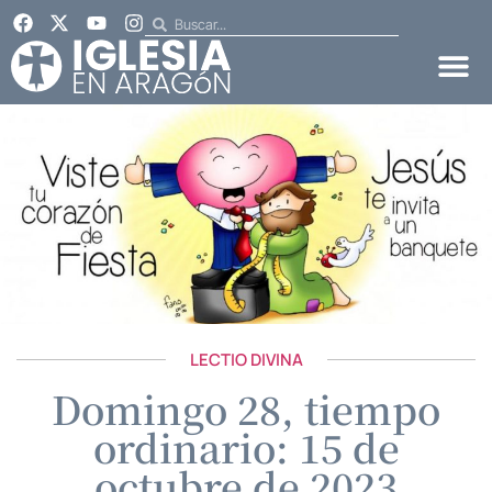
LECTIO DIVINA
Domingo 28, tiempo
ordinario: 15 de
octubre de 2023