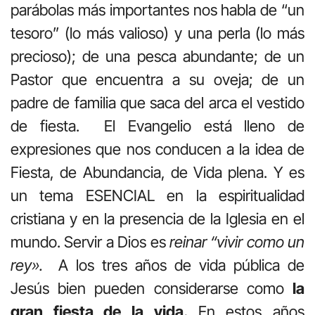
parábolas más importantes nos habla de “un
tesoro” (lo más valioso) y una perla (lo más
precioso); de una pesca abundante; de un
Pastor que encuentra a su oveja; de un
padre de familia que saca del arca el vestido
de fiesta. El Evangelio está lleno de
expresiones que nos conducen a la idea de
Fiesta, de Abundancia, de Vida plena. Y es
un tema ESENCIAL en la espiritualidad
cristiana y en la presencia de la Iglesia en el
mundo. Servir a Dios es
reinar “vivir como un
rey».
A los tres años de vida pública de
Jesús bien pueden considerarse como
la
gran fiesta de la vida.
En estos años