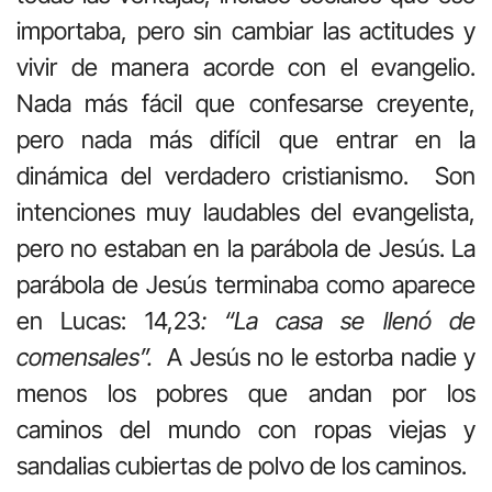
importaba, pero sin cambiar las actitudes y
vivir de manera acorde con el evangelio.
Nada más fácil que confesarse creyente,
pero nada más difícil que entrar en la
dinámica del verdadero cristianismo. Son
intenciones muy laudables del evangelista,
pero no estaban en la parábola de Jesús. La
parábola de Jesús terminaba como aparece
en Lucas: 14,23
: “La casa se llenó de
comensales”.
A Jesús no le estorba nadie y
menos los pobres que andan por los
caminos del mundo con ropas viejas y
sandalias cubiertas de polvo de los caminos.