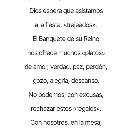
Dios espera que asistamos
a la fiesta, «trajeados»,
El Banquete de su Reino
nos ofrece muchos «platos»
de amor, verdad, paz, perdón,
gozo, alegría, descanso.
No podemos, con excusas,
rechazar estos «regalos».
Con nosotros, en la mesa,