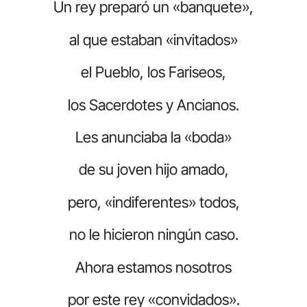
Un rey preparó un «banquete»,
al que estaban «invitados»
el Pueblo, los Fariseos,
los Sacerdotes y Ancianos.
Les anunciaba la «boda»
de su joven hijo amado,
pero, «indiferentes» todos,
no le hicieron ningún caso.
Ahora estamos nosotros
por este rey «convidados».