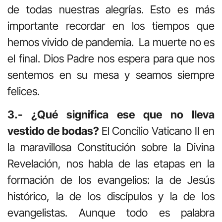
de todas nuestras alegrías. Esto es más
importante recordar en los tiempos que
hemos vivido de pandemia. La muerte no es
el final. Dios Padre nos espera para que nos
sentemos en su mesa y seamos siempre
felices.
3.- ¿Qué significa ese que no lleva
vestido de bodas?
El Concilio Vaticano II en
la maravillosa Constitución sobre la Divina
Revelación, nos habla de las etapas en la
formación de los evangelios: la de Jesús
histórico, la de los discípulos y la de los
evangelistas. Aunque todo es palabra