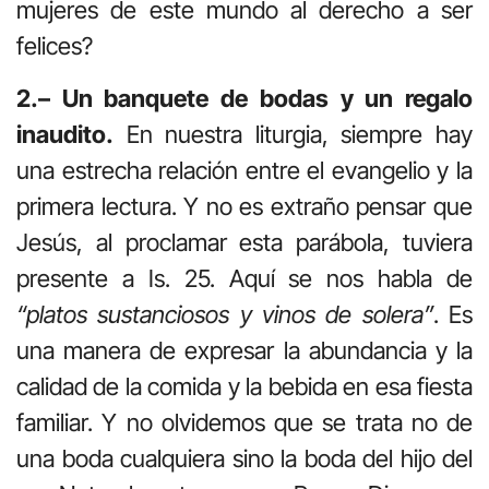
mujeres de este mundo al derecho a ser
felices?
2.– Un banquete de bodas y un regalo
inaudito.
En nuestra liturgia, siempre hay
una estrecha relación entre el evangelio y la
primera lectura. Y no es extraño pensar que
Jesús, al proclamar esta parábola, tuviera
presente a Is. 25. Aquí se nos habla de
“platos sustanciosos y vinos de solera”
. Es
una manera de expresar la abundancia y la
calidad de la comida y la bebida en esa fiesta
familiar. Y no olvidemos que se trata no de
una boda cualquiera sino la boda del hijo del