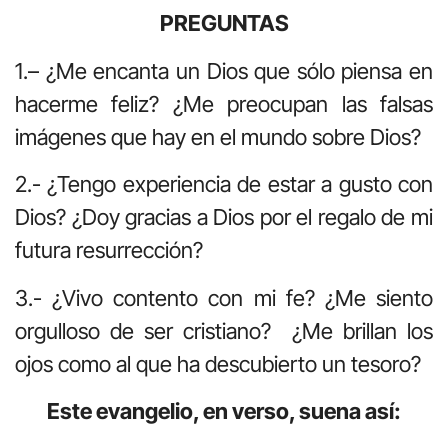
PREGUNTAS
1.– ¿Me encanta un Dios que sólo piensa en
hacerme feliz? ¿Me preocupan las falsas
imágenes que hay en el mundo sobre Dios?
2.- ¿Tengo experiencia de estar a gusto con
Dios? ¿Doy gracias a Dios por el regalo de mi
futura resurrección?
3.- ¿Vivo contento con mi fe? ¿Me siento
orgulloso de ser cristiano? ¿Me brillan los
ojos como al que ha descubierto un tesoro?
Este evangelio, en verso, suena así: