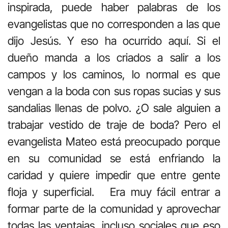
inspirada, puede haber palabras de los
evangelistas que no corresponden a las que
dijo Jesús. Y eso ha ocurrido aquí. Si el
dueño manda a los criados a salir a los
campos y los caminos, lo normal es que
vengan a la boda con sus ropas sucias y sus
sandalias llenas de polvo. ¿O sale alguien a
trabajar vestido de traje de boda? Pero el
evangelista Mateo está preocupado porque
en su comunidad se está enfriando la
caridad y quiere impedir que entre gente
floja y superficial. Era muy fácil entrar a
formar parte de la comunidad y aprovechar
todas las ventajas, incluso sociales que eso