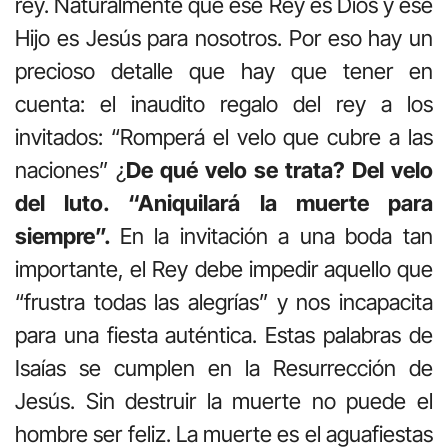
rey. Naturalmente que ese Rey es Dios y ese
Hijo es Jesús para nosotros. Por eso hay un
precioso detalle que hay que tener en
cuenta: el inaudito regalo del rey a los
invitados: “Romperá el velo que cubre a las
naciones” ¿
De qué velo se trata? Del velo
del luto. “Aniquilará la muerte para
siempre”.
En la invitación a una boda tan
importante, el Rey debe impedir aquello que
“frustra todas las alegrías” y nos incapacita
para una fiesta auténtica. Estas palabras de
Isaías se cumplen en la Resurrección de
Jesús. Sin destruir la muerte no puede el
hombre ser feliz. La muerte es el aguafiestas