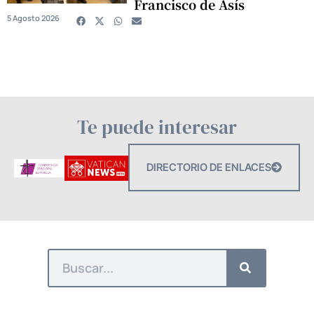
Francisco de Asís
5 Agosto 2026
Te puede interesar
DIRECTORIO DE ENLACES