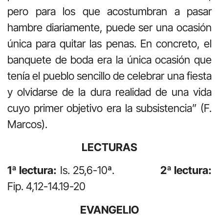
pero para los que acostumbran a pasar
hambre diariamente, puede ser una ocasión
única para quitar las penas. En concreto, el
banquete de boda era la única ocasión que
tenía el pueblo sencillo de celebrar una fiesta
y olvidarse de la dura realidad de una vida
cuyo primer objetivo era la subsistencia” (F.
Marcos).
LECTURAS
1ª lectura:
Is. 25,6-10ª.
2ª lectura:
Fip. 4,12-14.19-20
EVANGELIO