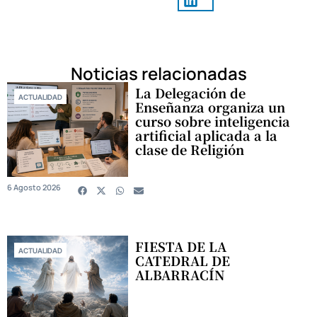
Noticias relacionadas
La Delegación de
ACTUALIDAD
Enseñanza organiza un
curso sobre inteligencia
artificial aplicada a la
clase de Religión
6 Agosto 2026
FIESTA DE LA
ACTUALIDAD
CATEDRAL DE
ALBARRACÍN