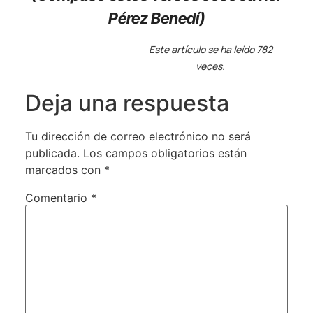
Pérez Benedí)
Este artículo se ha leído 782
veces.
Deja una respuesta
Tu dirección de correo electrónico no será
publicada.
Los campos obligatorios están
marcados con
*
Comentario
*