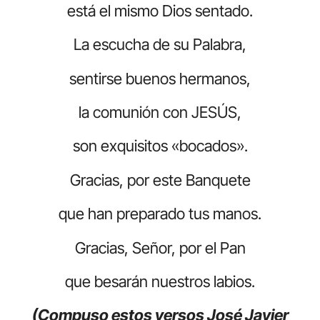
está el mismo Dios sentado.
La escucha de su Palabra,
sentirse buenos hermanos,
la comunión con JESÚS,
son exquisitos «bocados».
Gracias, por este Banquete
que han preparado tus manos.
Gracias, Señor, por el Pan
que besarán nuestros labios.
(Compuso estos versos José Javier