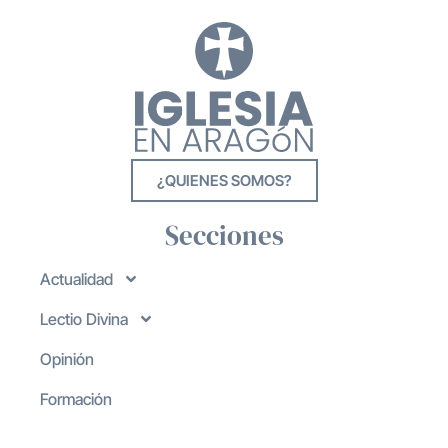
¿QUIENES SOMOS?
Secciones
Actualidad
Lectio Divina
Opinión
Formación