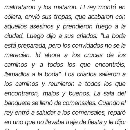
maltrataron y los mataron.
El rey montó en
cólera, envió sus tropas, que acabaron con
aquellos asesinos y prendieron fuego a la
ciudad. Luego dijo a sus criados: “La boda
está preparada, pero los convidados no se la
merecían. Id ahora a los cruces de los
caminos y a todos los que encontréis,
llamadlos a la boda”. Los criados salieron a
los caminos y reunieron a todos los que
encontraron, malos y buenos. La sala del
banquete se llenó de comensales. Cuando el
rey entró a saludar a los comensales, reparó
en uno que no llevaba traje de fiesta y le dijo: