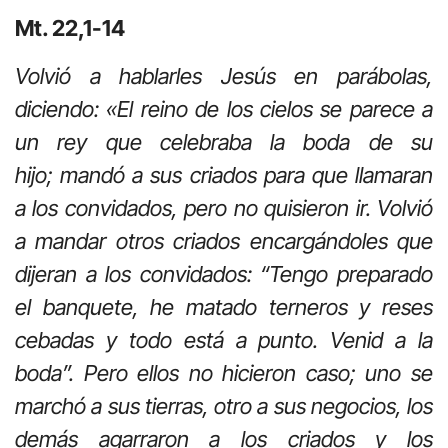
Mt. 22,1-14
Volvió a hablarles Jesús en parábolas,
diciendo: «El reino de los cielos se parece a
un rey que celebraba la boda de su
hijo; mandó a sus criados para que llamaran
a los convidados, pero no quisieron ir. Volvió
a mandar otros criados encargándoles que
dijeran a los convidados: “Tengo preparado
el banquete, he matado terneros y reses
cebadas y todo está a punto. Venid a la
boda”. Pero ellos no hicieron caso; uno se
marchó a sus tierras, otro a sus negocios, los
demás agarraron a los criados y los