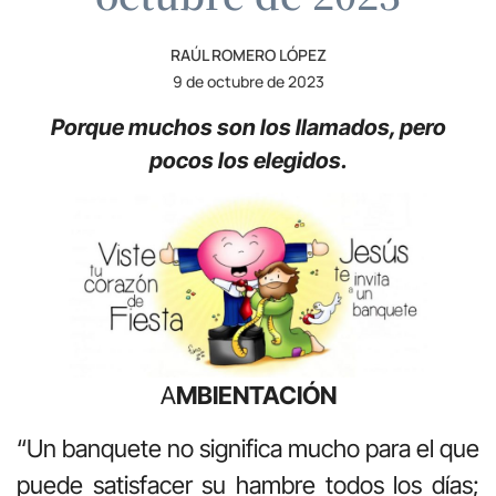
RAÚL ROMERO LÓPEZ
9 de octubre de 2023
Porque muchos son los llamados, pero
pocos los elegidos.
A
MBIENTACIÓN
“Un banquete no significa mucho para el que
puede satisfacer su hambre todos los días;