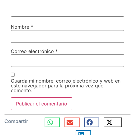
Nombre
*
Correo electrónico
*
Guarda mi nombre, correo electrónico y web en
este navegador para la próxima vez que
comente.
Compartir