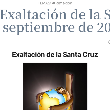
TEMAS: #
Reflexión
xaltación de la 
 septiembre de 2
Exaltación de la Santa Cruz