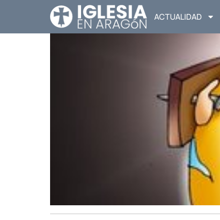
ACTUALIDAD