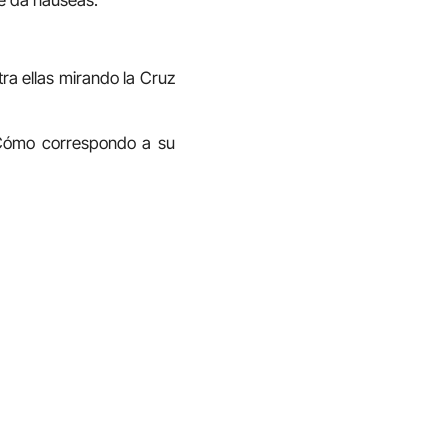
ra ellas mirando la Cruz
¿Cómo correspondo a su