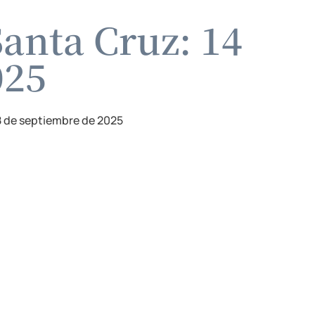
Santa Cruz: 14
025
8 de septiembre de 2025