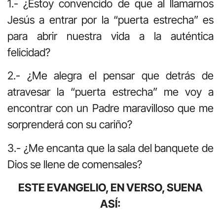
1.- ¿Estoy convencido de que al llamarnos
Jesús a entrar por la “puerta estrecha” es
para abrir nuestra vida a la auténtica
felicidad?
2.- ¿Me alegra el pensar que detrás de
atravesar la “puerta estrecha” me voy a
encontrar con un Padre maravilloso que me
sorprenderá con su cariño?
3.- ¿Me encanta que la sala del banquete de
Dios se llene de comensales?
ESTE EVANGELIO, EN VERSO, SUENA
ASÍ: