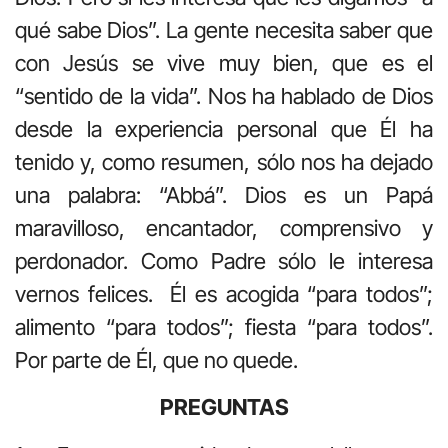
qué sabe Dios”. La gente necesita saber que
con Jesús se vive muy bien, que es el
“sentido de la vida”. Nos ha hablado de Dios
desde la experiencia personal que Él ha
tenido y, como resumen, sólo nos ha dejado
una palabra: “Abbá”. Dios es un Papá
maravilloso, encantador, comprensivo y
perdonador. Como Padre sólo le interesa
vernos felices. Él es acogida “para todos”;
alimento “para todos”; fiesta “para todos”.
Por parte de Él, que no quede.
PREGUNTAS