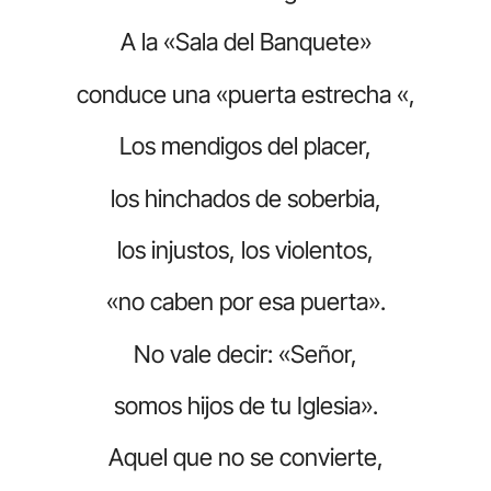
A la «Sala del Banquete»
conduce una «puerta estrecha «,
Los mendigos del placer,
los hinchados de soberbia,
los injustos, los violentos,
«no caben por esa puerta».
No vale decir: «Señor,
somos hijos de tu Iglesia».
Aquel que no se convierte,