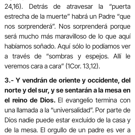
24,16). Detrás de atravesar la “puerta
estrecha de la muerte” habrá un Padre “que
nos sorprenderá”. Nos sorprenderá porque
será mucho más maravilloso de lo que aquí
habíamos soñado. Aquí sólo lo podíamos ver
a través de “sombras y espejos. Allí le
veremos cara a cara” (1Cor. 13,12).
3.- Y vendrán de oriente y occidente, del
norte y del sur, y se sentarán a la mesa en
el reino de Dios.
El evangelio termina con
una llamada a la “universalidad”. Por parte de
Dios nadie puede estar excluido de la casa y
de la mesa. El orgullo de un padre es ver a