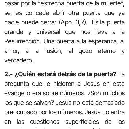
pasar por la “estrecha puerta de la muerte”,
se les concede abrir otra puerta que ya
nadie puede cerrar (Apo. 3,7). Es la puerta
grande y universal que nos lleva a la
Resurrección. Una puerta a la esperanza, al
amor, a la ilusión, al gozo eterno y
verdadero.
2.- ¿Quién estará detrás de la puerta?
La
pregunta que le hicieron a Jesús en este
evangelio era sobre números. ¿Son muchos
los que se salvan? Jesús no está demasiado
preocupado por los números. Jesús no entra
en las cuestiones superficiales de las