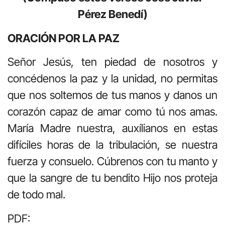
Pérez Benedí)
ORACIÓN POR LA PAZ
Señor Jesús, ten piedad de nosotros y
concédenos la paz y la unidad, no permitas
que nos soltemos de tus manos y danos un
corazón capaz de amar como tú nos amas.
María Madre nuestra, auxílianos en estas
difíciles horas de la tribulación, se nuestra
fuerza y consuelo. Cúbrenos con tu manto y
que la sangre de tu bendito Hijo nos proteja
de todo mal.
PDF: