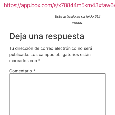
https://app.box.com/s/x78844m5km43xfaw6
Este artículo se ha leído 613
veces.
Deja una respuesta
Tu dirección de correo electrónico no será
publicada.
Los campos obligatorios están
marcados con
*
Comentario
*