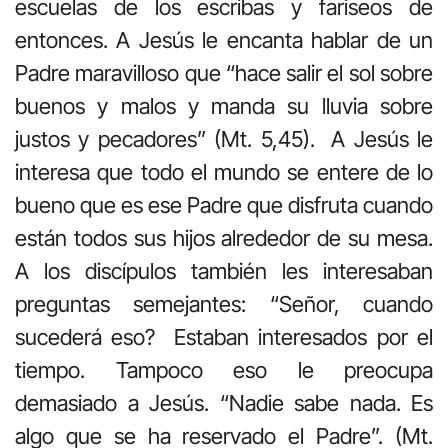
escuelas de los escribas y fariseos de
entonces. A Jesús le encanta hablar de un
Padre maravilloso que “hace salir el sol sobre
buenos y malos y manda su lluvia sobre
justos y pecadores” (Mt. 5,45). A Jesús le
interesa que todo el mundo se entere de lo
bueno que es ese Padre que disfruta cuando
están todos sus hijos alrededor de su mesa.
A los discípulos también les interesaban
preguntas semejantes: “Señor, cuando
sucederá eso? Estaban interesados por el
tiempo. Tampoco eso le preocupa
demasiado a Jesús. “Nadie sabe nada. Es
algo que se ha reservado el Padre”. (Mt.