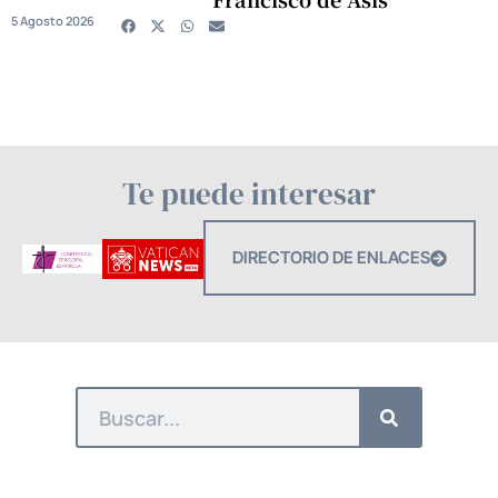
5 Agosto 2026
Te puede interesar
DIRECTORIO DE ENLACES