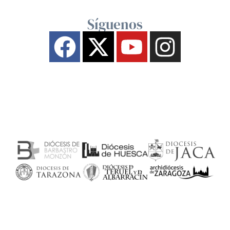
Síguenos