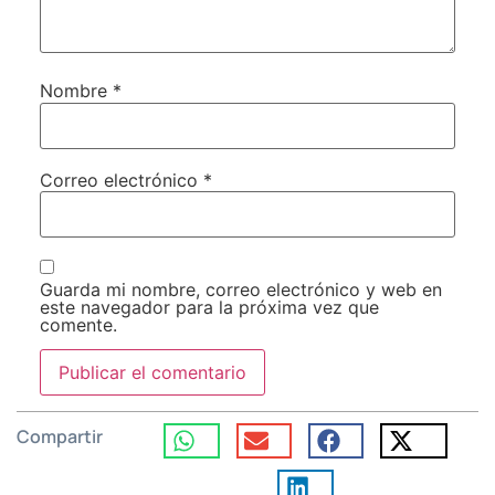
Nombre
*
Correo electrónico
*
Guarda mi nombre, correo electrónico y web en
este navegador para la próxima vez que
comente.
Compartir