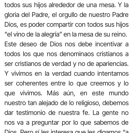
todos sus hijos alrededor de una mesa. Y la
gloria del Padre, el orgullo de nuestro Padre
Dios, es poder compartir con todos sus hijos
“el vino de la alegría” en la mesa de su reino.
Este deseo de Dios nos debe incentivar a
todos los que nos denominaos cristianos a
ser cristianos de verdad y no de apariencias.
Y vivimos en la verdad cuando intentamos
ser coherentes entre lo que creemos y lo
que vivimos. Más aún, en este mundo
nuestro tan alejado de lo religioso, debemos
dar testimonio de nuestra fe. La gente no
nos va a preguntar por lo que sabemos de
Dios. Pero sí les interesa que les digamos “a