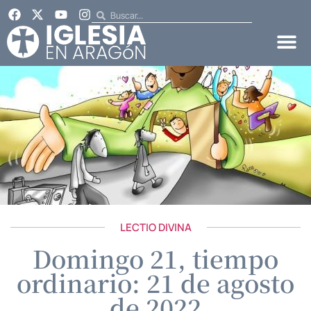
LECTIO DIVINA
Domingo 21, tiempo
ordinario: 21 de agosto
de 2022