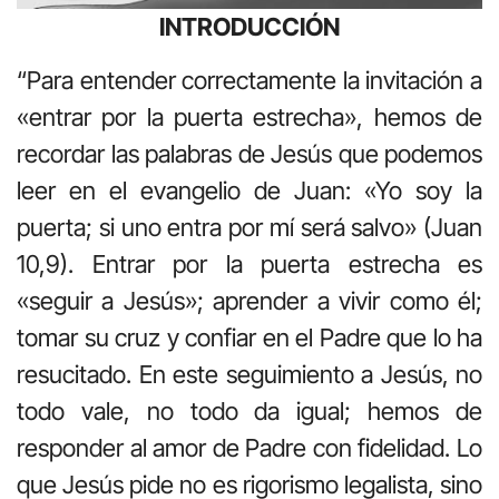
INTRODUCCIÓN
“Para entender correctamente la invitación a
«entrar por la puerta estrecha», hemos de
recordar las palabras de Jesús que podemos
leer en el evangelio de Juan: «Yo soy la
puerta; si uno entra por mí será salvo» (Juan
10,9). Entrar por la puerta estrecha es
«seguir a Jesús»; aprender a vivir como él;
tomar su cruz y confiar en el Padre que lo ha
resucitado. En este seguimiento a Jesús, no
todo vale, no todo da igual; hemos de
responder al amor de Padre con fidelidad. Lo
que Jesús pide no es rigorismo legalista, sino