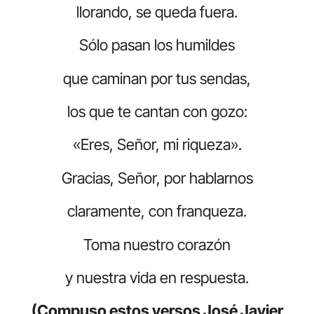
llorando, se queda fuera.
Sólo pasan los humildes
que caminan por tus sendas,
los que te cantan con gozo:
«Eres, Señor, mi riqueza».
Gracias, Señor, por hablarnos
claramente, con franqueza.
Toma nuestro corazón
y nuestra vida en respuesta.
(Compuso estos versos José Javier