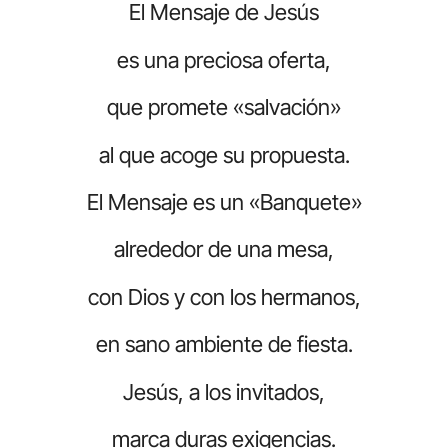
El Mensaje de Jesús
es una preciosa oferta,
que promete «salvación»
al que acoge su propuesta.
El Mensaje es un «Banquete»
alrededor de una mesa,
con Dios y con los hermanos,
en sano ambiente de fiesta.
Jesús, a los invitados,
marca duras exigencias.