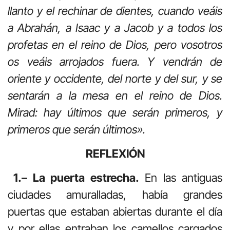
llanto y el rechinar de dientes, cuando veáis
a Abrahán, a Isaac y a Jacob y a todos los
profetas en el reino de Dios, pero vosotros
os veáis arrojados fuera. Y vendrán de
oriente y occidente, del norte y del sur, y se
sentarán a la mesa en el reino de Dios.
Mirad: hay últimos que serán primeros, y
primeros que serán últimos».
REFLEXIÓN
1.– La puerta estrecha.
En las antiguas
ciudades amuralladas, había grandes
puertas que estaban abiertas durante el día
y por ellas entraban los camellos cargados