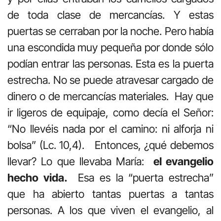
de toda clase de mercancías. Y estas
puertas se cerraban por la noche. Pero había
una escondida muy pequeña por donde sólo
podían entrar las personas. Esta es la puerta
estrecha. No se puede atravesar cargado de
dinero o de mercancías materiales. Hay que
ir ligeros de equipaje, como decía el Señor:
“No llevéis nada por el camino: ni alforja ni
bolsa” (Lc. 10,4). Entonces, ¿qué debemos
llevar? Lo que llevaba María:
el evangelio
hecho vida.
Esa es la “puerta estrecha”
que ha abierto tantas puertas a tantas
personas. A los que viven el evangelio, al