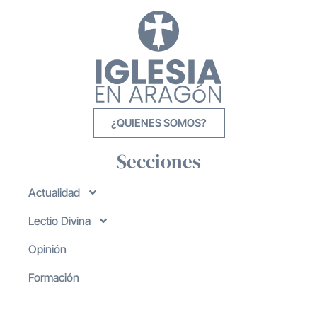
¿QUIENES SOMOS?
Secciones
Actualidad
Lectio Divina
Opinión
Formación