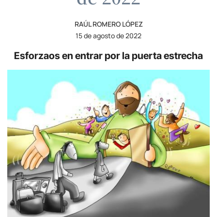
RAÚL ROMERO LÓPEZ
15 de agosto de 2022
Esforzaos en entrar por la puerta estrecha