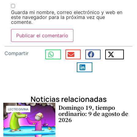
Guarda mi nombre, correo electrónico y web en
este navegador para la próxima vez que
comente.
Compartir
Noticias relacionadas
Domingo 19, tiempo
LECTIO DIVINA
ordinario: 9 de agosto de
2026