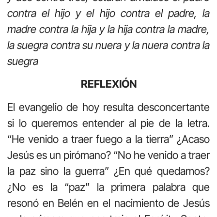
contra el hijo y el hijo contra el padre, la
madre contra la hija y la hija contra la madre,
la suegra contra su nuera y la nuera contra la
suegra
REFLEXIÓN
El evangelio de hoy resulta desconcertante
si lo queremos entender al pie de la letra.
“He venido a traer fuego a la tierra” ¿Acaso
Jesús es un pirómano? “No he venido a traer
la paz sino la guerra” ¿En qué quedamos?
¿No es la “paz” la primera palabra que
resonó en Belén en el nacimiento de Jesús