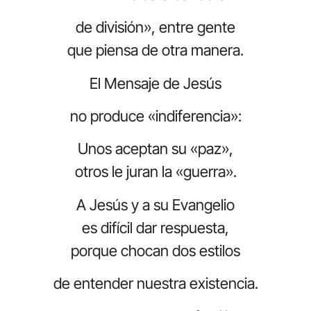
de división», entre gente
que piensa de otra manera.
El Mensaje de Jesús
no produce «indiferencia»:
Unos aceptan su «paz»,
otros le juran la «guerra».
A Jesús y a su Evangelio
es difícil dar respuesta,
porque chocan dos estilos
de entender nuestra existencia.