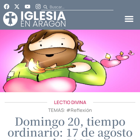
LECTIO DIVINA
TEMAS: #
Reflexión
Domingo 20, tiempo
ordinario: 17 de agosto