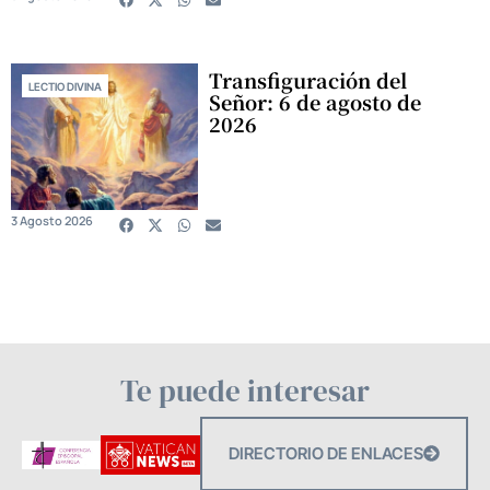
Transfiguración del
LECTIO DIVINA
Señor: 6 de agosto de
2026
3 Agosto 2026
Te puede interesar
DIRECTORIO DE ENLACES