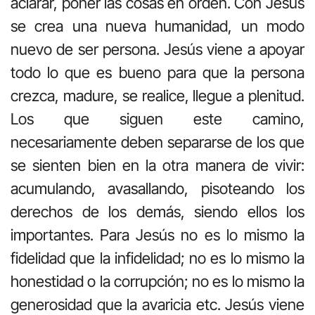
aclarar, poner las cosas en orden. Con Jesús
se crea una nueva humanidad, un modo
nuevo de ser persona. Jesús viene a apoyar
todo lo que es bueno para que la persona
crezca, madure, se realice, llegue a plenitud.
Los que siguen este camino,
necesariamente deben separarse de los que
se sienten bien en la otra manera de vivir:
acumulando, avasallando, pisoteando los
derechos de los demás, siendo ellos los
importantes. Para Jesús no es lo mismo la
fidelidad que la infidelidad; no es lo mismo la
honestidad o la corrupción; no es lo mismo la
generosidad que la avaricia etc. Jesús viene