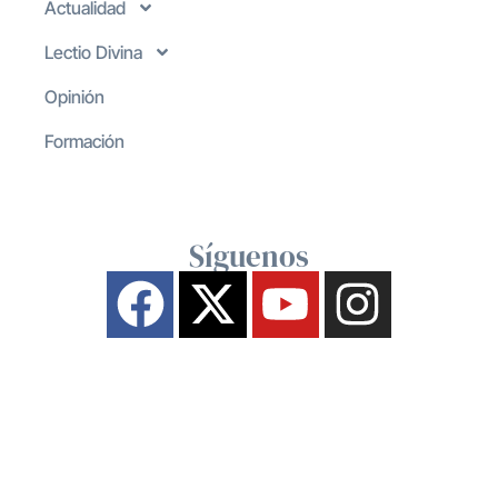
Actualidad
Lectio Divina
Opinión
Formación
Síguenos