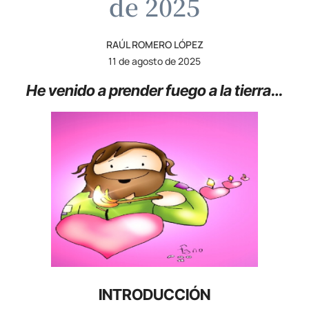
de 2025
RAÚL ROMERO LÓPEZ
11 de agosto de 2025
He venido a prender fuego a la tierra…
INTRODUCCIÓN