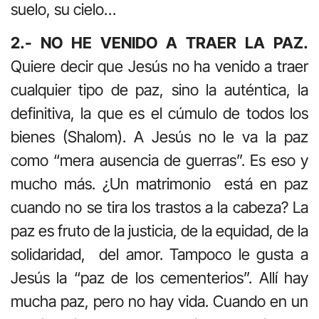
suelo, su cielo…
2.- NO HE VENIDO A TRAER LA PAZ.
Quiere decir que Jesús no ha venido a traer
cualquier tipo de paz, sino la auténtica, la
definitiva, la que es el cúmulo de todos los
bienes (Shalom). A Jesús no le va la paz
como “mera ausencia de guerras”. Es eso y
mucho más. ¿Un matrimonio está en paz
cuando no se tira los trastos a la cabeza? La
paz es fruto de la justicia, de la equidad, de la
solidaridad, del amor. Tampoco le gusta a
Jesús la “paz de los cementerios”. Allí hay
mucha paz, pero no hay vida. Cuando en un