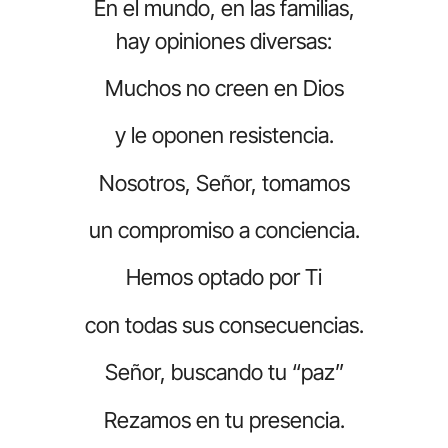
En el mundo, en las familias,
hay opiniones diversas:
Muchos no creen en Dios
y le oponen resistencia.
Nosotros, Señor, tomamos
un compromiso a conciencia.
Hemos optado por Ti
con todas sus consecuencias.
Señor, buscando tu “paz”
Rezamos en tu presencia.