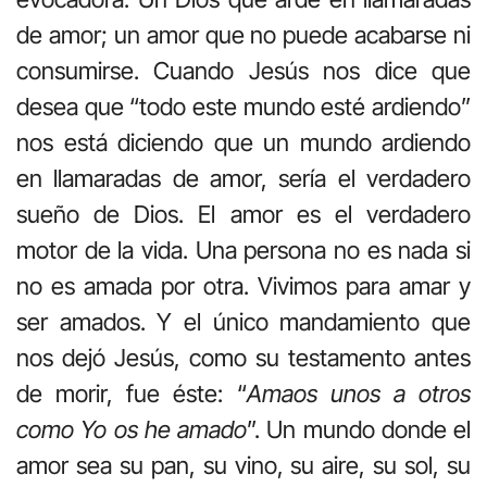
de amor; un amor que no puede acabarse ni
consumirse. Cuando Jesús nos dice que
desea que “todo este mundo esté ardiendo”
nos está diciendo que un mundo ardiendo
en llamaradas de amor, sería el verdadero
sueño de Dios. El amor es el verdadero
motor de la vida. Una persona no es nada si
no es amada por otra. Vivimos para amar y
ser amados. Y el único mandamiento que
nos dejó Jesús, como su testamento antes
de morir, fue éste: “
Amaos unos a otros
como Yo os he amado
”. Un mundo donde el
amor sea su pan, su vino, su aire, su sol, su