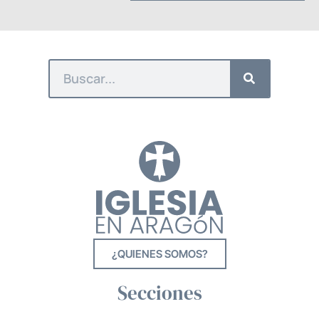
¿QUIENES SOMOS?
Secciones