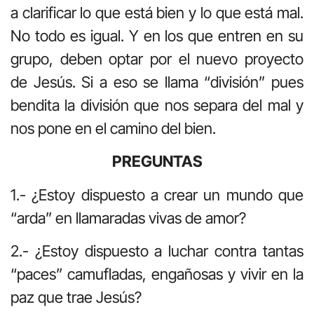
a clarificar lo que está bien y lo que está mal.
No todo es igual. Y en los que entren en su
grupo, deben optar por el nuevo proyecto
de Jesús. Si a eso se llama “división” pues
bendita la división que nos separa del mal y
nos pone en el camino del bien.
PREGUNTAS
1.- ¿Estoy dispuesto a crear un mundo que
“arda” en llamaradas vivas de amor?
2.- ¿Estoy dispuesto a luchar contra tantas
“paces” camufladas, engañosas y vivir en la
paz que trae Jesús?