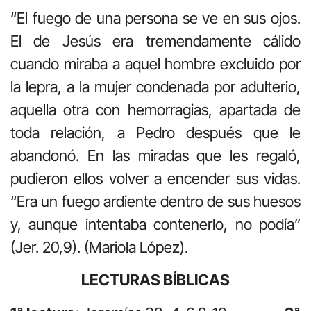
“El fuego de una persona se ve en sus ojos.
El de Jesús era tremendamente cálido
cuando miraba a aquel hombre excluido por
la lepra, a la mujer condenada por adulterio,
aquella otra con hemorragias, apartada de
toda relación, a Pedro después que le
abandonó. En las miradas que les regaló,
pudieron ellos volver a encender sus vidas.
“Era un fuego ardiente dentro de sus huesos
y, aunque intentaba contenerlo, no podía”
(Jer. 20,9). (Mariola López).
LECTURAS BÍBLICAS