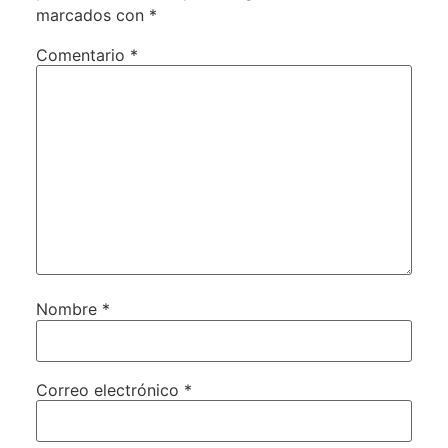
marcados con
*
Comentario
*
Nombre
*
Correo electrónico
*