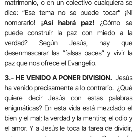
matrimonio, o en un colectivo cualquiera se
dice: “Ese tema no se puede tocar” ¡Ni
nombrarlo!
¡Así habrá paz!
¿Cómo se
puede construir la paz con miedo a la
verdad? Según Jesús, hay que
desenmascarar las “falsas paces” y vivir la
paz que nos ofrece el Evangelio.
3.- HE VENIDO A PONER DIVISION.
Jesús
ha venido precisamente a lo contrario. ¿Qué
quiere decir Jesús con estas palabras
enigmáticas? En esta vida está mezclado el
bien y el mal; la verdad y la mentira; el odio y
el amor. Y a Jesús le toca la tarea de dividir,