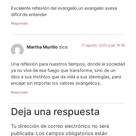
Excelente reflexión del evangelio,un evangelio avese
difícil de entender
Responder
17 agosto, 2025 a las 16:36
Martha Murillo
dice:
Una reflexión para nuestros tiempos, donde la sociedad
ya no vive de ese fuego que transforma, sino de un
dios a sus instintos que da vida a sus ideologías, para
encajar sin importar los valores evangélicos,
Responder
Deja una respuesta
Tu dirección de correo electrónico no será
publicada.
Los campos obligatorios están