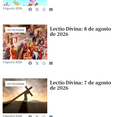
3 Agosto 2026
Lectio Divina: 8 de agosto
LECTIO DIVINA
de 2026
3 Agosto 2026
Lectio Divina: 7 de agosto
LECTIO DIVINA
de 2026
3 Agosto 2026