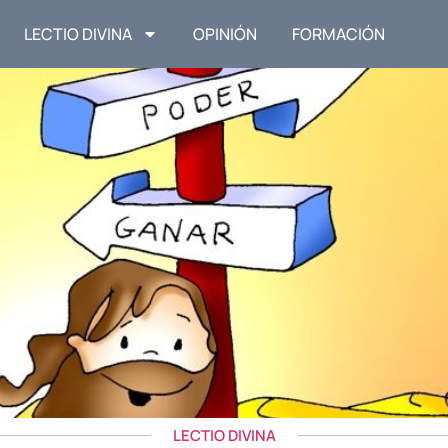
LECTIO DIVINA
OPINIÓN
FORMACIÓN
LECTIO DIVINA