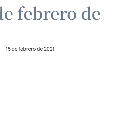
e febrero de
15 de febrero de 2021