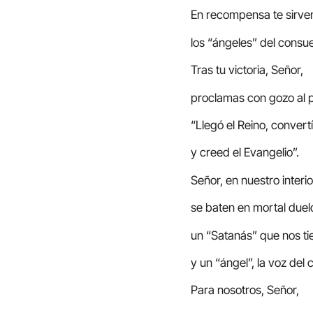
En recompensa te sirve
los “ángeles” del consue
Tras tu victoria, Señor,
proclamas con gozo al 
“Llegó el Reino, convert
y creed el Evangelio”.
Señor, en nuestro interio
se baten en mortal duel
un “Satanás” que nos ti
y un “ángel”, la voz del c
Para nosotros, Señor,