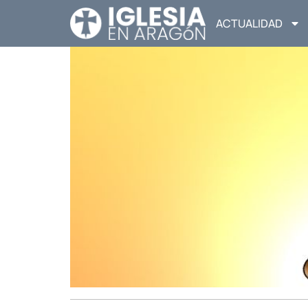
ACTUALIDAD