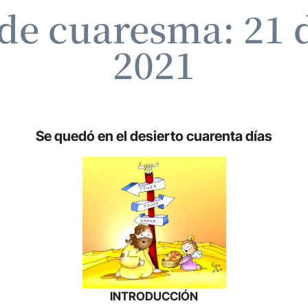
de cuaresma: 21 d
2021
Se quedó en el desierto cuarenta días
INTRODUCCIÓN