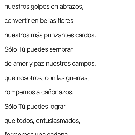
nuestros golpes en abrazos,
convertir en bellas flores
nuestros más punzantes cardos.
Sólo Tú puedes sembrar
de amor y paz nuestros campos,
que nosotros, con las guerras,
rompemos a cañonazos.
Sólo Tú puedes lograr
que todos, entusiasmados,
formemos una cadena