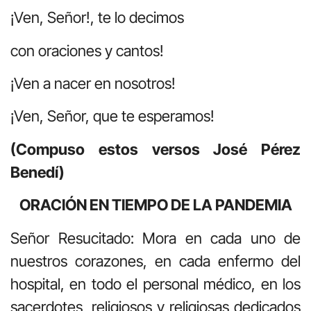
¡Ven, Señor!, te lo decimos
con oraciones y cantos!
¡Ven a nacer en nosotros!
¡Ven, Señor, que te esperamos!
(Compuso estos versos José Pérez
Benedí)
ORACIÓN EN TIEMPO DE LA PANDEMIA
Señor Resucitado: Mora en cada uno de
nuestros corazones, en cada enfermo del
hospital, en todo el personal médico, en los
sacerdotes, religiosos y religiosas dedicados