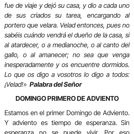
fue de viaje y dejó su casa, y dio a cada uno
de sus criados su tarea, encargando al
portero que velara. Velad entonces, pues no
sabéis cuándo vendrá el dueño de la casa, si
al atardecer, o a medianoche, o al canto del
gallo, o al amanecer; no sea que venga
inesperadamente y os encuentre dormidos.
Lo que os digo a vosotros lo digo a todos:
¡Velad!»
Palabra del Señor
DOMINGO PRIMERO DE ADVIENTO
Estamos en el primer Domingo de Adviento.
Y adviento es tiempo de esperanza. Sin
esperanza no se puede vivir. Por eso