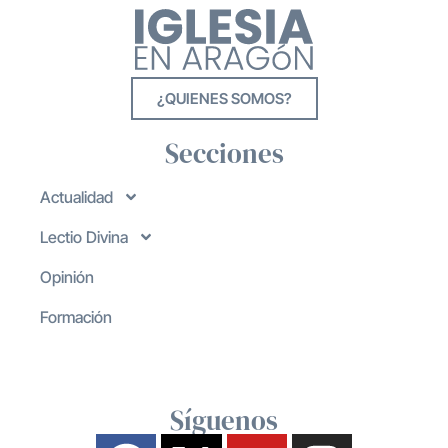
¿QUIENES SOMOS?
Secciones
Actualidad
Lectio Divina
Opinión
Formación
Síguenos