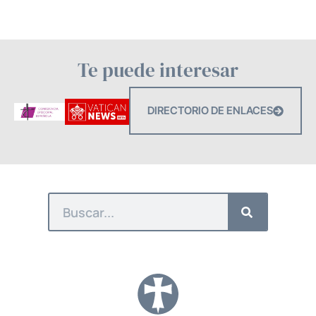
Te puede interesar
DIRECTORIO DE ENLACES