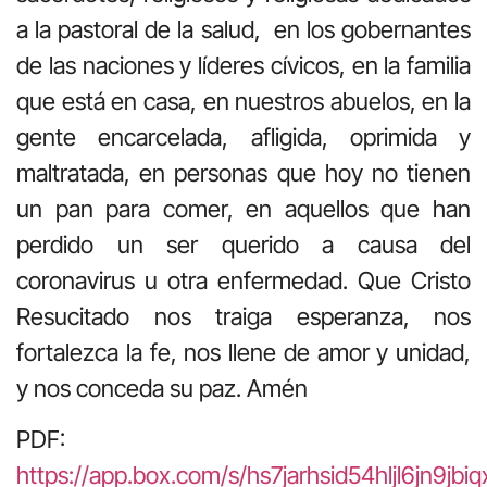
a la pastoral de la salud, en los gobernantes
de las naciones y líderes cívicos, en la familia
que está en casa, en nuestros abuelos, en la
gente encarcelada, afligida, oprimida y
maltratada, en personas que hoy no tienen
un pan para comer, en aquellos que han
perdido un ser querido a causa del
coronavirus u otra enfermedad. Que Cristo
Resucitado nos traiga esperanza, nos
fortalezca la fe, nos llene de amor y unidad,
y nos conceda su paz. Amén
PDF:
https://app.box.com/s/hs7jarhsid54hljl6jn9jbi