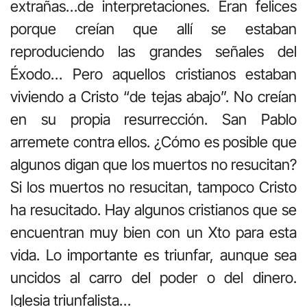
extrañas…de interpretaciones. Eran felices
porque creían que allí se estaban
reproduciendo las grandes señales del
Éxodo… Pero aquellos cristianos estaban
viviendo a Cristo “de tejas abajo”. No creían
en su propia resurrección. San Pablo
arremete contra ellos. ¿Cómo es posible que
algunos digan que los muertos no resucitan?
Si los muertos no resucitan, tampoco Cristo
ha resucitado. Hay algunos cristianos que se
encuentran muy bien con un Xto para esta
vida. Lo importante es triunfar, aunque sea
uncidos al carro del poder o del dinero.
Iglesia triunfalista…