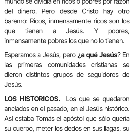
mundo se dividía en ricos o pobres por razón
del dinero. Pero desde Cristo hay otro
baremo: Ricos, inmensamente ricos son los
que tienen a Jesús. Y pobres,
inmensamente pobres los que no lo tienen.
Esperamos a Jesús, pero
¿a qué Jesús
? En
las primeras comunidades cristianas se
dieron distintos grupos de seguidores de
Jesús.
LOS HISTORICOS.
Los que se quedaron
anclados en el pasado, en el Jesús histórico.
Así estaba Tomás el apóstol que sólo quería
su cuerpo, meter los dedos en sus llagas, su