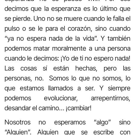
decimos que la esperanza es lo último que
se pierde. Uno no se muere cuando le falla el
pulso o se le para el corazón, sino cuando
“ya no espera nada de la vida”. Y también
podemos matar moralmente a una persona
cuando le decimos: ¡Yo de ti no espero nada!
Las cosas sí están hechas, pero las
personas, no. Somos lo que no somos, lo
que estamos llamados a ser. Y siempre
podemos evolucionar, arrepentirnos,
desandar el camino… ¡cambiar!
Nosotros no esperamos “algo” sino
“Alguien”. Alguien que se escribe con