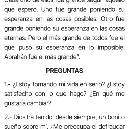
que esperó. Uno fue grande poniendo su
esperanza en las cosas posibles. Otro fue
grande poniendo su esperanza en las cosas
eternas. Pero el más grande de todos fue el
que puso su esperanza en lo imposible.
Abrahán fue el más grande”.
PREGUNTAS
1.- ¿Estoy tomando mi vida en serio? ¿Estoy
satisfecho con lo que hago? ¿En qué me
gustaría cambiar?
2.- Dios ha tenido, desde siempre, un bonito
sueño sobre mí. ¿Me preocupa el defraudar