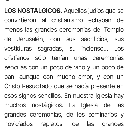
LOS NOSTALGICOS.
Aquellos judíos que se
convirtieron al cristianismo echaban de
menos las grandes ceremonias del Templo
de Jerusalén, con sus sacrificios, sus
vestiduras sagradas, su incienso… Los
cristianos sólo tenían unas ceremonias
sencillas con un poco de vino y un poco de
pan, aunque con mucho amor, y con un
Cristo Resucitado que se hacía presente en
esos signos sencillos. En nuestra Iglesia hay
muchos nostálgicos. La Iglesia de las
grandes ceremonias, de los seminarios y
noviciados repletos, de las grandes