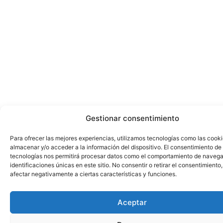
Gestionar consentimiento
Para ofrecer las mejores experiencias, utilizamos tecnologías como las cook
almacenar y/o acceder a la información del dispositivo. El consentimiento de
tecnologías nos permitirá procesar datos como el comportamiento de navega
identificaciones únicas en este sitio. No consentir o retirar el consentimiento
afectar negativamente a ciertas características y funciones.
Aceptar