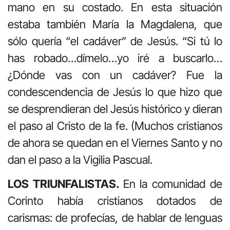
mano en su costado. En esta situación
estaba también María la Magdalena, que
sólo quería “el cadáver” de Jesús. “Si tú lo
has robado…dímelo…yo iré a buscarlo…
¿Dónde vas con un cadáver? Fue la
condescendencia de Jesús lo que hizo que
se desprendieran del Jesús histórico y dieran
el paso al Cristo de la fe. (Muchos cristianos
de ahora se quedan en el Viernes Santo y no
dan el paso a la Vigilia Pascual.
LOS TRIUNFALISTAS.
En la comunidad de
Corinto había cristianos dotados de
carismas: de profecías, de hablar de lenguas