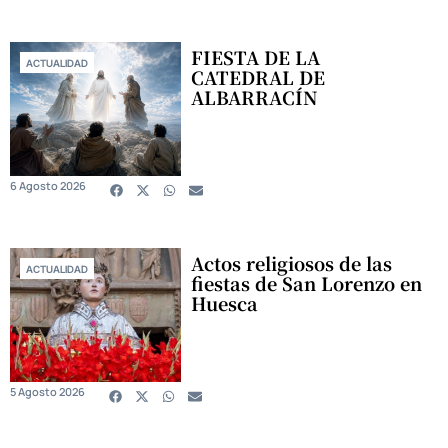
FIESTA DE LA
ACTUALIDAD
CATEDRAL DE
ALBARRACÍN
6 Agosto 2026
Actos religiosos de las
ACTUALIDAD
fiestas de San Lorenzo en
Huesca
5 Agosto 2026