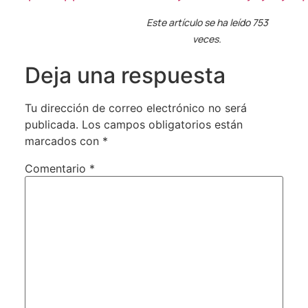
Este artículo se ha leído 753
veces.
Deja una respuesta
Tu dirección de correo electrónico no será
publicada.
Los campos obligatorios están
marcados con
*
Comentario
*