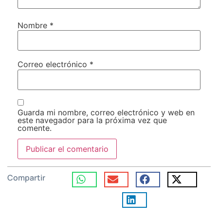
Nombre
*
Correo electrónico
*
Guarda mi nombre, correo electrónico y web en
este navegador para la próxima vez que
comente.
Compartir