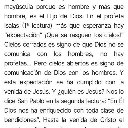
mayúscula porque es hombre y más que
hombre, es el Hijo de Dios. En el profeta
Isaías (1ª lectura) más que esperanza hay
“expectación” ¡Que se rasguen los cielos!”
Cielos cerrados es signo de que Dios no se
comunica con los hombres, no hay
profetas… Pero cielos abiertos es signo de
comunicación de Dios con los hombres. Y
esta expectación se ha cumplido con la
venida de Jesús. Y ¿quién es Jesús? Nos lo
dice San Pablo en la segunda lectura: “En Él
Dios nos ha enriquecido con toda clase de
bendiciones”. Hasta la venida de Cristo el