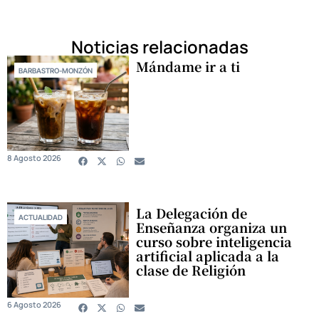
Noticias relacionadas
Mándame ir a ti
BARBASTRO-MONZÓN
8 Agosto 2026
La Delegación de
ACTUALIDAD
Enseñanza organiza un
curso sobre inteligencia
artificial aplicada a la
clase de Religión
6 Agosto 2026