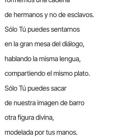
de hermanos y no de esclavos.
Sólo Tú puedes sentarnos
en la gran mesa del diálogo,
hablando la misma lengua,
compartiendo el mismo plato.
Sólo Tú puedes sacar
de nuestra imagen de barro
otra figura divina,
modelada por tus manos.