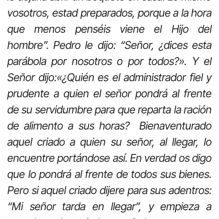
vosotros, estad preparados, porque a la hora
que menos penséis viene el Hijo del
hombre”. Pedro le dijo: “Señor, ¿dices esta
parábola por nosotros o por todos?». Y el
Señor dijo:«¿Quién es el administrador fiel y
prudente a quien el señor pondrá al frente
de su servidumbre para que reparta la ración
de alimento a sus horas? Bienaventurado
aquel criado a quien su señor, al llegar, lo
encuentre portándose así. En verdad os digo
que lo pondrá al frente de todos sus bienes.
Pero si aquel criado dijere para sus adentros:
“Mi señor tarda en llegar”, y empieza a