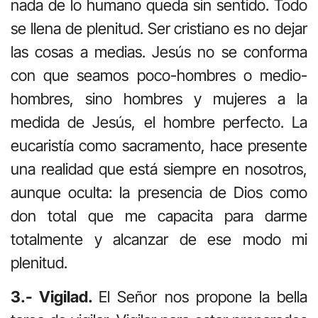
nada de lo humano queda sin sentido. Todo
se llena de plenitud. Ser cristiano es no dejar
las cosas a medias. Jesús no se conforma
con que seamos poco-hombres o medio-
hombres, sino hombres y mujeres a la
medida de Jesús, el hombre perfecto. La
eucaristía como sacramento, hace presente
una realidad que está siempre en nosotros,
aunque oculta: la presencia de Dios como
don total que me capacita para darme
totalmente y alcanzar de ese modo mi
plenitud.
3.- Vigilad.
El Señor nos propone la bella