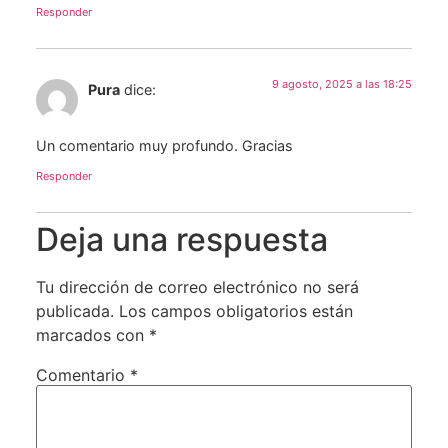
Responder
9 agosto, 2025 a las 18:25
Pura
dice:
Un comentario muy profundo. Gracias
Responder
Deja una respuesta
Tu dirección de correo electrónico no será
publicada.
Los campos obligatorios están
marcados con
*
Comentario
*