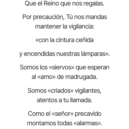
Que el Reino que nos regalas.
Por precaución, Tú nos mandas
mantener la vigilancia:
«con la cintura ceñida
y encendidas nuestras lámparas».
Somos los «siervos» que esperan
al «amo» de madrugada.
Somos «criados» vigilantes,
atentos a tu llamada.
Como el «señor» precavido
montamos todas «alarmas».