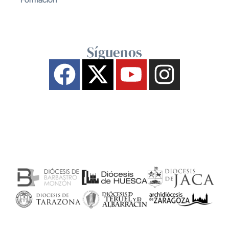
Síguenos