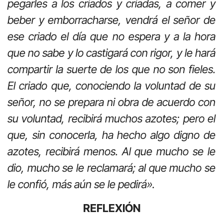
pegarles a los criados y criadas, a comer y
beber y emborracharse, vendrá el señor de
ese criado el día que no espera y a la hora
que no sabe y lo castigará con rigor, y le hará
compartir la suerte de los que no son fieles.
El criado que, conociendo la voluntad de su
señor, no se prepara ni obra de acuerdo con
su voluntad, recibirá muchos azotes; pero el
que, sin conocerla, ha hecho algo digno de
azotes, recibirá menos. Al que mucho se le
dio, mucho se le reclamará; al que mucho se
le confió, más aún se le pedirá».
REFLEXIÓN