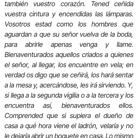
también vuestro corazón. Tened ceñida
vuestra cintura y encendidas las lámparas.
Vosotros estad como los hombres que
aguardan a que su señor vuelva de la boda,
para abrirle apenas venga y llame.
Bienaventurados aquellos criados a quienes
el señor, al llegar, los encuentre en vela; en
verdad os digo que se ceñirá, los hará sentar
a la mesa y, acercándose, les irá sirviendo. Y,
si llega a la segunda vigilia o a la tercera y los
encuentra así, bienaventurados ellos.
Comprended que si supiera el dueño de
casa a qué hora viene el ladrón, velaría y no
le dejaría abrir un boquete en casa. Lo mismo