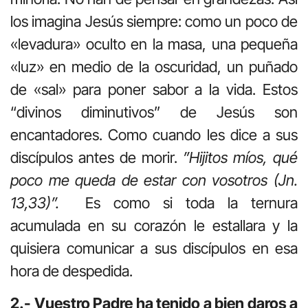
los imagina Jesús siempre: como un poco de
«levadura» oculto en la masa, una pequeña
«luz» en medio de la oscuridad, un puñado
de «sal» para poner sabor a la vida. Estos
“divinos diminutivos” de Jesús son
encantadores. Como cuando les dice a sus
discípulos antes de morir.
”Hijitos míos, qué
poco me queda de estar con vosotros (Jn.
13,33)”.
Es como si toda la ternura
acumulada en su corazón le estallara y la
quisiera comunicar a sus discípulos en esa
hora de despedida.
2.- Vuestro Padre ha tenido a bien daros a