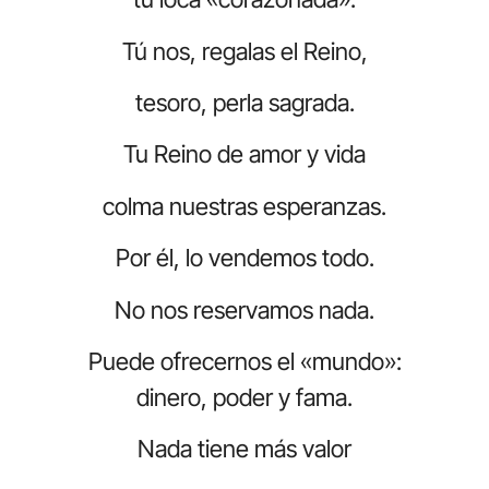
Tú nos, regalas el Reino,
tesoro, perla sagrada.
Tu Reino de amor y vida
colma nuestras esperanzas.
Por él, lo vendemos todo.
No nos reservamos nada.
Puede ofrecernos el «mundo»:
dinero, poder y fama.
Nada tiene más valor