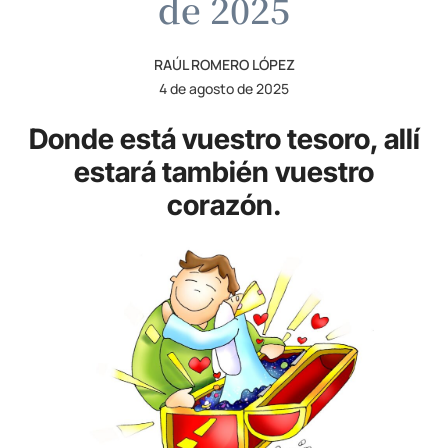
de 2025
RAÚL ROMERO LÓPEZ
4 de agosto de 2025
Donde está vuestro tesoro, allí
estará también vuestro
corazón.