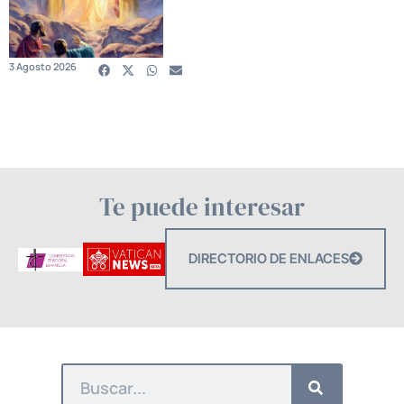
3 Agosto 2026
Te puede interesar
DIRECTORIO DE ENLACES