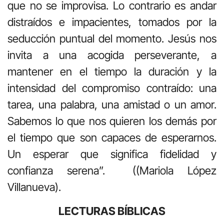
que no se improvisa. Lo contrario es andar
distraídos e impacientes, tomados por la
seducción puntual del momento. Jesús nos
invita a una acogida perseverante, a
mantener en el tiempo la duración y la
intensidad del compromiso contraído: una
tarea, una palabra, una amistad o un amor.
Sabemos lo que nos quieren los demás por
el tiempo que son capaces de esperarnos.
Un esperar que significa fidelidad y
confianza serena”. ((Mariola López
Villanueva).
LECTURAS BÍBLICAS