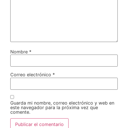
Nombre
*
Correo electrónico
*
Guarda mi nombre, correo electrónico y web en
este navegador para la próxima vez que
comente.