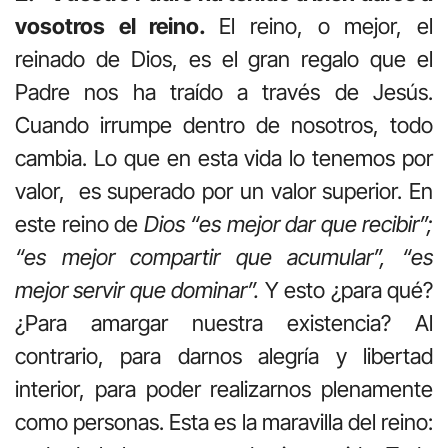
vosotros el reino.
El reino, o mejor, el
reinado de Dios, es el gran regalo que el
Padre nos ha traído a través de Jesús.
Cuando irrumpe dentro de nosotros, todo
cambia. Lo que en esta vida lo tenemos por
valor, es superado por un valor superior. En
este reino de
Dios “es mejor dar que recibir”;
“es mejor compartir que acumular”, “es
mejor servir que dominar”.
Y esto ¿para qué?
¿Para amargar nuestra existencia? Al
contrario, para darnos alegría y libertad
interior, para poder realizarnos plenamente
como personas. Esta es la maravilla del reino: