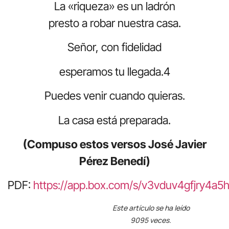
La «riqueza» es un ladrón
presto a robar nuestra casa.
Señor, con fidelidad
esperamos tu llegada.4
Puedes venir cuando quieras.
La casa está preparada.
(Compuso estos versos José Javier
Pérez Benedí)
PDF:
https://app.box.com/s/v3vduv4gfjry4a
Este artículo se ha leído
9095 veces.