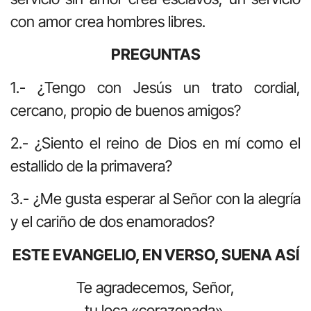
con amor crea hombres libres.
PREGUNTAS
1.- ¿Tengo con Jesús un trato cordial,
cercano, propio de buenos amigos?
2.- ¿Siento el reino de Dios en mí como el
estallido de la primavera?
3.- ¿Me gusta esperar al Señor con la alegría
y el cariño de dos enamorados?
ESTE EVANGELIO, EN VERSO, SUENA ASÍ
Te agradecemos, Señor,
tu loca «corazonada».