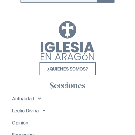
¿QUIENES SOMOS?
Secciones
Actualidad
Lectio Divina
Opinión
Formación