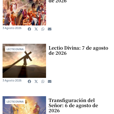
de 2026
3 Agosto 2026
Lectio Divina: 7 de agosto
LECTIO DIVINA
de 2026
3 Agosto 2026
Transfiguración del
LECTIO DIVINA
Señor: 6 de agosto de
2026