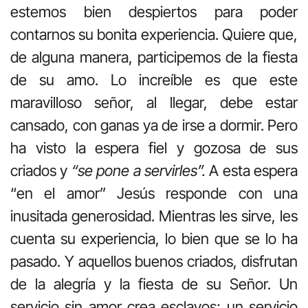
estemos bien despiertos para poder
contarnos su bonita experiencia. Quiere que,
de alguna manera, participemos de la fiesta
de su amo. Lo increíble es que este
maravilloso señor, al llegar, debe estar
cansado, con ganas ya de irse a dormir. Pero
ha visto la espera fiel y gozosa de sus
criados y
“se pone a servirles”.
A esta espera
“en el amor” Jesús responde con una
inusitada generosidad. Mientras les sirve, les
cuenta su experiencia, lo bien que se lo ha
pasado. Y aquellos buenos criados, disfrutan
de la alegría y la fiesta de su Señor. Un
servicio sin amor crea esclavos; un servicio