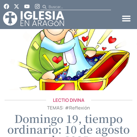
LECTIO DIVINA
TEMAS: #
Reflexión
Domingo 19, tiempo
ordinario: 10 de agosto