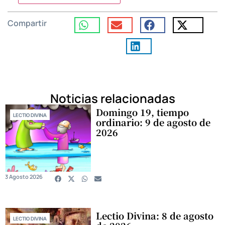
Compartir
Noticias relacionadas
Domingo 19, tiempo
LECTIO DIVINA
ordinario: 9 de agosto de
2026
3 Agosto 2026
Lectio Divina: 8 de agosto
LECTIO DIVINA