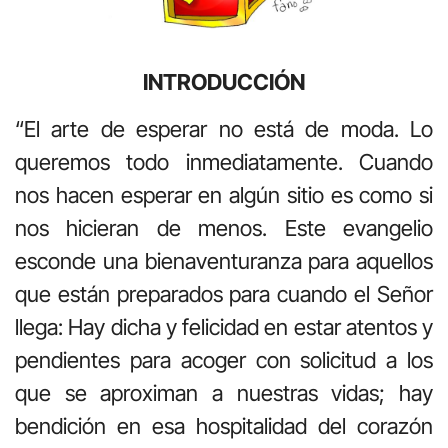
INTRODUCCIÓN
“El arte de esperar no está de moda. Lo
queremos todo inmediatamente. Cuando
nos hacen esperar en algún sitio es como si
nos hicieran de menos. Este evangelio
esconde una bienaventuranza para aquellos
que están preparados para cuando el Señor
llega: Hay dicha y felicidad en estar atentos y
pendientes para acoger con solicitud a los
que se aproximan a nuestras vidas; hay
bendición en esa hospitalidad del corazón