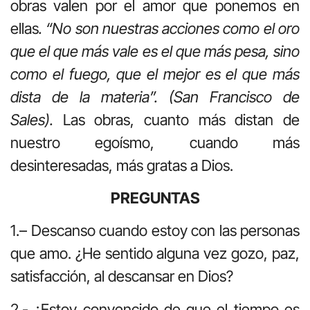
obras valen por el amor que ponemos en
ellas
. “No son nuestras acciones como el oro
que el que más vale es el que más pesa, sino
como el fuego, que el mejor es el que más
dista de la materia”. (San Francisco de
Sales).
Las obras, cuanto más distan de
nuestro egoísmo, cuando más
desinteresadas, más gratas a Dios.
PREGUNTAS
1.– Descanso cuando estoy con las personas
que amo. ¿He sentido alguna vez gozo, paz,
satisfacción, al descansar en Dios?
2.- ¿Estoy convencido de que el tiempo es