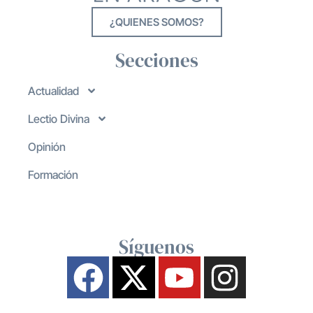
¿QUIENES SOMOS?
Secciones
Actualidad
Lectio Divina
Opinión
Formación
Síguenos