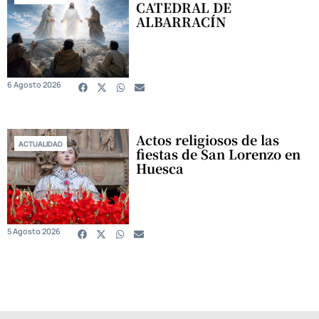
CATEDRAL DE
ALBARRACÍN
6 Agosto 2026
Actos religiosos de las
ACTUALIDAD
fiestas de San Lorenzo en
Huesca
5 Agosto 2026