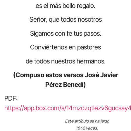
es el más bello regalo.
Señor, que todos nosotros
Sigamos con fe tus pasos.
Conviértenos en pastores
de todos nuestros hermanos.
(Compuso estos versos José Javier
Pérez Benedí)
PDF:
https://app.box.com/s/14mzdzqtlezv6gucsay
Este artículo se ha leído
1642 veces.