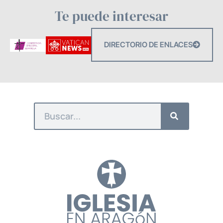
Te puede interesar
DIRECTORIO DE ENLACES