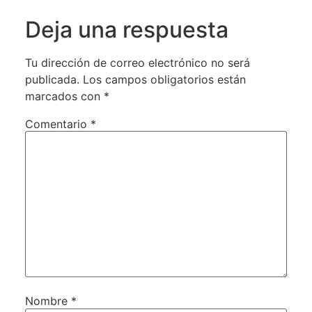
Deja una respuesta
Tu dirección de correo electrónico no será
publicada.
Los campos obligatorios están
marcados con
*
Comentario
*
Nombre
*