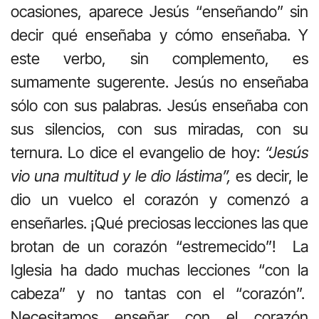
ocasiones, aparece Jesús “enseñando” sin
decir qué enseñaba y cómo enseñaba. Y
este verbo, sin complemento, es
sumamente sugerente. Jesús no enseñaba
sólo con sus palabras. Jesús enseñaba con
sus silencios, con sus miradas, con su
ternura. Lo dice el evangelio de hoy:
“Jesús
vio una multitud y le dio lástima”,
es decir, le
dio un vuelco el corazón y comenzó a
enseñarles. ¡Qué preciosas lecciones las que
brotan de un corazón “estremecido”! La
Iglesia ha dado muchas lecciones “con la
cabeza” y no tantas con el “corazón”.
Necesitamos enseñar con el corazón