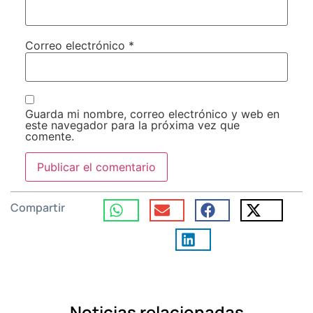
Correo electrónico
*
Guarda mi nombre, correo electrónico y web en
este navegador para la próxima vez que
comente.
Compartir
Noticias relacionadas