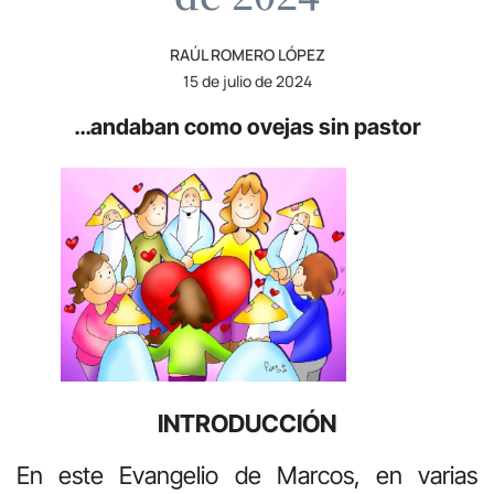
RAÚL ROMERO LÓPEZ
15 de julio de 2024
…andaban como ovejas sin pastor
INTRODUCCIÓN
En este Evangelio de Marcos, en varias