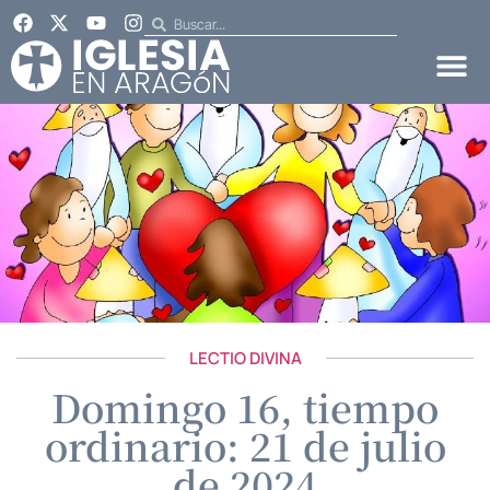
LECTIO DIVINA
Domingo 16, tiempo
ordinario: 21 de julio
de 2024