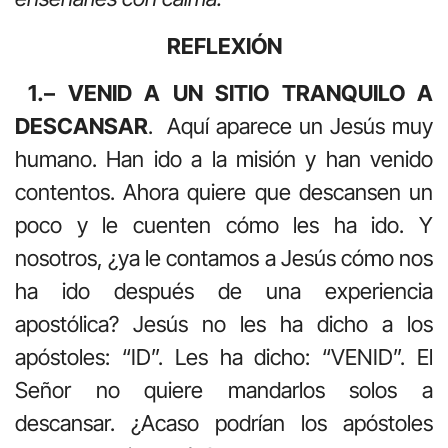
REFLEXIÓN
1.– VENID A UN SITIO TRANQUILO A
DESCANSAR
. Aquí aparece un Jesús muy
humano. Han ido a la misión y han venido
contentos. Ahora quiere que descansen un
poco y le cuenten cómo les ha ido. Y
nosotros, ¿ya le contamos a Jesús cómo nos
ha ido después de una experiencia
apostólica? Jesús no les ha dicho a los
apóstoles: “ID”. Les ha dicho: “VENID”. El
Señor no quiere mandarlos solos a
descansar. ¿Acaso podrían los apóstoles