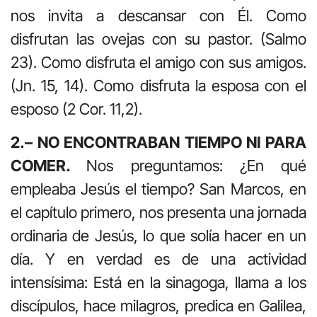
nos invita a descansar con Él. Como
disfrutan las ovejas con su pastor. (Salmo
23). Como disfruta el amigo con sus amigos.
(Jn. 15, 14). Como disfruta la esposa con el
esposo (2 Cor. 11,2).
2.– NO ENCONTRABAN TIEMPO NI PARA
COMER.
Nos preguntamos: ¿En qué
empleaba Jesús el tiempo? San Marcos, en
el capítulo primero, nos presenta una jornada
ordinaria de Jesús, lo que solía hacer en un
día. Y en verdad es de una actividad
intensísima: Está en la sinagoga, llama a los
discípulos, hace milagros, predica en Galilea,