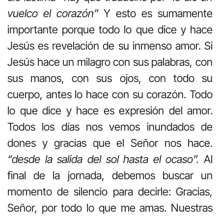
vuelco el corazón”
Y esto es sumamente
importante porque todo lo que dice y hace
Jesús es revelación de su inmenso amor. Si
Jesús hace un milagro con sus palabras, con
sus manos, con sus ojos, con todo su
cuerpo, antes lo hace con su corazón. Todo
lo que dice y hace es expresión del amor.
Todos los días nos vemos inundados de
dones y gracias que el Señor nos hace.
“desde la salida del sol hasta el ocaso”.
Al
final de la jornada, debemos buscar un
momento de silencio para decirle: Gracias,
Señor, por todo lo que me amas. Nuestras