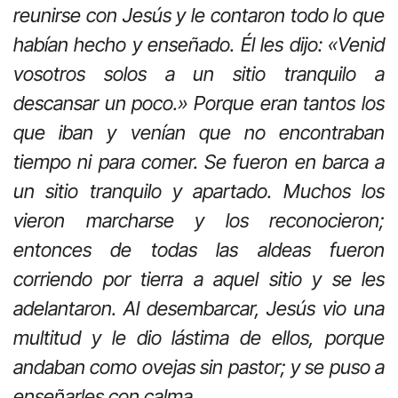
reunirse con Jesús y le contaron todo lo que
habían hecho y enseñado. Él les dijo: «Venid
vosotros solos a un sitio tranquilo a
descansar un poco.» Porque eran tantos los
que iban y venían que no encontraban
tiempo ni para comer. Se fueron en barca a
un sitio tranquilo y apartado. Muchos los
vieron marcharse y los reconocieron;
entonces de todas las aldeas fueron
corriendo por tierra a aquel sitio y se les
adelantaron. Al desembarcar, Jesús vio una
multitud y le dio lástima de ellos, porque
andaban como ovejas sin pastor; y se puso a
enseñarles con calma.