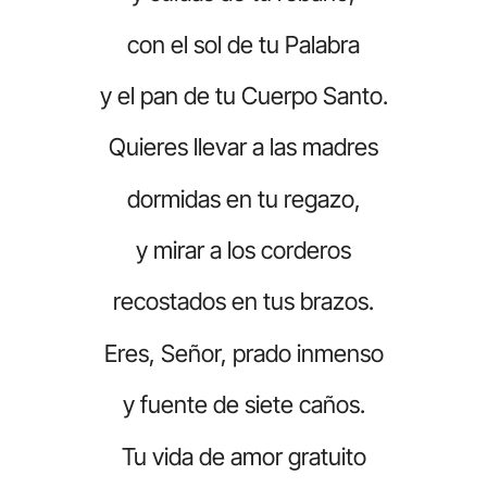
con el sol de tu Palabra
y el pan de tu Cuerpo Santo.
Quieres llevar a las madres
dormidas en tu regazo,
y mirar a los corderos
recostados en tus brazos.
Eres, Señor, prado inmenso
y fuente de siete caños.
Tu vida de amor gratuito