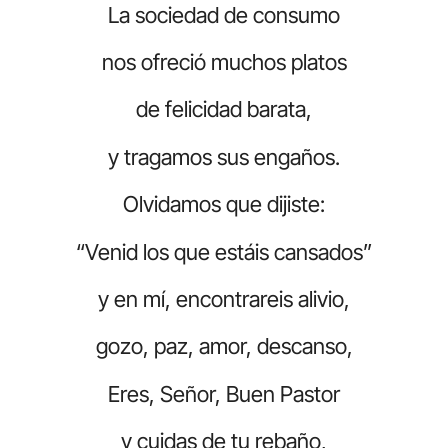
La sociedad de consumo
nos ofreció muchos platos
de felicidad barata,
y tragamos sus engaños.
Olvidamos que dijiste:
“Venid los que estáis cansados”
y en mí, encontrareis alivio,
gozo, paz, amor, descanso,
Eres, Señor, Buen Pastor
y cuidas de tu rebaño,