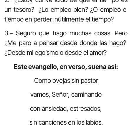
un tesoro? ¿Lo empleo bien? ¿O empleo el
tiempo en perder inútilmente el tiempo?
3.– Seguro que hago muchas cosas. Pero
¿Me paro a pensar desde donde las hago?
¿Desde mi egoísmo o desde el amor?
Este evangelio, en verso, suena así:
Como ovejas sin pastor
vamos, Señor, caminando
con ansiedad, estresados,
sin canciones en los labios.