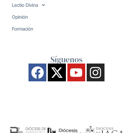
Lectio Divina
Opinión
Formación
Síguenos