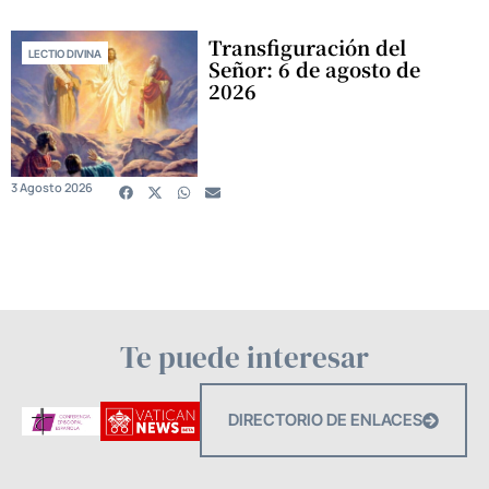
Transfiguración del
LECTIO DIVINA
Señor: 6 de agosto de
2026
3 Agosto 2026
Te puede interesar
DIRECTORIO DE ENLACES