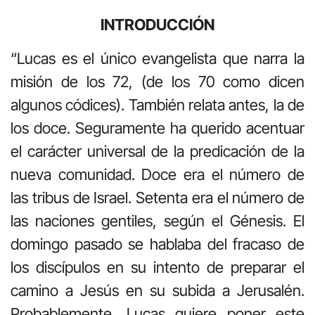
INTRODUCCIÓN
“Lucas es el único evangelista que narra la
misión de los 72, (de los 70 como dicen
algunos códices). También relata antes, la de
los doce. Seguramente ha querido acentuar
el carácter universal de la predicación de la
nueva comunidad. Doce era el número de
las tribus de Israel. Setenta era el número de
las naciones gentiles, según el Génesis. El
domingo pasado se hablaba del fracaso de
los discípulos en su intento de preparar el
camino a Jesús en su subida a Jerusalén.
Probablemente, Lucas quiere poner este