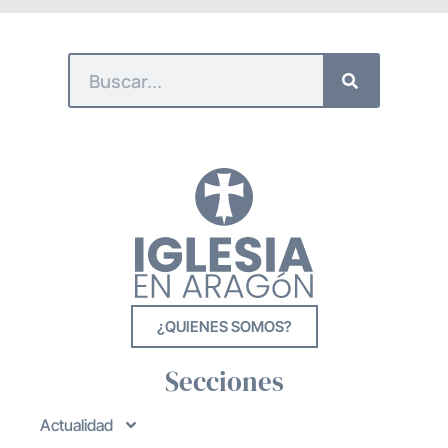
¿QUIENES SOMOS?
Secciones
Actualidad