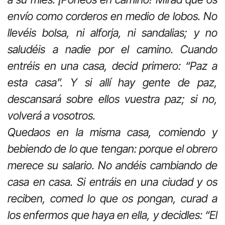
envío como corderos en medio de lobos. No
llevéis bolsa, ni alforja, ni sandalias; y no
saludéis a nadie por el camino. Cuando
entréis en una casa, decid primero: “Paz a
esta casa”. Y si allí hay gente de paz,
descansará sobre ellos vuestra paz; si no,
volverá a vosotros.
Quedaos en la misma casa, comiendo y
bebiendo de lo que tengan: porque el obrero
merece su salario. No andéis cambiando de
casa en casa. Si entráis en una ciudad y os
reciben, comed lo que os pongan, curad a
los enfermos que haya en ella, y decidles: “El