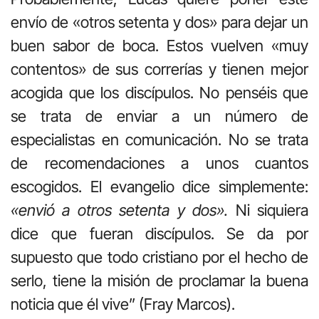
envío de «otros setenta y dos» para dejar un
buen sabor de boca. Estos vuelven «muy
contentos» de sus correrías y tienen mejor
acogida que los discípulos. No penséis que
se trata de enviar a un número de
especialistas en comunicación. No se trata
de recomendaciones a unos cuantos
escogidos. El evangelio dice simplemente:
«envió a otros setenta y dos».
Ni siquiera
dice que fueran discípulos. Se da por
supuesto que todo cristiano por el hecho de
serlo, tiene la misión de proclamar la buena
noticia que él vive” (Fray Marcos).