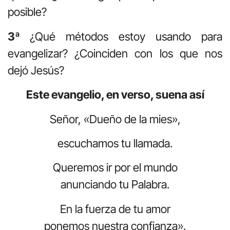
posible?
3ª
¿Qué métodos estoy usando para
evangelizar? ¿Coinciden con los que nos
dejó Jesús?
Este evangelio, en verso, suena así
Señor, «Dueño de la mies»,
escuchamos tu llamada.
Queremos ir por el mundo
anunciando tu Palabra.
En la fuerza de tu amor
ponemos nuestra confianza».