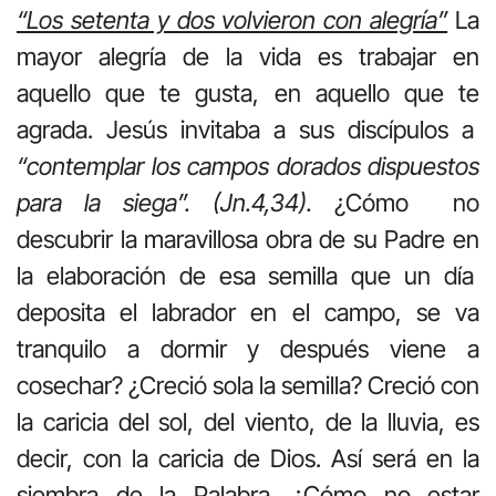
“Los setenta y dos volvieron con alegría”
La
mayor alegría de la vida es trabajar en
aquello que te gusta, en aquello que te
agrada. Jesús invitaba a sus discípulos a
“contemplar los campos dorados dispuestos
para la siega”. (Jn.4,34).
¿Cómo no
descubrir la maravillosa obra de su Padre en
la elaboración de esa semilla que un día
deposita el labrador en el campo, se va
tranquilo a dormir y después viene a
cosechar? ¿Creció sola la semilla? Creció con
la caricia del sol, del viento, de la lluvia, es
decir, con la caricia de Dios. Así será en la
siembra de la Palabra. ¿Cómo no estar