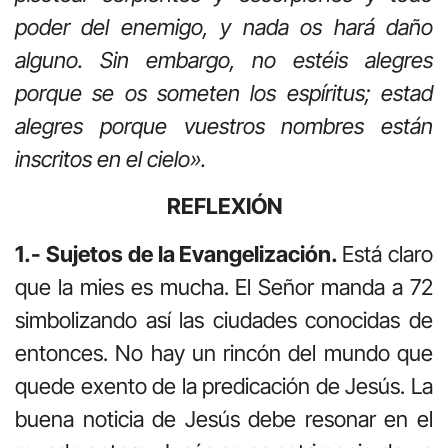
poder del enemigo, y nada os hará daño
alguno. Sin embargo, no estéis alegres
porque se os someten los espíritus; estad
alegres porque vuestros nombres están
inscritos en el cielo».
REFLEXIÓN
1.- Sujetos de la Evangelización.
Está claro
que la mies es mucha. El Señor manda a 72
simbolizando así las ciudades conocidas de
entonces. No hay un rincón del mundo que
quede exento de la predicación de Jesús. La
buena noticia de Jesús debe resonar en el