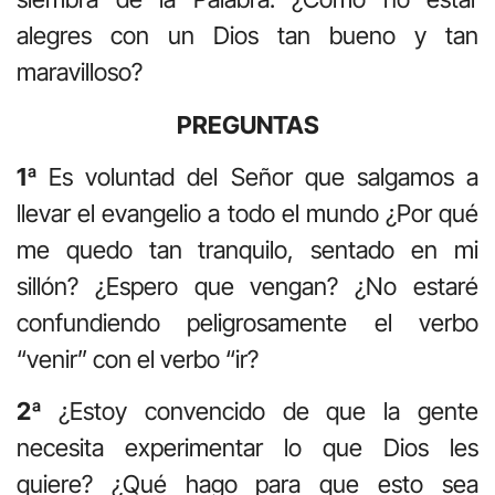
alegres con un Dios tan bueno y tan
maravilloso?
PREGUNTAS
1ª
Es voluntad del Señor que salgamos a
llevar el evangelio a todo el mundo ¿Por qué
me quedo tan tranquilo, sentado en mi
sillón? ¿Espero que vengan? ¿No estaré
confundiendo peligrosamente el verbo
“venir” con el verbo “ir?
2ª
¿Estoy convencido de que la gente
necesita experimentar lo que Dios les
quiere? ¿Qué hago para que esto sea