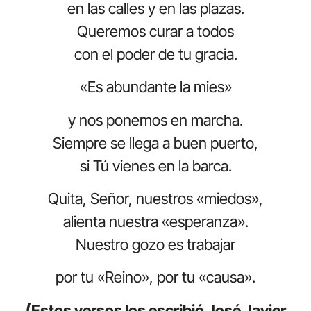
en las calles y en las plazas.
Queremos curar a todos
con el poder de tu gracia.
«Es abundante la mies»
y nos ponemos en marcha.
Siempre se llega a buen puerto,
si Tú vienes en la barca.
Quita, Señor, nuestros «miedos»,
alienta nuestra «esperanza».
Nuestro gozo es trabajar
por tu «Reino», por tu «causa».
(Estos versos los escribió José Javier