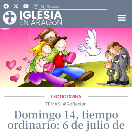
LECTIO DIVINA
TEMAS: #
Reflexión
Domingo 14, tiempo
ordinario: 6 de julio de