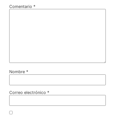
Comentario
*
Nombre
*
Correo electrónico
*