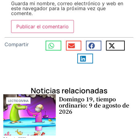
Guarda mi nombre, correo electrónico y web en
este navegador para la próxima vez que
comente.
Compartir
Noticias relacionadas
Domingo 19, tiempo
LECTIO DIVINA
ordinario: 9 de agosto de
2026