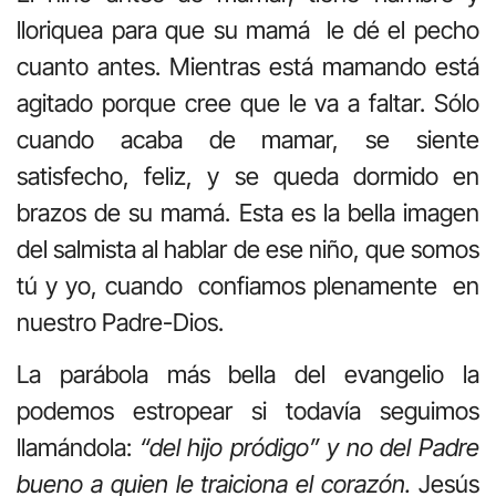
lloriquea para que su mamá le dé el pecho
cuanto antes. Mientras está mamando está
agitado porque cree que le va a faltar. Sólo
cuando acaba de mamar, se siente
satisfecho, feliz, y se queda dormido en
brazos de su mamá. Esta es la bella imagen
del salmista al hablar de ese niño, que somos
tú y yo, cuando confiamos plenamente en
nuestro Padre-Dios.
La parábola más bella del evangelio la
podemos estropear si todavía seguimos
llamándola:
“del hijo pródigo”
y no del Padre
bueno a quien le traiciona el corazón.
Jesús