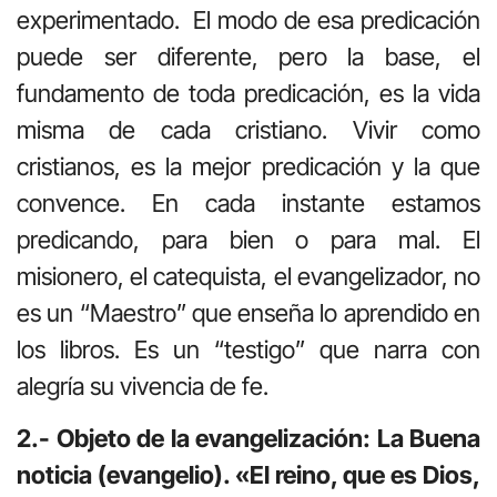
experimentado. El modo de esa predicación
puede ser diferente, pero la base, el
fundamento de toda predicación, es la vida
misma de cada cristiano. Vivir como
cristianos, es la mejor predicación y la que
convence. En cada instante estamos
predicando, para bien o para mal. El
misionero, el catequista, el evangelizador, no
es un “Maestro” que enseña lo aprendido en
los libros. Es un “testigo” que narra con
alegría su vivencia de fe.
2.- Objeto de la evangelización: La Buena
noticia (evangelio). «El reino, que es Dios,