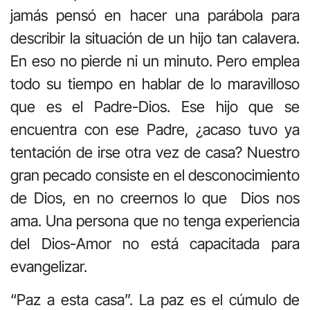
jamás pensó en hacer una parábola para
describir la situación de un hijo tan calavera.
En eso no pierde ni un minuto. Pero emplea
todo su tiempo en hablar de lo maravilloso
que es el Padre-Dios. Ese hijo que se
encuentra con ese Padre, ¿acaso tuvo ya
tentación de irse otra vez de casa? Nuestro
gran pecado consiste en el desconocimiento
de Dios, en no creernos lo que Dios nos
ama. Una persona que no tenga experiencia
del Dios-Amor no está capacitada para
evangelizar.
“Paz a esta casa”. La paz es el cúmulo de