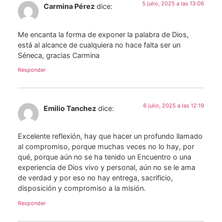
5 julio, 2025 a las 13:06
Carmina Pérez
dice:
Me encanta la forma de exponer la palabra de Dios,
está al alcance de cualquiera no hace falta ser un
Séneca, gracias Carmina
Responder
6 julio, 2025 a las 12:19
Emilio Tanchez
dice:
Excelente reflexión, hay que hacer un profundo llamado
al compromiso, porque muchas veces no lo hay, por
qué, porque aún no se ha tenido un Encuentro o una
experiencia de Dios vivo y personal, aún no se le ama
de verdad y por eso no hay entrega, sacrificio,
disposición y compromiso a la misión.
Responder