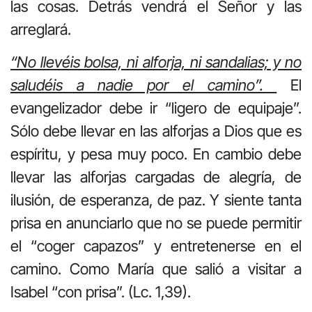
las cosas. Detrás vendrá el Señor y las
arreglará.
“No llevéis bolsa, ni alforja, ni sandalias; y no
saludéis a nadie por el camino”.
El
evangelizador debe ir “ligero de equipaje”.
Sólo debe llevar en las alforjas a Dios que es
espíritu, y pesa muy poco. En cambio debe
llevar las alforjas cargadas de alegría, de
ilusión, de esperanza, de paz. Y siente tanta
prisa en anunciarlo que no se puede permitir
el “coger capazos” y entretenerse en el
camino. Como María que salió a visitar a
Isabel “con prisa”. (Lc. 1,39).