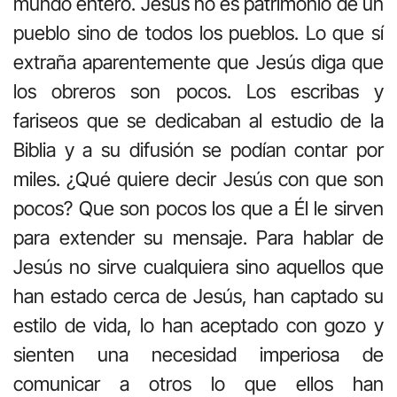
mundo entero. Jesús no es patrimonio de un
pueblo sino de todos los pueblos. Lo que sí
extraña aparentemente que Jesús diga que
los obreros son pocos. Los escribas y
fariseos que se dedicaban al estudio de la
Biblia y a su difusión se podían contar por
miles. ¿Qué quiere decir Jesús con que son
pocos? Que son pocos los que a Él le sirven
para extender su mensaje. Para hablar de
Jesús no sirve cualquiera sino aquellos que
han estado cerca de Jesús, han captado su
estilo de vida, lo han aceptado con gozo y
sienten una necesidad imperiosa de
comunicar a otros lo que ellos han