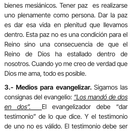
bienes mesiánicos. Tener paz es realizarse
uno plenamente como persona. Dar la paz
es dar esa vida en plenitud que llevamos
dentro. Esta paz no es una condición para el
Reino sino una consecuencia de que el
Reino de Dios ha estallado dentro de
nosotros. Cuando yo me creo de verdad que
Dios me ama, todo es posible.
3.- Medios para evangelizar.
Sigamos las
consignas del evangelio:
“Los mandó de dos
en dos”.
El evangelizador debe “dar
testimonio” de lo que dice. Y el testimonio
de uno no es válido. El testimonio debe ser