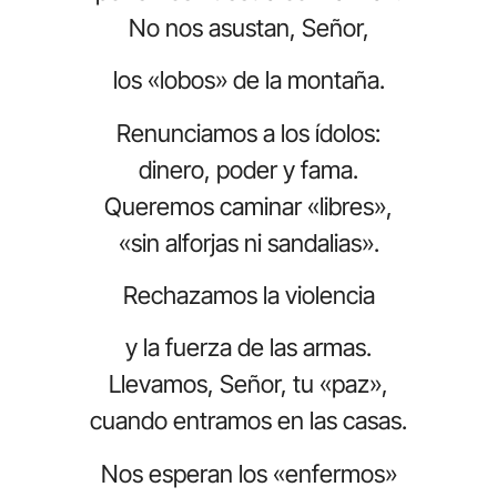
No nos asustan, Señor,
los «lobos» de la montaña.
Renunciamos a los ídolos:
dinero, poder y fama.
Queremos caminar «libres»,
«sin alforjas ni sandalias».
Rechazamos la violencia
y la fuerza de las armas.
Llevamos, Señor, tu «paz»,
cuando entramos en las casas.
Nos esperan los «enfermos»