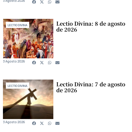
3 Agosto 2026
Lectio Divina: 8 de agosto
LECTIO DIVINA
de 2026
3 Agosto 2026
Lectio Divina: 7 de agosto
LECTIO DIVINA
de 2026
3 Agosto 2026