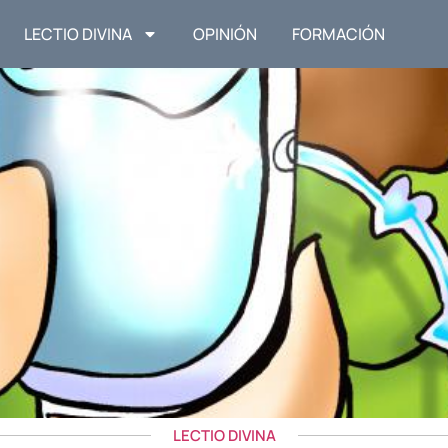
LECTIO DIVINA
OPINIÓN
FORMACIÓN
LECTIO DIVINA