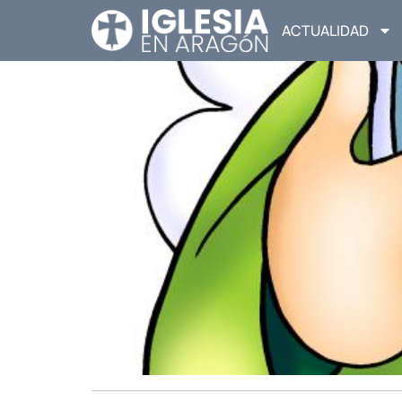
ACTUALIDAD