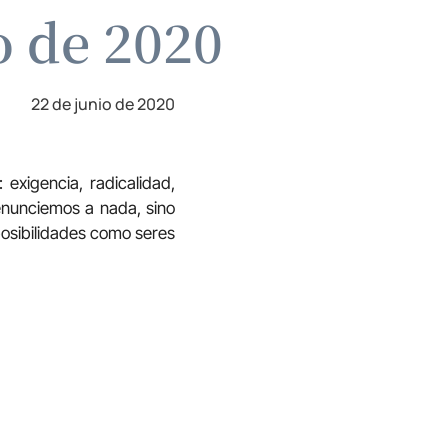
o de 2020
22 de junio de 2020
exigencia, radicalidad,
enunciemos a nada, sino
 posibilidades como seres