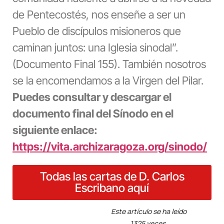
de Pentecostés, nos enseñe a ser un
Pueblo de discípulos misioneros que
caminan juntos: una Iglesia sinodal”.
(Documento Final 155). También nosotros
se la encomendamos a la Virgen del Pilar.
Puedes consultar y descargar el
documento final del Sínodo en el
siguiente enlace:
https://vita.archizaragoza.org/sinodo/
Todas las cartas de D. Carlos
Escribano aquí
Este artículo se ha leído
1325 veces.