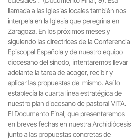
eclesiales”. (Documento Final, 9). Esa
llamada a las Iglesias locales también nos
interpela en la Iglesia que peregrina en
Zaragoza. En los próximos meses y
siguiendo las directrices de la Conferencia
Episcopal Española y de nuestro equipo
diocesano del sínodo, intentaremos llevar
adelante la tarea de acoger, recibir y
aplicar las propuestas del mismo. Así lo
establecía la cuarta línea estratégica de
nuestro plan diocesano de pastoral VITA.
El Documento Final, que presentaremos
en breves fechas en nuestra Archidiócesis
junto a las propuestas concretas de