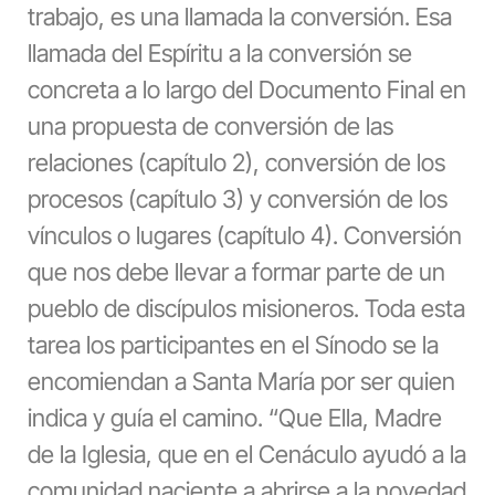
trabajo, es una llamada la conversión. Esa
llamada del Espíritu a la conversión se
concreta a lo largo del Documento Final en
una propuesta de conversión de las
relaciones (capítulo 2), conversión de los
procesos (capítulo 3) y conversión de los
vínculos o lugares (capítulo 4). Conversión
que nos debe llevar a formar parte de un
pueblo de discípulos misioneros. Toda esta
tarea los participantes en el Sínodo se la
encomiendan a Santa María por ser quien
indica y guía el camino. “Que Ella, Madre
de la Iglesia, que en el Cenáculo ayudó a la
comunidad naciente a abrirse a la novedad