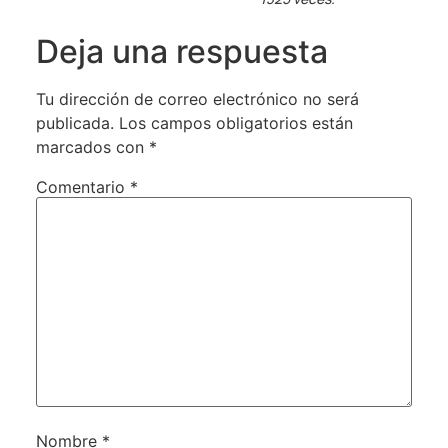
Deja una respuesta
Tu dirección de correo electrónico no será
publicada.
Los campos obligatorios están
marcados con
*
Comentario
*
Nombre
*