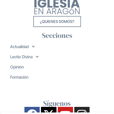
¿QUIENES SOMOS?
Secciones
Actualidad
Lectio Divina
Opinión
Formación
Síguenos