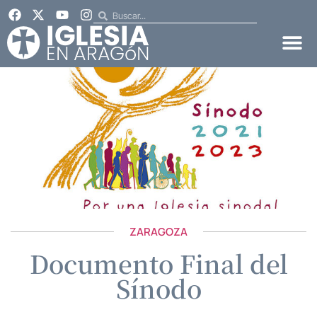
ZARAGOZA
Documento Final del
Sínodo