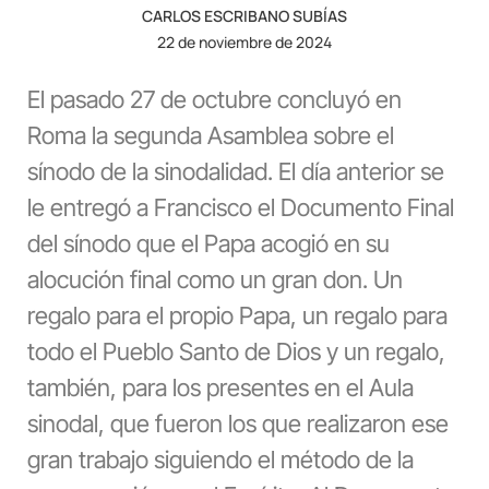
CARLOS ESCRIBANO SUBÍAS
22 de noviembre de 2024
El pasado 27 de octubre concluyó en
Roma la segunda Asamblea sobre el
sínodo de la sinodalidad. El día anterior se
le entregó a Francisco el Documento Final
del sínodo que el Papa acogió en su
alocución final como un gran don. Un
regalo para el propio Papa, un regalo para
todo el Pueblo Santo de Dios y un regalo,
también, para los presentes en el Aula
sinodal, que fueron los que realizaron ese
gran trabajo siguiendo el método de la