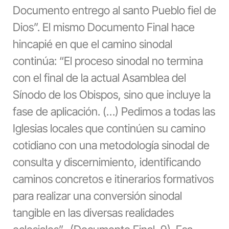
Documento entrego al santo Pueblo fiel de
Dios”. El mismo Documento Final hace
hincapié en que el camino sinodal
continúa: “El proceso sinodal no termina
con el final de la actual Asamblea del
Sínodo de los Obispos, sino que incluye la
fase de aplicación. (…) Pedimos a todas las
Iglesias locales que continúen su camino
cotidiano con una metodología sinodal de
consulta y discernimiento, identificando
caminos concretos e itinerarios formativos
para realizar una conversión sinodal
tangible en las diversas realidades