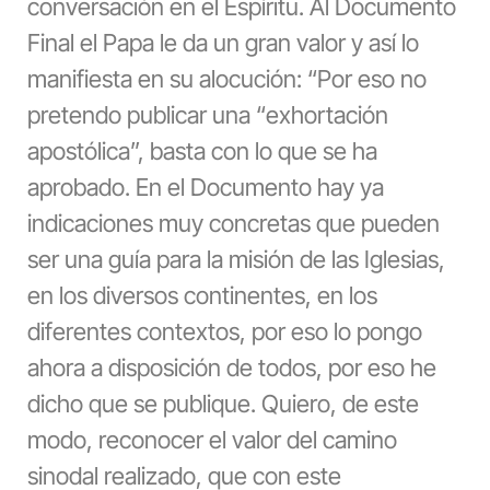
conversación en el Espíritu. Al Documento
Final el Papa le da un gran valor y así lo
manifiesta en su alocución: “Por eso no
pretendo publicar una “exhortación
apostólica”, basta con lo que se ha
aprobado. En el Documento hay ya
indicaciones muy concretas que pueden
ser una guía para la misión de las Iglesias,
en los diversos continentes, en los
diferentes contextos, por eso lo pongo
ahora a disposición de todos, por eso he
dicho que se publique. Quiero, de este
modo, reconocer el valor del camino
sinodal realizado, que con este