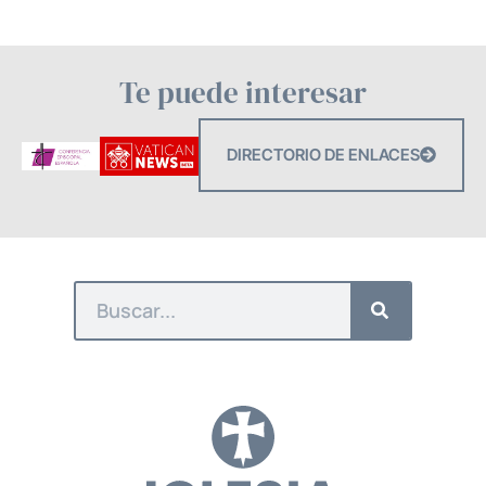
Te puede interesar
DIRECTORIO DE ENLACES