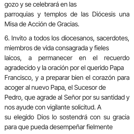
gozo y se celebrará en las
parroquias y templos de las Diócesis una
Misa de Acción de Gracias.
6. Invito a todos los diocesanos, sacerdotes,
miembros de vida consagrada y fieles
laicos, a permanecer en el recuerdo
agradecido y la oración por el querido Papa
Francisco, y a preparar bien el corazón para
acoger al nuevo Papa, el Sucesor de
Pedro, que agrade al Señor por su santidad y
nos ayude con vigilante solicitud. A
su elegido Dios lo sostendrá con su gracia
para que pueda desempeñar fielmente