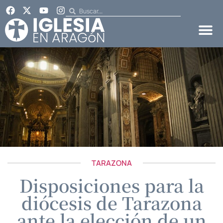
TARAZONA
Disposiciones para la
diócesis de Tarazona
ante la elección de un