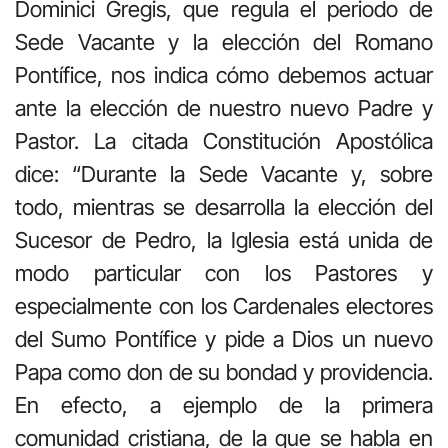
Dominici Gregis, que regula el periodo de
Sede Vacante y la elección del Romano
Pontífice, nos indica cómo debemos actuar
ante la elección de nuestro nuevo Padre y
Pastor. La citada Constitución Apostólica
dice: “Durante la Sede Vacante y, sobre
todo, mientras se desarrolla la elección del
Sucesor de Pedro, la Iglesia está unida de
modo particular con los Pastores y
especialmente con los Cardenales electores
del Sumo Pontífice y pide a Dios un nuevo
Papa como don de su bondad y providencia.
En efecto, a ejemplo de la primera
comunidad cristiana, de la que se habla en