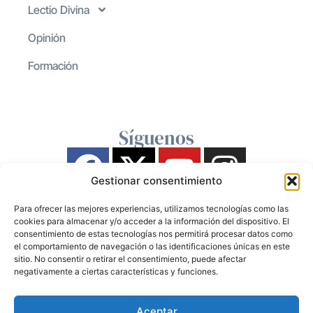
Lectio Divina
Opinión
Formación
Síguenos
Gestionar consentimiento
Para ofrecer las mejores experiencias, utilizamos tecnologías como las
cookies para almacenar y/o acceder a la información del dispositivo. El
consentimiento de estas tecnologías nos permitirá procesar datos como
el comportamiento de navegación o las identificaciones únicas en este
sitio. No consentir o retirar el consentimiento, puede afectar
negativamente a ciertas características y funciones.
Aceptar