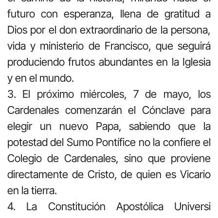
futuro con esperanza, llena de gratitud a
Dios por el don extraordinario de la persona,
vida y ministerio de Francisco, que seguirá
produciendo frutos abundantes en la Iglesia
y en el mundo.
3. El próximo miércoles, 7 de mayo, los
Cardenales comenzarán el Cónclave para
elegir un nuevo Papa, sabiendo que la
potestad del Sumo Pontífice no la confiere el
Colegio de Cardenales, sino que proviene
directamente de Cristo, de quien es Vicario
en la tierra.
4. La Constitución Apostólica Universi