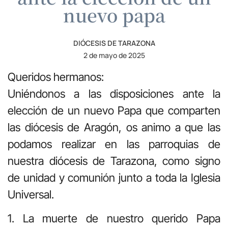
nuevo papa
DIÓCESIS DE TARAZONA
2 de mayo de 2025
Queridos hermanos:
Uniéndonos a las disposiciones ante la
elección de un nuevo Papa que comparten
las diócesis de Aragón, os animo a que las
podamos realizar en las parroquias de
nuestra diócesis de Tarazona, como signo
de unidad y comunión junto a toda la Iglesia
Universal.
1. La muerte de nuestro querido Papa