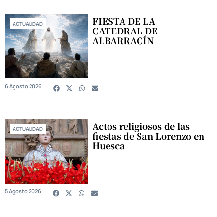
FIESTA DE LA
ACTUALIDAD
CATEDRAL DE
ALBARRACÍN
6 Agosto 2026
Actos religiosos de las
ACTUALIDAD
fiestas de San Lorenzo en
Huesca
5 Agosto 2026