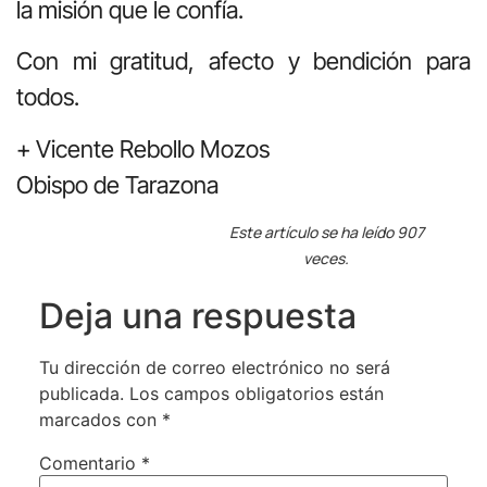
la misión que le confía.
Con mi gratitud, afecto y bendición para
todos.
+ Vicente Rebollo Mozos
Obispo de Tarazona
Este artículo se ha leído 907
veces.
Deja una respuesta
Tu dirección de correo electrónico no será
publicada.
Los campos obligatorios están
marcados con
*
Comentario
*