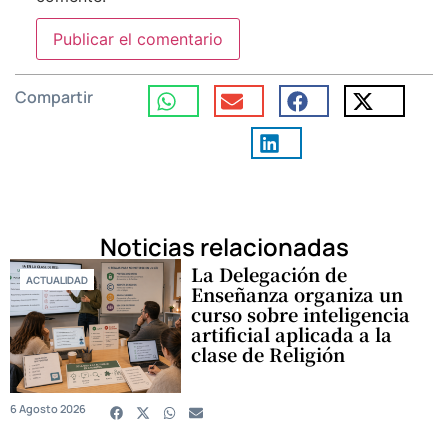
Compartir
Noticias relacionadas
La Delegación de
ACTUALIDAD
Enseñanza organiza un
curso sobre inteligencia
artificial aplicada a la
clase de Religión
6 Agosto 2026