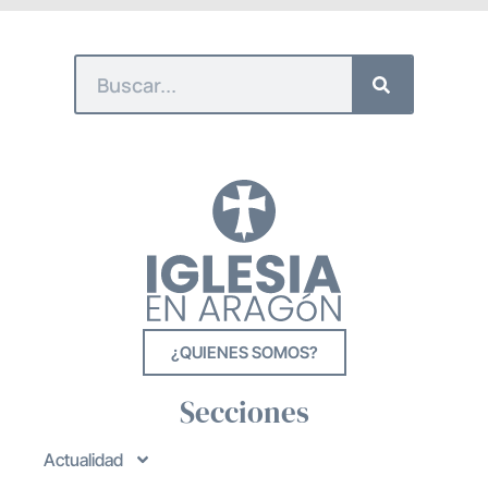
¿QUIENES SOMOS?
Secciones
Actualidad