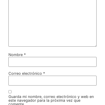
Nombre
*
Correo electrónico
*
Guarda mi nombre, correo electrónico y web en
este navegador para la próxima vez que
comente.