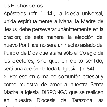
los Hechos de los
Apóstoles (cfr. 1, 14), la Iglesia universal,
unida espiritualmente a María, la Madre de
Jesús, debe perseverar unánimemente en la
oración; de esta manera, la elección del
nuevo Pontífice no será un hecho aislado del
Pueblo de Dios que ataña sólo al Colegio de
los electores, sino que, en cierto sentido,
será una acción de toda la Iglesia” (n. 84).
5. Por eso en clima de comunión eclesial y
como muestra de amor a nuestra Santa
Madre la Iglesia, DISPONGO que se realicen
en nuestra Diócesis de Tarazona las