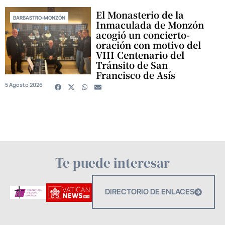
El Monasterio de la
BARBASTRO-MONZÓN
Inmaculada de Monzón
acogió un concierto-
oración con motivo del
VIII Centenario del
Tránsito de San
Francisco de Asís
5 Agosto 2026
Te puede interesar
DIRECTORIO DE ENLACES