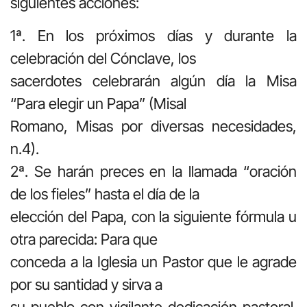
siguientes acciones:
1ª. En los próximos días y durante la
celebración del Cónclave, los
sacerdotes celebrarán algún día la Misa
“Para elegir un Papa” (Misal
Romano, Misas por diversas necesidades,
n.4).
2ª. Se harán preces en la llamada “oración
de los fieles” hasta el día de la
elección del Papa, con la siguiente fórmula u
otra parecida: Para que
conceda a la Iglesia un Pastor que le agrade
por su santidad y sirva a
su pueblo con vigilante dedicación pastoral.