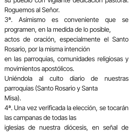
Roguemos al Señor.
3ª. Asimismo es conveniente que se
programen, en la medida de lo posible,
actos de oración, especialmente el Santo
Rosario, por la misma intención
en las parroquias, comunidades religiosas y
movimientos apostólicos.
Uniéndola al culto diario de nuestras
parroquias (Santo Rosario y Santa
Misa).
4ª. Una vez verificada la elección, se tocarán
las campanas de todas las
iglesias de nuestra diócesis, en señal de