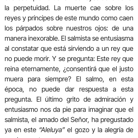
la perpetuidad. La muerte cae sobre los
reyes y príncipes de este mundo como caen
los párpados sobre nuestros ojos: de una
manera inexorable. El salmista se entusiasma
al constatar que está sirviendo a un rey que
no puede morir. Y se pregunta: Este rey que
reina eternamente, ¿consentirá que el justo
muera para siempre? El salmo, en esta
época, no puede dar respuesta a esta
pregunta. El último grito de admiración y
entusiasmo nos da pie para imaginar que el
salmista, el amado del Señor, ha pregustado
ya en este
“Aleluya”
el gozo y la alegría de