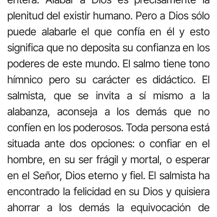
plenitud del existir humano. Pero a Dios sólo
puede alabarle el que confía en él y esto
significa que no deposita su confianza en los
poderes de este mundo. El salmo tiene tono
hímnico pero su carácter es didáctico. El
salmista, que se invita a sí mismo a la
alabanza, aconseja a los demás que no
confíen en los poderosos. Toda persona está
situada ante dos opciones: o confiar en el
hombre, en su ser frágil y mortal, o esperar
en el Señor, Dios eterno y fiel. El salmista ha
encontrado la felicidad en su Dios y quisiera
ahorrar a los demás la equivocación de