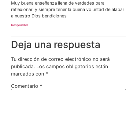
Muy buena enseñanza llena de verdades para
reflexionar: y siempre tener la buena voluntad de alabar
a nuestro Dios bendiciones
Responder
Deja una respuesta
Tu dirección de correo electrónico no será
publicada.
Los campos obligatorios están
marcados con
*
Comentario
*