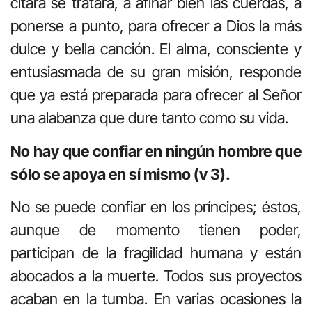
cítara se tratara, a afinar bien las cuerdas, a
ponerse a punto, para ofrecer a Dios la más
dulce y bella canción. El alma, consciente y
entusiasmada de su gran misión, responde
que ya está preparada para ofrecer al Señor
una alabanza que dure tanto como su vida.
No hay que confiar en ningún hombre que
sólo se apoya en sí mismo (v 3).
No se puede confiar en los príncipes; éstos,
aunque de momento tienen poder,
participan de la fragilidad humana y están
abocados a la muerte. Todos sus proyectos
acaban en la tumba. En varias ocasiones la