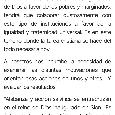
de Dios a favor de los pobres y marginados,
tendrá que colaborar gustosamente con
este tipo de instituciones a favor de la
igualdad y fraternidad universal. Es en este
terreno donde la tarea cristiana se hace del
todo necesaria hoy.
A nosotros nos incumbe la necesidad de
examinar las distintas motivaciones que
orientan esas acciones en unos y otros. Y
evaluar los resultados.
“Alabanza y acción salvífica se entrecruzan
en el reino de Dios inaugurado en Sión…Es