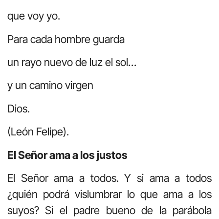
que voy yo.
Para cada hombre guarda
un rayo nuevo de luz el sol…
y un camino virgen
Dios.
(León Felipe).
El Señor ama a los justos
El Señor ama a todos. Y si ama a todos
¿quién podrá vislumbrar lo que ama a los
suyos? Si el padre bueno de la parábola