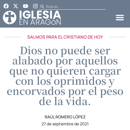
SALMOS PARA EL CRISTIANO DE HOY
Dios no puede ser
alabado por aquellos
que no quieren cargar
con los oprimidos y
encorvados por el peso
de la vida.
RAÚL ROMERO LÓPEZ
27 de septiembre de 2021