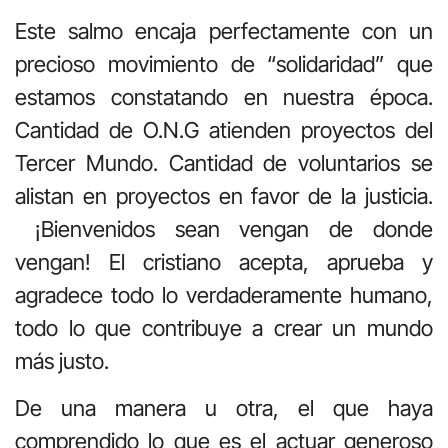
Este salmo encaja perfectamente con un
precioso movimiento de “solidaridad” que
estamos constatando en nuestra época.
Cantidad de O.N.G atienden proyectos del
Tercer Mundo. Cantidad de voluntarios se
alistan en proyectos en favor de la justicia.
¡Bienvenidos sean vengan de donde
vengan! El cristiano acepta, aprueba y
agradece todo lo verdaderamente humano,
todo lo que contribuye a crear un mundo
más justo.
De una manera u otra, el que haya
comprendido lo que es el actuar generoso