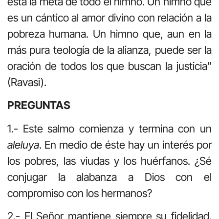
ésta la meta de todo el himno. Un himno que
es un cántico al amor divino con relación a la
pobreza humana. Un himno que, aun en la
más pura teología de la alianza, puede ser la
oración de todos los que buscan la justicia”
(Ravasi).
PREGUNTAS
1.- Este salmo comienza y termina con un
aleluya
. En medio de éste hay un interés por
los pobres, las viudas y los huérfanos. ¿Sé
conjugar la alabanza a Dios con el
compromiso con los hermanos?
2.- El Señor mantiene siempre su fidelidad.