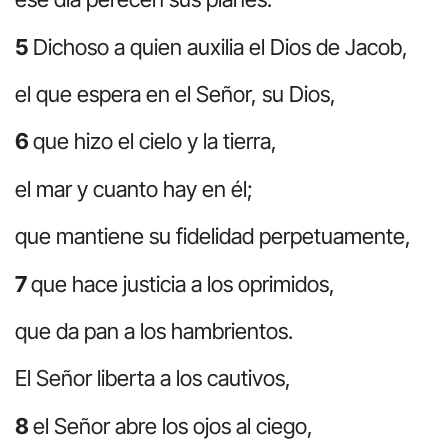
5
Dichoso a quien auxilia el Dios de Jacob,
el que espera en el Señor, su Dios,
6
que hizo el cielo y la tierra,
el mar y cuanto hay en él;
que mantiene su fidelidad perpetuamente,
7
que hace justicia a los oprimidos,
que da pan a los hambrientos.
El Señor liberta a los cautivos,
8
el Señor abre los ojos al ciego,