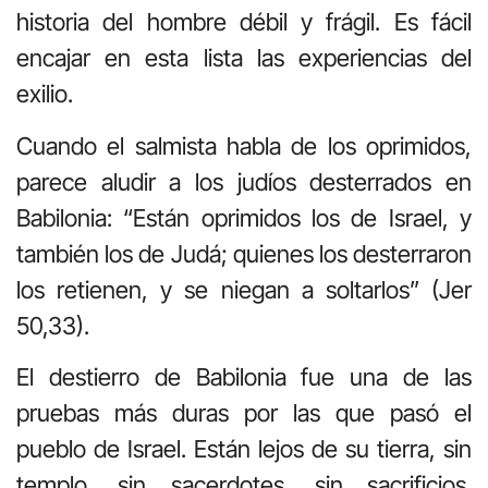
historia del hombre débil y frágil. Es fácil
encajar en esta lista las experiencias del
exilio.
Cuando el salmista habla de los oprimidos,
parece aludir a los judíos desterrados en
Babilonia: “Están oprimidos los de Israel, y
también los de Judá; quienes los desterraron
los retienen, y se niegan a soltarlos” (Jer
50,33).
El destierro de Babilonia fue una de las
pruebas más duras por las que pasó el
pueblo de Israel. Están lejos de su tierra, sin
templo, sin sacerdotes, sin sacrificios.