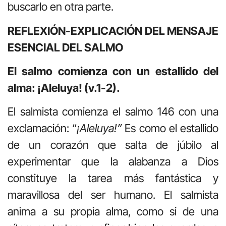
buscarlo en otra parte.
REFLEXIÓN-EXPLICACIÓN DEL MENSAJE
ESENCIAL DEL SALMO
El salmo comienza con un estallido del
alma: ¡Aleluya! (v.1-2).
El salmista comienza el salmo 146 con una
exclamación: “
¡Aleluya!”
Es como el estallido
de un corazón que salta de júbilo al
experimentar que la alabanza a Dios
constituye la tarea más fantástica y
maravillosa del ser humano. El salmista
anima a su propia alma, como si de una