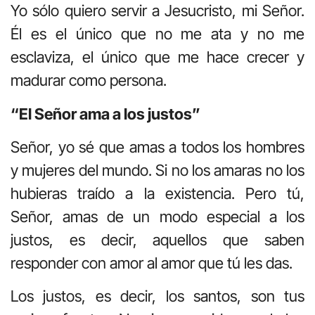
Yo sólo quiero servir a Jesucristo, mi Señor.
Él es el único que no me ata y no me
esclaviza, el único que me hace crecer y
madurar como persona.
“El Señor ama a los justos”
Señor, yo sé que amas a todos los hombres
y mujeres del mundo. Si no los amaras no los
hubieras traído a la existencia. Pero tú,
Señor, amas de un modo especial a los
justos, es decir, aquellos que saben
responder con amor al amor que tú les das.
Los justos, es decir, los santos, son tus