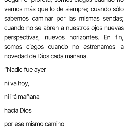
vemos más que lo de siempre; cuando sólo
sabemos caminar por las mismas sendas;
cuando no se abren a nuestros ojos nuevas
perspectivas, nuevos horizontes. En fin,
somos ciegos cuando no estrenamos la
novedad de Dios cada mañana.
“Nadie fue ayer
ni va hoy,
ni irá mañana
hacia Dios
por ese mismo camino