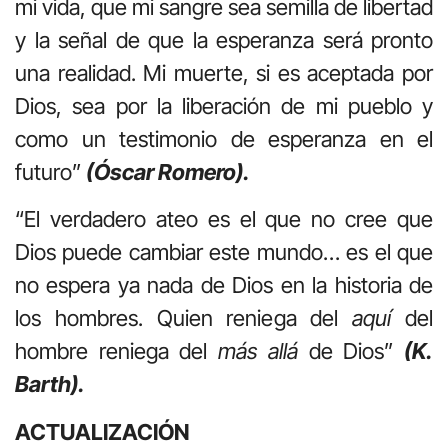
mi vida, que mi sangre sea semilla de libertad
y la señal de que la esperanza será pronto
una realidad. Mi muerte, si es aceptada por
Dios, sea por la liberación de mi pueblo y
como un testimonio de esperanza en el
futuro”
(Óscar Romero).
“El verdadero ateo es el que no cree que
Dios puede cambiar este mundo… es el que
no espera ya nada de Dios en la historia de
los hombres. Quien reniega del
aquí
del
hombre reniega del
más allá
de Dios”
(K.
Barth).
ACTUALIZACIÓN