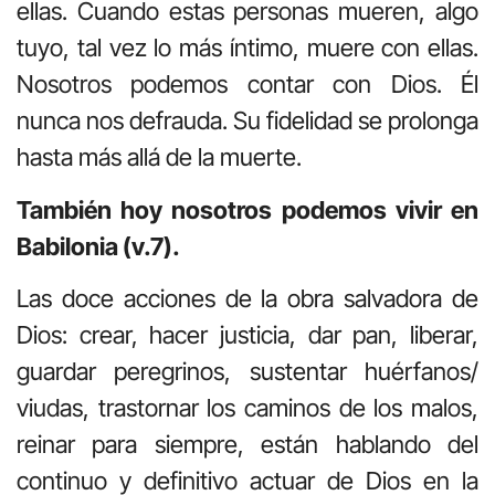
ellas. Cuando estas personas mueren, algo
tuyo, tal vez lo más íntimo, muere con ellas.
Nosotros podemos contar con Dios. Él
nunca nos defrauda. Su fidelidad se prolonga
hasta más allá de la muerte.
También hoy nosotros podemos vivir en
Babilonia (v.7).
Las doce acciones de la obra salvadora de
Dios: crear, hacer justicia, dar pan, liberar,
guardar peregrinos, sustentar huérfanos/
viudas, trastornar los caminos de los malos,
reinar para siempre, están hablando del
continuo y definitivo actuar de Dios en la