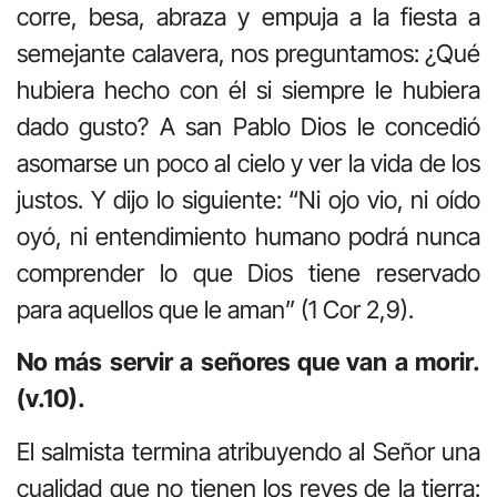
corre, besa, abraza y empuja a la fiesta a
semejante calavera, nos preguntamos: ¿Qué
hubiera hecho con él si siempre le hubiera
dado gusto? A san Pablo Dios le concedió
asomarse un poco al cielo y ver la vida de los
justos. Y dijo lo siguiente: “Ni ojo vio, ni oído
oyó, ni entendimiento humano podrá nunca
comprender lo que Dios tiene reservado
para aquellos que le aman” (1 Cor 2,9).
No más servir a señores que van a morir.
(v.10).
El salmista termina atribuyendo al Señor una
cualidad que no tienen los reyes de la tierra: