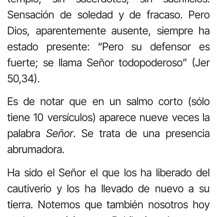
Sensación de soledad y de fracaso. Pero
Dios, aparentemente ausente, siempre ha
estado presente: “Pero su defensor es
fuerte; se llama Señor todopoderoso” (Jer
50,34).
Es de notar que en un salmo corto (sólo
tiene 10 versículos) aparece nueve veces la
palabra
Señor
. Se trata de una presencia
abrumadora.
Ha sido el Señor el que los ha liberado del
cautiverio y los ha llevado de nuevo a su
tierra. Notemos que también nosotros hoy