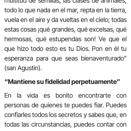
multitud de semillas, las clases de animales,
todo lo que nada en el mar, repta en la tierra,
vuela en el aire y da vueltas en el cielo; todas
estas cosas ¡qué grandes, qué excelsas, qué
hermosas, qué estupendas son! Ve que el
que hizo todo esto es tu Dios. Pon en él tu
esperanza para que seas bienaventurado”
(san Agustín).
“Mantiene su fidelidad perpetuamente”
En la vida es bonito encontrarte con
personas de quienes te puedes fiar. Puedes
confiarles todos los secretos y sabes que, en
todas las circunstancias, puedes contar con