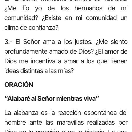
¿Me fío yo de los hermanos de mi
comunidad? ¿Existe en mi comunidad un
clima de confianza?
3.- El Señor ama a los justos. ¿Me siento
profundamente amado de Dios? ¿El amor de
Dios me incentiva a amar a los que tienen
ideas distintas a las mías?
ORACIÓN
“Alabaré al Señor mientras viva”
La alabanza es la reacción espontánea del
hombre ante las maravillas realizadas por
Dios en la creación o en la historia. Es una