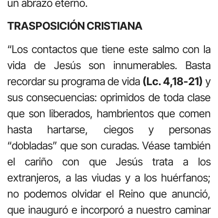
un abrazo eterno.
TRASPOSICIÓN CRISTIANA
“Los contactos que tiene este salmo con la
vida de Jesús son innumerables. Basta
recordar su programa de vida
(Lc. 4,18-21)
y
sus consecuencias: oprimidos de toda clase
que son liberados, hambrientos que comen
hasta hartarse, ciegos y personas
“dobladas” que son curadas. Véase también
el cariño con que Jesús trata a los
extranjeros, a las viudas y a los huérfanos;
no podemos olvidar el Reino que anunció,
que inauguró e incorporó a nuestro caminar