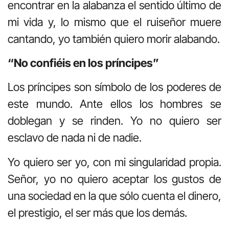
encontrar en la alabanza el sentido último de
mi vida y, lo mismo que el ruiseñor muere
cantando, yo también quiero morir alabando.
“No confiéis en los príncipes”
Los príncipes son símbolo de los poderes de
este mundo. Ante ellos los hombres se
doblegan y se rinden. Yo no quiero ser
esclavo de nada ni de nadie.
Yo quiero ser yo, con mi singularidad propia.
Señor, yo no quiero aceptar los gustos de
una sociedad en la que sólo cuenta el dinero,
el prestigio, el ser más que los demás.