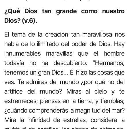
¿Qué Dios tan grande como nuestro
Dios? (v.6).
El tema de la creación tan maravillosa nos
habla de lo ilimitado del poder de Dios. Hay
innumerables maravillas que el hombre
todavía no ha descubierto. “Hermanos,
tenemos un gran Dios… Él hizo las cosas que
ves. Te admiras del mundo ¿por qué no del
artífice del mundo? Miras al cielo y te
estremeces; piensas en la tierra, y tiemblas;
¿cuándo comprenderás la magnitud del mar?
Mira la infinidad de estrellas, considera la