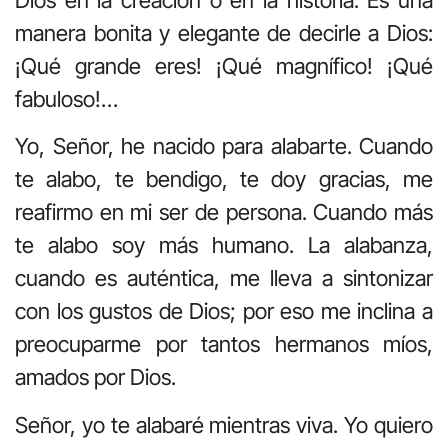
manera bonita y elegante de decirle a Dios:
¡Qué grande eres! ¡Qué magnífico! ¡Qué
fabuloso!…
Yo, Señor, he nacido para alabarte. Cuando
te alabo, te bendigo, te doy gracias, me
reafirmo en mi ser de persona. Cuando más
te alabo soy más humano. La alabanza,
cuando es auténtica, me lleva a sintonizar
con los gustos de Dios; por eso me inclina a
preocuparme por tantos hermanos míos,
amados por Dios.
Señor, yo te alabaré mientras viva. Yo quiero