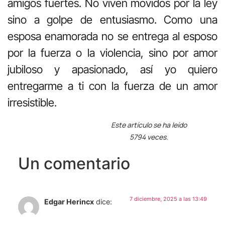
amigos fuertes. No viven movidos por la ley
sino a golpe de entusiasmo. Como una
esposa enamorada no se entrega al esposo
por la fuerza o la violencia, sino por amor
jubiloso y apasionado, así yo quiero
entregarme a ti con la fuerza de un amor
irresistible.
Este artículo se ha leído
5794 veces.
Un comentario
7 diciembre, 2025 a las 13:49
Edgar Herincx
dice: