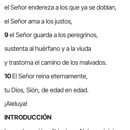
el Señor endereza a los que ya se doblan,
el Señor ama a los justos,
9
el Señor guarda a los peregrinos,
sustenta al huérfano y a la viuda
y trastorna el camino de los malvados.
10
El Señor reina eternamente,
tu Dios, Sión, de edad en edad.
¡Aleluya!
INTRODUCCIÓN