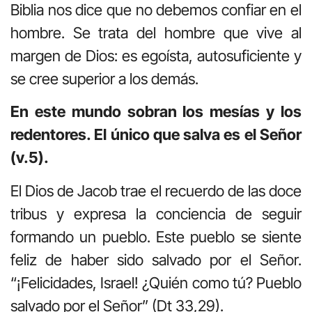
Biblia nos dice que no debemos confiar en el
hombre. Se trata del hombre que vive al
margen de Dios: es egoísta, autosuficiente y
se cree superior a los demás.
En este mundo sobran los mesías y los
redentores. El único que salva es el Señor
(v.5).
El Dios de Jacob trae el recuerdo de las doce
tribus y expresa la conciencia de seguir
formando un pueblo. Este pueblo se siente
feliz de haber sido salvado por el Señor.
“¡Felicidades, Israel! ¿Quién como tú? Pueblo
salvado por el Señor” (Dt 33,29).