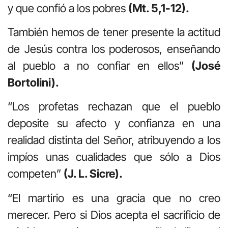
y que confió a los pobres
(Mt. 5,1-12).
También hemos de tener presente la actitud
de Jesús contra los poderosos, enseñando
al pueblo a no confiar en ellos”
(José
Bortolini).
“Los profetas rechazan que el pueblo
deposite su afecto y confianza en una
realidad distinta del Señor, atribuyendo a los
impíos unas cualidades que sólo a Dios
competen”
(J. L. Sicre).
“El martirio es una gracia que no creo
merecer. Pero si Dios acepta el sacrificio de