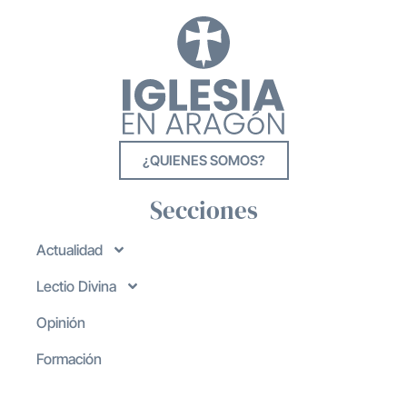
¿QUIENES SOMOS?
Secciones
Actualidad
Lectio Divina
Opinión
Formación