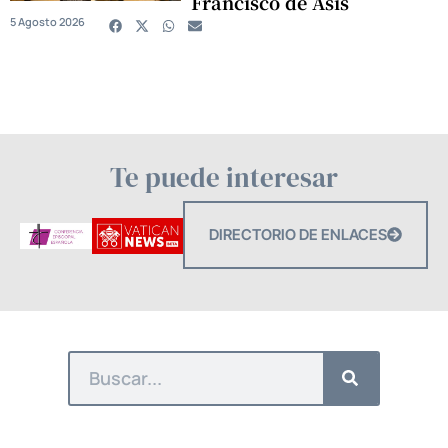
Francisco de Asís
5 Agosto 2026
Te puede interesar
DIRECTORIO DE ENLACES