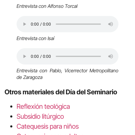
Entrevista con Alfonso Torcal
Entrevista con Isaí
Entrevista con Pablo, Vicerrector Metropolitano
de Zaragoza
Otros materiales del Día del Seminario
Reflexión teológica
Subsidio litúrgico
Catequesis para niños