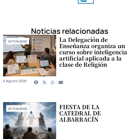
Noticias relacionadas
La Delegación de
ACTUALIDAD
Enseñanza organiza un
curso sobre inteligencia
artificial aplicada a la
clase de Religión
6 Agosto 2026
FIESTA DE LA
ACTUALIDAD
CATEDRAL DE
ALBARRACÍN