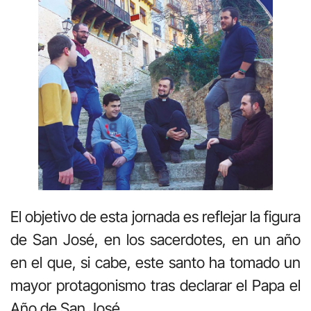
El objetivo de esta jornada es reflejar la figura
de San José, en los sacerdotes, en un año
en el que, si cabe, este santo ha tomado un
mayor protagonismo tras declarar el Papa el
Año de San José.