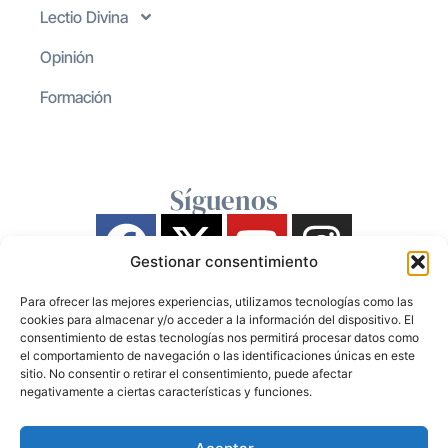
Lectio Divina
Opinión
Formación
Síguenos
Gestionar consentimiento
Para ofrecer las mejores experiencias, utilizamos tecnologías como las
cookies para almacenar y/o acceder a la información del dispositivo. El
consentimiento de estas tecnologías nos permitirá procesar datos como
el comportamiento de navegación o las identificaciones únicas en este
sitio. No consentir o retirar el consentimiento, puede afectar
negativamente a ciertas características y funciones.