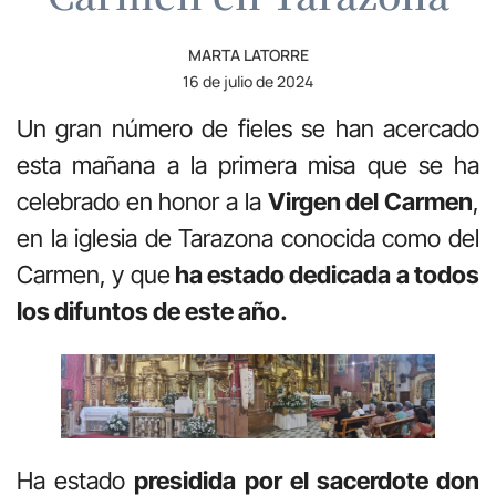
MARTA LATORRE
16 de julio de 2024
Un gran número de fieles se han acercado
esta mañana a la primera misa que se ha
celebrado en honor a la
Virgen del Carmen
,
en la iglesia de Tarazona conocida como del
Carmen, y que
ha estado dedicada a todos
los difuntos de este año.
Ha estado
presidida por el sacerdote don