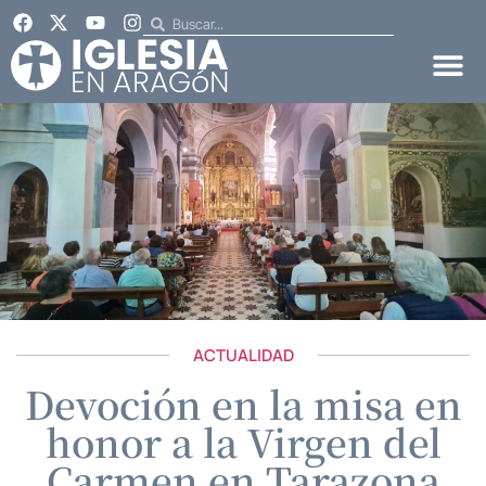
ACTUALIDAD
Devoción en la misa en
honor a la Virgen del
Carmen en Tarazona