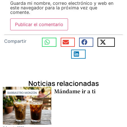
Guarda mi nombre, correo electrónico y web en
este navegador para la próxima vez que
comente.
Compartir
Noticias relacionadas
Mándame ir a ti
BARBASTRO-MONZÓN