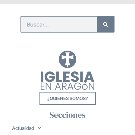
¿QUIENES SOMOS?
Secciones
Actualidad