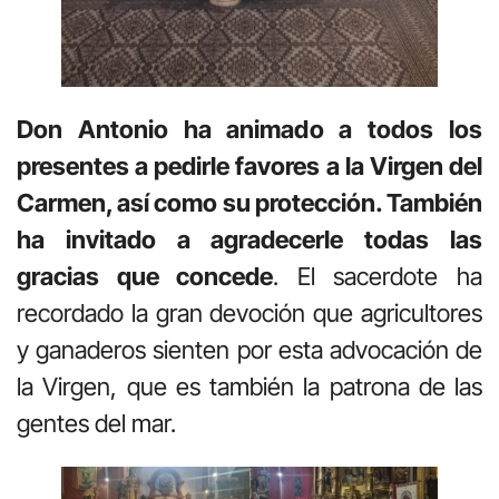
Don Antonio ha animado a todos los
presentes a pedirle favores a la Virgen del
Carmen, así como su protección. También
ha invitado a agradecerle todas las
gracias que concede
. El sacerdote ha
recordado la gran devoción que agricultores
y ganaderos sienten por esta advocación de
la Virgen, que es también la patrona de las
gentes del mar.