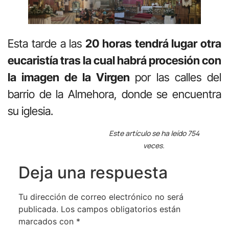
Esta tarde a las
20 horas tendrá lugar otra
eucaristía tras la cual habrá procesión con
la imagen de la Virgen
por las calles del
barrio de la Almehora, donde se encuentra
su iglesia.
Este artículo se ha leído 754
veces.
Deja una respuesta
Tu dirección de correo electrónico no será
publicada.
Los campos obligatorios están
marcados con
*