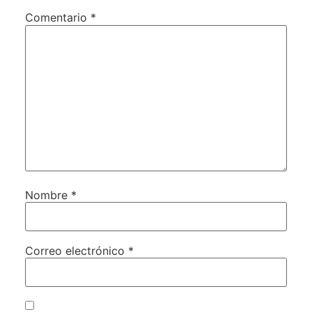
Comentario
*
Nombre
*
Correo electrónico
*