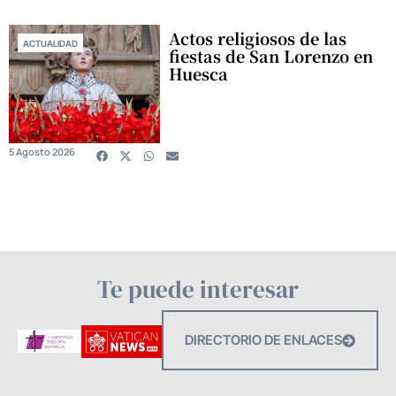
Actos religiosos de las
ACTUALIDAD
fiestas de San Lorenzo en
Huesca
5 Agosto 2026
Te puede interesar
DIRECTORIO DE ENLACES