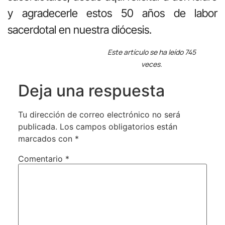
y agradecerle estos 50 años de labor
sacerdotal en nuestra diócesis.
Este artículo se ha leído 745
veces.
Deja una respuesta
Tu dirección de correo electrónico no será
publicada.
Los campos obligatorios están
marcados con
*
Comentario
*