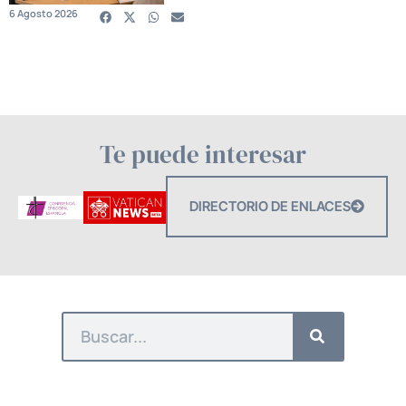
6 Agosto 2026
Te puede interesar
DIRECTORIO DE ENLACES