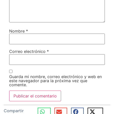
Nombre
*
Correo electrónico
*
Guarda mi nombre, correo electrónico y web en
este navegador para la próxima vez que
comente.
Compartir