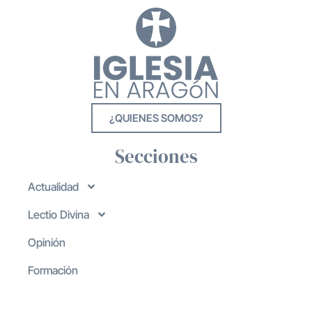
¿QUIENES SOMOS?
Secciones
Actualidad
Lectio Divina
Opinión
Formación