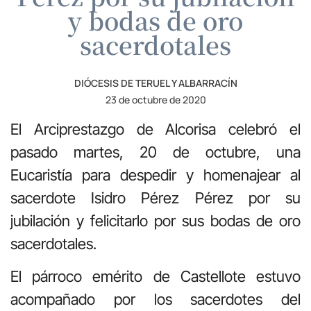
y bodas de oro
sacerdotales
DIÓCESIS DE TERUEL Y ALBARRACÍN
23 de octubre de 2020
El Arciprestazgo de Alcorisa celebró el
pasado martes, 20 de octubre, una
Eucaristía para despedir y homenajear al
sacerdote Isidro Pérez Pérez por su
jubilación y felicitarlo por sus bodas de oro
sacerdotales.
El párroco emérito de Castellote estuvo
acompañado por los sacerdotes del