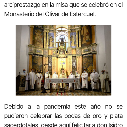
arciprestazgo en la misa que se celebró en el
Monasterio del Olivar de Estercuel.
Debido a la pandemia este año no se
pudieron celebrar las bodas de oro y plata
sacerdotales, desde aquí felicitar a don Isidro