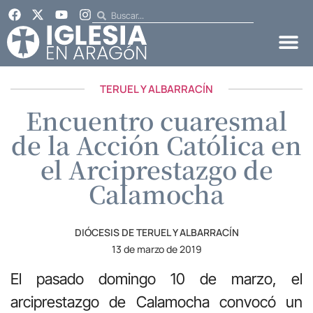
TERUEL Y ALBARRACÍN
Encuentro cuaresmal
de la Acción Católica en
el Arciprestazgo de
Calamocha
DIÓCESIS DE TERUEL Y ALBARRACÍN
13 de marzo de 2019
El pasado domingo 10 de marzo, el
arciprestazgo de Calamocha convocó un