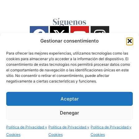
Síguenos
Gestionar consentimiento
Para ofrecer las mejores experiencias, utilizamos tecnologías como las
cookies para almacenar y/o acceder a la información del dispositivo. El
consentimiento de estas tecnologías nos permitirá procesar datos como
el comportamiento de navegación o las identificaciones únicas en este
sitio. No consentir o retirar el consentimiento, puede afectar
negativamente a ciertas características y funciones.
Aceptar
Denegar
Política de Privacidad y
Política de Privacidad y
Política de Privacidad y
Cookies
Cookies
Cookies