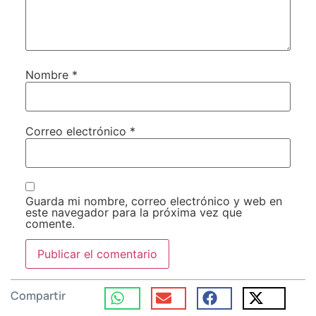
Nombre
*
Correo electrónico
*
Guarda mi nombre, correo electrónico y web en
este navegador para la próxima vez que
comente.
Compartir