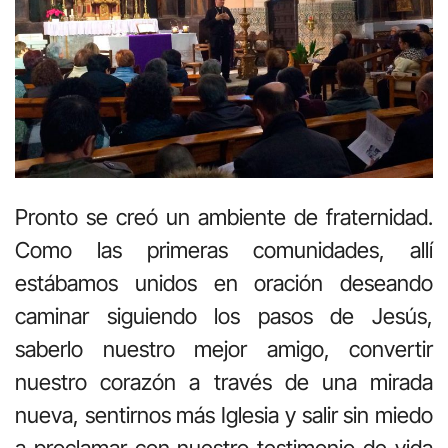
Pronto se creó un ambiente de fraternidad.
Como las primeras comunidades, allí
estábamos unidos en oración deseando
caminar siguiendo los pasos de Jesús,
saberlo nuestro mejor amigo, convertir
nuestro corazón a través de una mirada
nueva, sentirnos más Iglesia y salir sin miedo