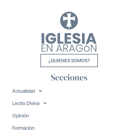
¿QUIENES SOMOS?
Secciones
Actualidad
Lectio Divina
Opinión
Formación