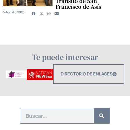
Tránsito de San
Francisco de Asís
5 Agosto 2026
Te puede interesar
DIRECTORIO DE ENLACES