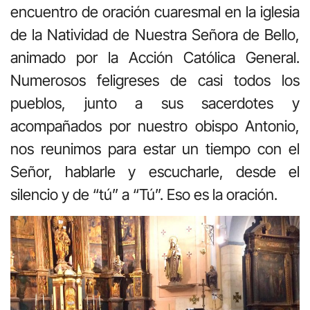
encuentro de oración cuaresmal en la iglesia
de la Natividad de Nuestra Señora de Bello,
animado por la Acción Católica General.
Numerosos feligreses de casi todos los
pueblos, junto a sus sacerdotes y
acompañados por nuestro obispo Antonio,
nos reunimos para estar un tiempo con el
Señor, hablarle y escucharle, desde el
silencio y de “tú” a “Tú”. Eso es la oración.