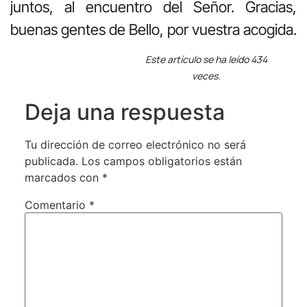
juntos, al encuentro del Señor. Gracias,
buenas gentes de Bello, por vuestra acogida.
Este artículo se ha leído 434
veces.
Deja una respuesta
Tu dirección de correo electrónico no será
publicada.
Los campos obligatorios están
marcados con
*
Comentario
*