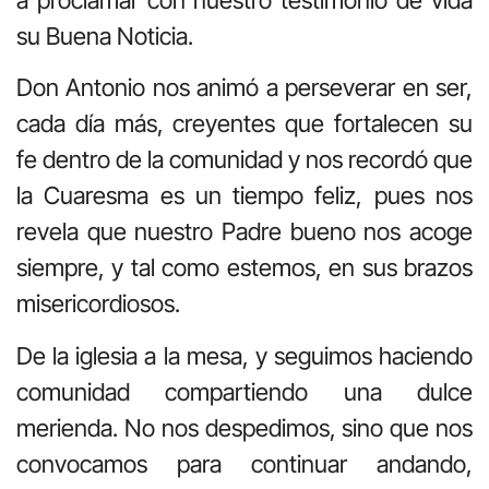
a proclamar con nuestro testimonio de vida
su Buena Noticia.
Don Antonio nos animó a perseverar en ser,
cada día más, creyentes que fortalecen su
fe dentro de la comunidad y nos recordó que
la Cuaresma es un tiempo feliz, pues nos
revela que nuestro Padre bueno nos acoge
siempre, y tal como estemos, en sus brazos
misericordiosos.
De la iglesia a la mesa, y seguimos haciendo
comunidad compartiendo una dulce
merienda. No nos despedimos, sino que nos
convocamos para continuar andando,