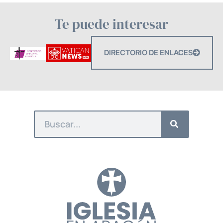
Te puede interesar
DIRECTORIO DE ENLACES