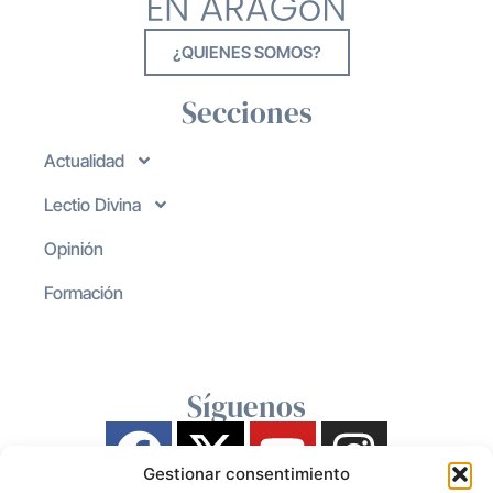
¿QUIENES SOMOS?
Secciones
Actualidad
Lectio Divina
Opinión
Formación
Síguenos
Gestionar consentimiento