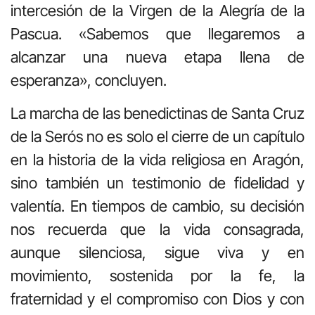
intercesión de la Virgen de la Alegría de la
Pascua. «Sabemos que llegaremos a
alcanzar una nueva etapa llena de
esperanza», concluyen.
La marcha de las benedictinas de Santa Cruz
de la Serós no es solo el cierre de un capítulo
en la historia de la vida religiosa en Aragón,
sino también un testimonio de fidelidad y
valentía. En tiempos de cambio, su decisión
nos recuerda que la vida consagrada,
aunque silenciosa, sigue viva y en
movimiento, sostenida por la fe, la
fraternidad y el compromiso con Dios y con