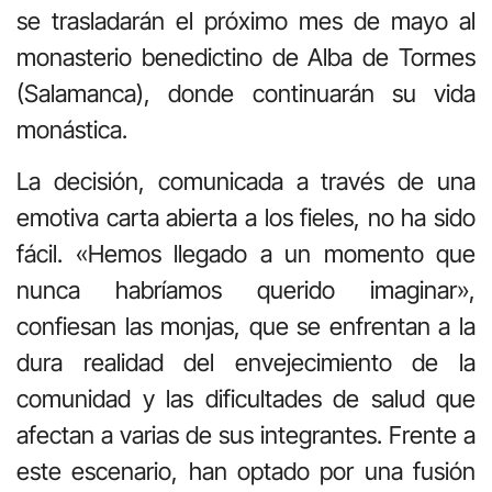
se trasladarán el próximo mes de mayo al
monasterio benedictino de Alba de Tormes
(Salamanca), donde continuarán su vida
monástica.
La decisión, comunicada a través de una
emotiva carta abierta a los fieles, no ha sido
fácil. «Hemos llegado a un momento que
nunca habríamos querido imaginar»,
confiesan las monjas, que se enfrentan a la
dura realidad del envejecimiento de la
comunidad y las dificultades de salud que
afectan a varias de sus integrantes. Frente a
este escenario, han optado por una fusión