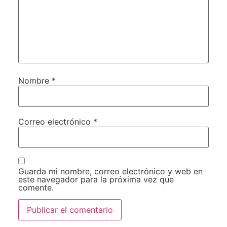
Nombre
*
Correo electrónico
*
Guarda mi nombre, correo electrónico y web en
este navegador para la próxima vez que
comente.