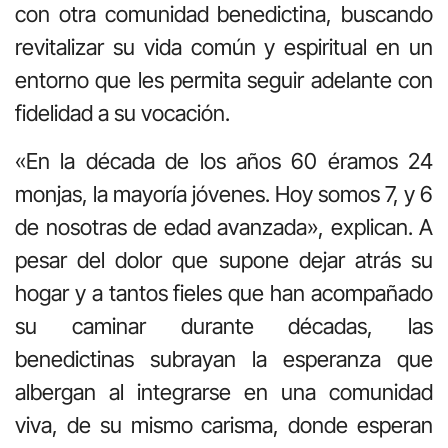
con otra comunidad benedictina, buscando
revitalizar su vida común y espiritual en un
entorno que les permita seguir adelante con
fidelidad a su vocación.
«En la década de los años 60 éramos 24
monjas, la mayoría jóvenes. Hoy somos 7, y 6
de nosotras de edad avanzada», explican. A
pesar del dolor que supone dejar atrás su
hogar y a tantos fieles que han acompañado
su caminar durante décadas, las
benedictinas subrayan la esperanza que
albergan al integrarse en una comunidad
viva, de su mismo carisma, donde esperan