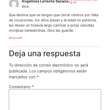
Angelines Loriente Sacacia
08:45
dice:
Que lástima que se tengan que cerrar centros por falta
de vocaciones, los años pasan y la edad no perdona,
les deseo un todavía largo caminar a estas sencillas
monjicas benedictinas, Dios las guarde.
Responder
Deja una respuesta
Tu dirección de correo electrónico no será
publicada.
Los campos obligatorios están
marcados con
*
Comentario
*