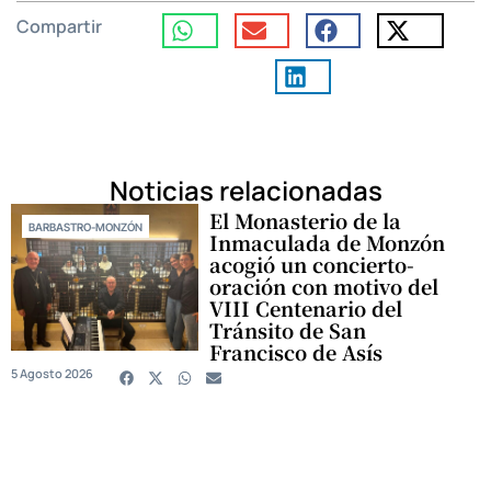
Compartir
Noticias relacionadas
El Monasterio de la
BARBASTRO-MONZÓN
Inmaculada de Monzón
acogió un concierto-
oración con motivo del
VIII Centenario del
Tránsito de San
Francisco de Asís
5 Agosto 2026