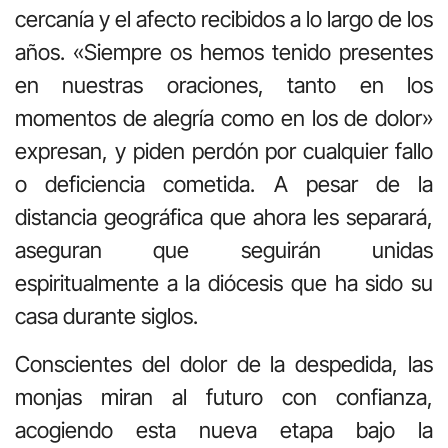
cercanía y el afecto recibidos a lo largo de los
años. «Siempre os hemos tenido presentes
en nuestras oraciones, tanto en los
momentos de alegría como en los de dolor»
expresan, y piden perdón por cualquier fallo
o deficiencia cometida. A pesar de la
distancia geográfica que ahora les separará,
aseguran que seguirán unidas
espiritualmente a la diócesis que ha sido su
casa durante siglos.
Conscientes del dolor de la despedida, las
monjas miran al futuro con confianza,
acogiendo esta nueva etapa bajo la