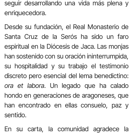
seguir desarrollando una vida más plena y
enriquecedora.
Desde su fundación, el Real Monasterio de
Santa Cruz de la Serós ha sido un faro
espiritual en la Diócesis de Jaca. Las monjas
han sostenido con su oración ininterrumpida,
su hospitalidad y su trabajo el testimonio
discreto pero esencial del lema benedictino:
ora et labora
. Un legado que ha calado
hondo en generaciones de aragoneses, que
han encontrado en ellas consuelo, paz y
sentido.
En su carta, la comunidad agradece la