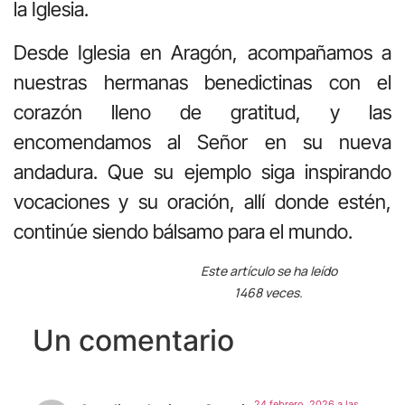
la Iglesia.
Desde Iglesia en Aragón, acompañamos a
nuestras hermanas benedictinas con el
corazón lleno de gratitud, y las
encomendamos al Señor en su nueva
andadura. Que su ejemplo siga inspirando
vocaciones y su oración, allí donde estén,
continúe siendo bálsamo para el mundo.
Este artículo se ha leído
1468 veces.
Un comentario
24 febrero, 2026 a las