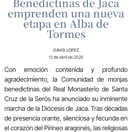
Benedictinas de Jaca
emprenden una nueva
etapa en Alba de
Tormes
DAVID LÓPEZ
12 de abril de 2025
Con emoción contenida y profundo
agradecimiento, la Comunidad de monjas
benedictinas del Real Monasterio de Santa
Cruz de la Serós ha anunciado su inminente
marcha de la Diócesis de Jaca. Tras décadas
de presencia orante, silenciosa y fecunda en
el corazón del Pirineo aragonés, las religiosas