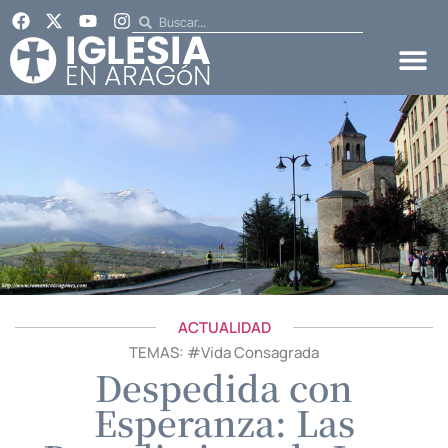
ACTUALIDAD
TEMAS: #
Vida Consagrada
Despedida con
Esperanza: Las