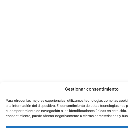
Gestionar consentimiento
Para ofrecer las mejores experiencias, utilizamos tecnologías como las cook
a la información del dispositivo. El consentimiento de estas tecnologías nos
el comportamiento de navegación o las identificaciones únicas en este sitio. N
consentimiento, puede afectar negativamente a ciertas características y fun