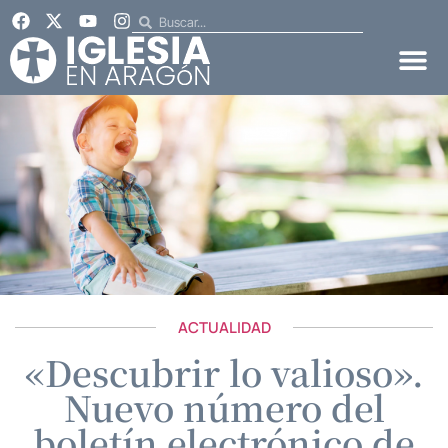
ACTUALIDAD
«Descubrir lo valioso».
Nuevo número del
boletín electrónico de