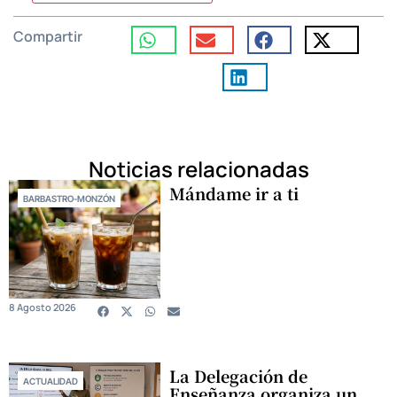
Compartir
Noticias relacionadas
Mándame ir a ti
BARBASTRO-MONZÓN
8 Agosto 2026
La Delegación de
ACTUALIDAD
Enseñanza organiza un