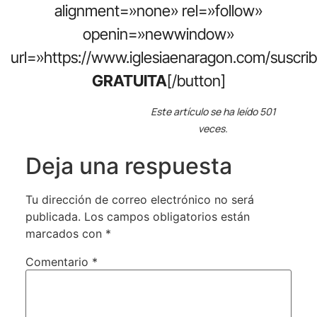
alignment=»none» rel=»follow»
openin=»newwindow»
url=»https://www.iglesiaenaragon.com/suscrib
GRATUITA
[/button]
Este artículo se ha leído 501
veces.
Deja una respuesta
Tu dirección de correo electrónico no será
publicada.
Los campos obligatorios están
marcados con
*
Comentario
*