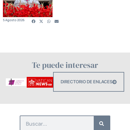
5 Agosto 2026
Te puede interesar
DIRECTORIO DE ENLACES