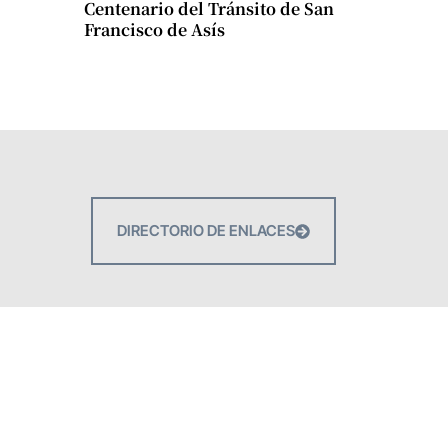
Centenario del Tránsito de San
Francisco de Asís
DIRECTORIO DE ENLACES