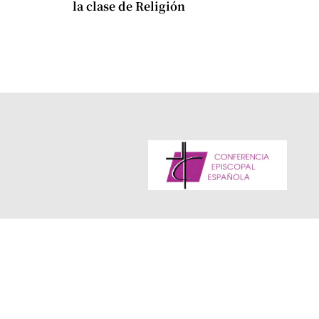
la clase de Religión