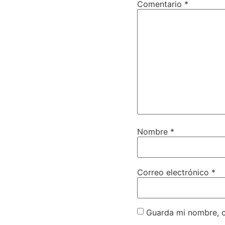
Comentario
*
Nombre
*
Correo electrónico
*
Guarda mi nombre, c