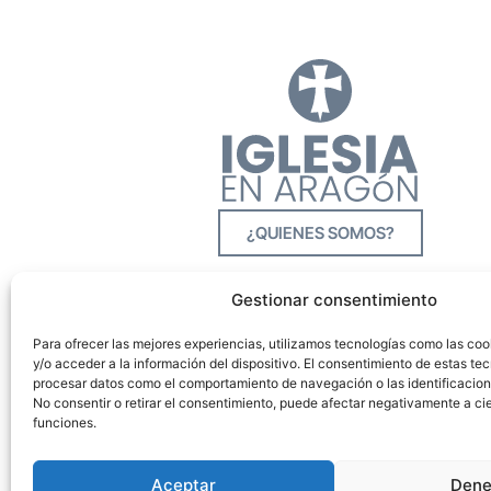
¿QUIENES SOMOS?
Gestionar consentimiento
Para ofrecer las mejores experiencias, utilizamos tecnologías como las co
y/o acceder a la información del dispositivo. El consentimiento de estas tec
procesar datos como el comportamiento de navegación o las identificacione
No consentir o retirar el consentimiento, puede afectar negativamente a cie
funciones.
Aceptar
Dene