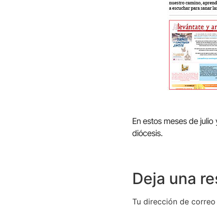
En estos meses de julio
diócesis.
Deja una r
Tu dirección de correo