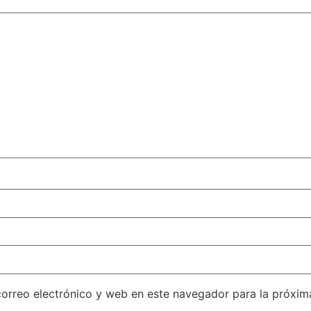
orreo electrónico y web en este navegador para la próxi