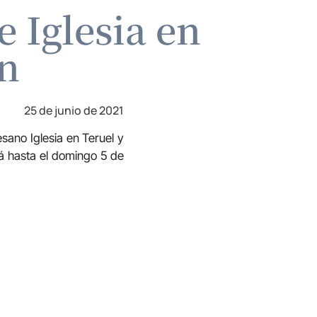
e Iglesia en
ín
25 de junio de 2021
sano Iglesia en Teruel y
rá hasta el domingo 5 de