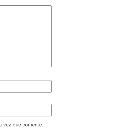
ma vez que comente.