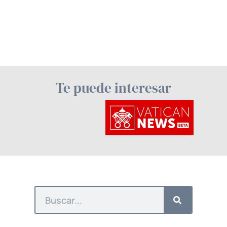
Te puede interesar