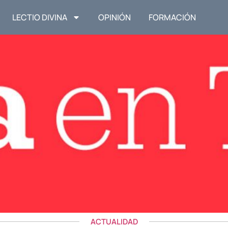
LECTIO DIVINA
OPINIÓN
FORMACIÓN
ACTUALIDAD