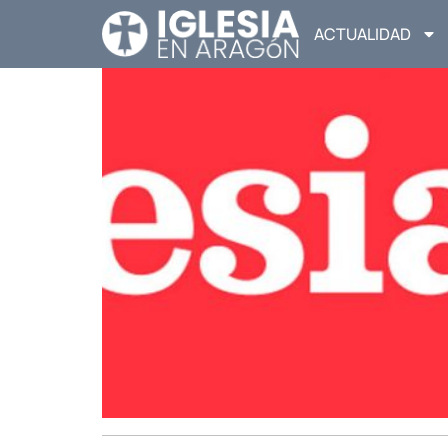
ACTUALIDAD