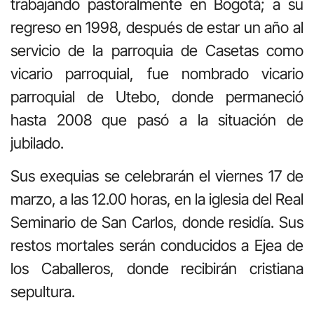
trabajando pastoralmente en Bogotá; a su
regreso en 1998, después de estar un año al
servicio de la parroquia de Casetas como
vicario parroquial, fue nombrado vicario
parroquial de Utebo, donde permaneció
hasta 2008 que pasó a la situación de
jubilado.
Sus exequias se celebrarán el viernes 17 de
marzo, a las 12.00 horas, en la iglesia del Real
Seminario de San Carlos, donde residía. Sus
restos mortales serán conducidos a Ejea de
los Caballeros, donde recibirán cristiana
sepultura.