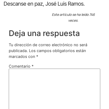
Descanse en paz, José Luis Ramos.
Este artículo se ha leído 746
veces.
Deja una respuesta
Tu dirección de correo electrónico no será
publicada.
Los campos obligatorios están
marcados con
*
Comentario
*