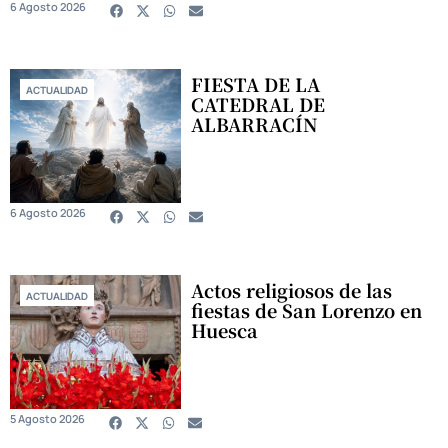
6 Agosto 2026
FIESTA DE LA
ACTUALIDAD
CATEDRAL DE
ALBARRACÍN
6 Agosto 2026
Actos religiosos de las
ACTUALIDAD
fiestas de San Lorenzo en
Huesca
5 Agosto 2026