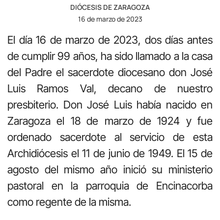
DIÓCESIS DE ZARAGOZA
16 de marzo de 2023
El día 16 de marzo de 2023, dos días antes
de cumplir 99 años, ha sido llamado a la casa
del Padre el sacerdote diocesano don José
Luis Ramos Val, decano de nuestro
presbiterio. Don José Luis había nacido en
Zaragoza el 18 de marzo de 1924 y fue
ordenado sacerdote al servicio de esta
Archidiócesis el 11 de junio de 1949. El 15 de
agosto del mismo año inició su ministerio
pastoral en la parroquia de Encinacorba
como regente de la misma.