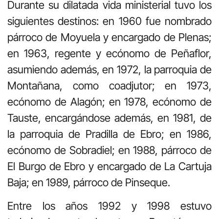
Durante su dilatada vida ministerial tuvo los
siguientes destinos: en 1960 fue nombrado
párroco de Moyuela y encargado de Plenas;
en 1963, regente y ecónomo de Peñaflor,
asumiendo además, en 1972, la parroquia de
Montañana, como coadjutor; en 1973,
ecónomo de Alagón; en 1978, ecónomo de
Tauste, encargándose además, en 1981, de
la parroquia de Pradilla de Ebro; en 1986,
ecónomo de Sobradiel; en 1988, párroco de
El Burgo de Ebro y encargado de La Cartuja
Baja; en 1989, párroco de Pinseque.
Entre los años 1992 y 1998 estuvo