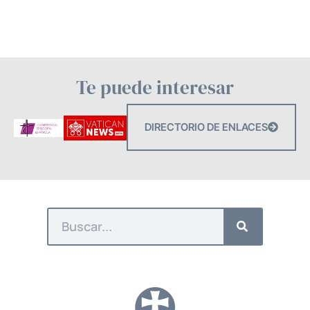
Te puede interesar
DIRECTORIO DE ENLACES