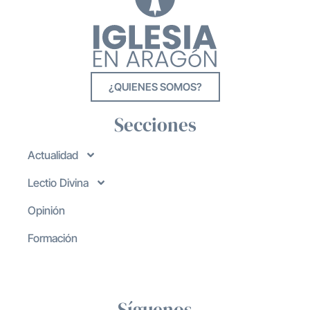
¿QUIENES SOMOS?
Secciones
Actualidad
Lectio Divina
Opinión
Formación
Síguenos