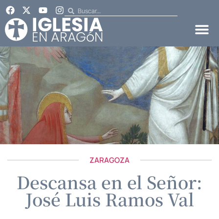
ZARAGOZA
Descansa en el Señor:
José Luis Ramos Val