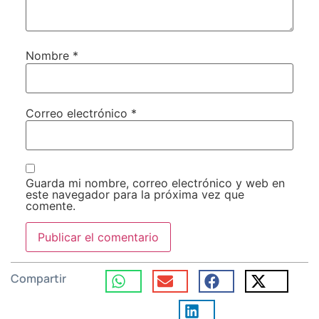
Nombre
*
Correo electrónico
*
Guarda mi nombre, correo electrónico y web en
este navegador para la próxima vez que
comente.
Compartir