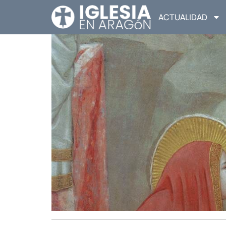
ACTUALIDAD