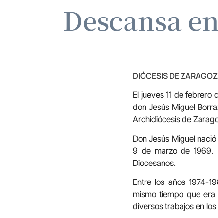
Descansa en 
DIÓCESIS DE ZARAGO
El jueves 11 de febrero
don Jesús Miguel Borra
Archidiócesis de Zarag
Don Jesús Miguel nació 
9 de marzo de 1969. 
Diocesanos.
Entre los años 1974-19
mismo tiempo que era 
diversos trabajos en lo