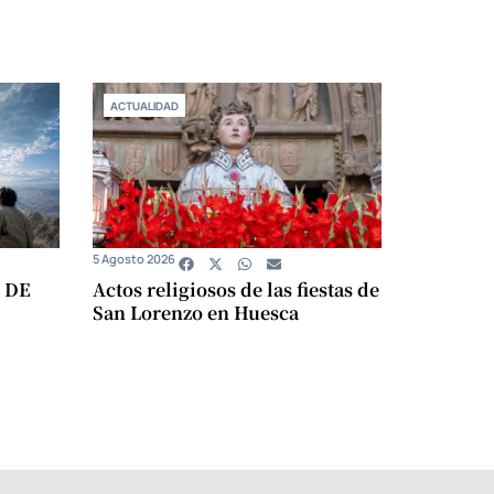
ACTUALIDAD
5 Agosto 2026
 DE
Actos religiosos de las fiestas de
San Lorenzo en Huesca