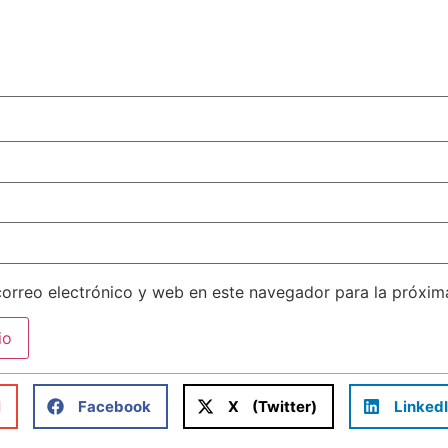
orreo electrónico y web en este navegador para la próxi
l
Facebook
X (Twitter)
Linked