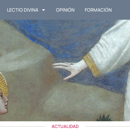
LECTIO DIVINA
OPINIÓN
FORMACIÓN
ACTUALIDAD