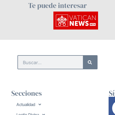
Te puede interesar
Secciones
S
Actualidad
Lectio Divina