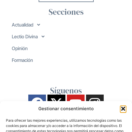
Secciones
Actualidad
Lectio Divina
Opinión
Formación
Síguenos
Gestionar consentimiento
Para ofrecer las mejores experiencias, utilizamos tecnologías como las
cookies para almacenar y/o acceder a la información del dispositivo. El
consentimiento de estas tecnologías nos permitirá procesar datos como