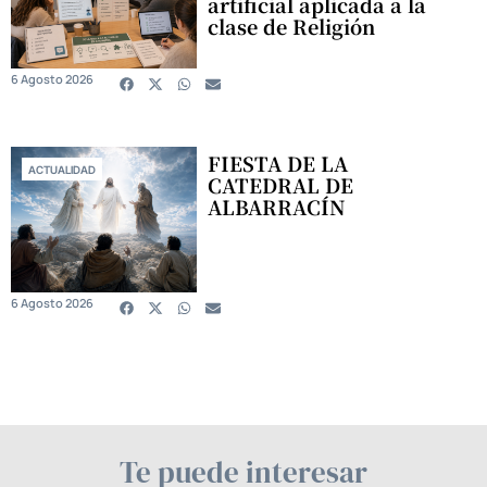
artificial aplicada a la
clase de Religión
6 Agosto 2026
FIESTA DE LA
ACTUALIDAD
CATEDRAL DE
ALBARRACÍN
6 Agosto 2026
Te puede interesar