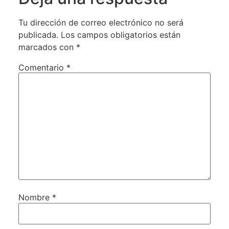
Tu dirección de correo electrónico no será
publicada.
Los campos obligatorios están
marcados con
*
Comentario
*
Nombre
*