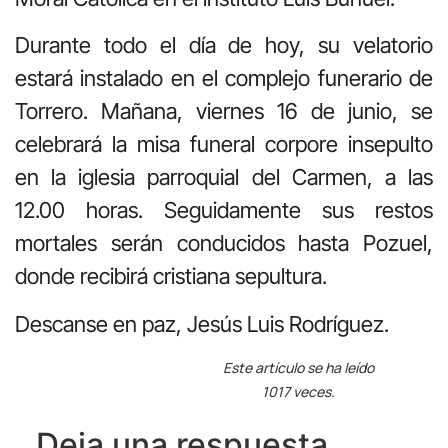
Durante todo el día de hoy, su velatorio
estará instalado en el complejo funerario de
Torrero. Mañana, viernes 16 de junio, se
celebrará la misa funeral corpore insepulto
en la iglesia parroquial del Carmen, a las
12.00 horas. Seguidamente sus restos
mortales serán conducidos hasta Pozuel,
donde recibirá cristiana sepultura.
Descanse en paz, Jesús Luis Rodríguez.
Este artículo se ha leído
1017 veces.
Deja una respuesta