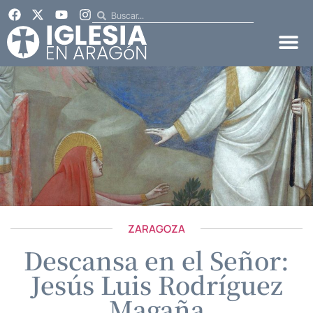
ZARAGOZA
Descansa en el Señor:
Jesús Luis Rodríguez
Magaña