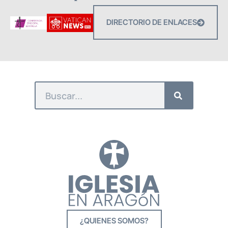
DIRECTORIO DE ENLACES
¿QUIENES SOMOS?