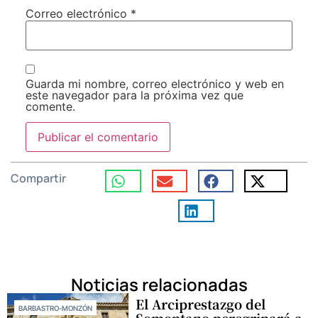
Correo electrónico
*
Guarda mi nombre, correo electrónico y web en
este navegador para la próxima vez que
comente.
Compartir
Noticias relacionadas
El Arciprestazgo del
BARBASTRO-MONZÓN