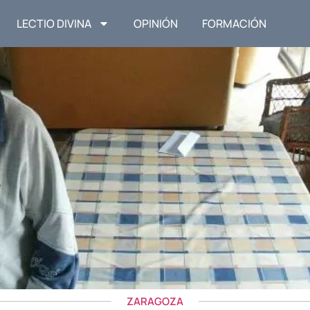
LECTIO DIVINA
OPINIÓN
FORMACIÓN
ZARAGOZA