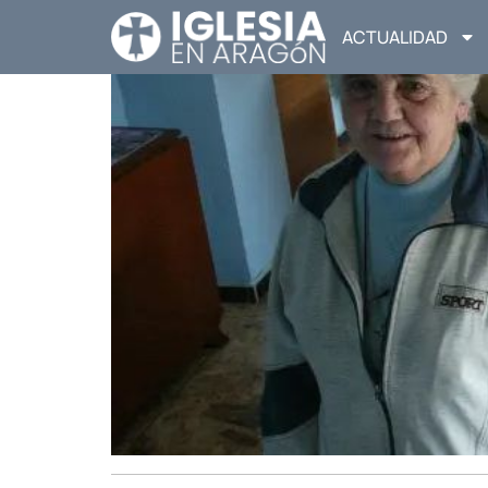
ACTUALIDAD