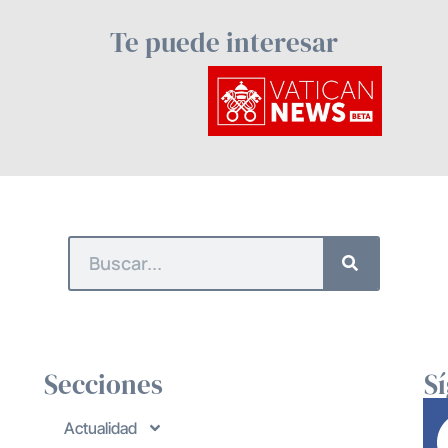
Te puede interesar
Secciones
S
Actualidad