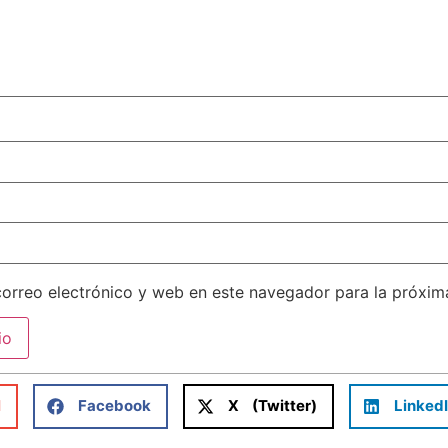
orreo electrónico y web en este navegador para la próxi
l
Facebook
X (Twitter)
Linked