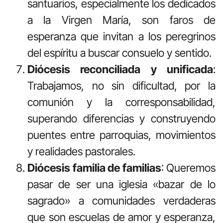
santuarios, especialmente los dedicados
a la Virgen María, son faros de
esperanza que invitan a los peregrinos
del espíritu a buscar consuelo y sentido.
Diócesis reconciliada y unificada
:
Trabajamos, no sin dificultad, por la
comunión y la corresponsabilidad,
superando diferencias y construyendo
puentes entre parroquias, movimientos
y realidades pastorales.
Diócesis familia de familias
: Queremos
pasar de ser una iglesia «bazar de lo
sagrado» a comunidades verdaderas
que son escuelas de amor y esperanza,