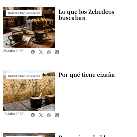
Lo que los Zebedeos
BARBASTRO-MONZÓN
buscaban
25 Julio 2026
Por qué tiene cizaña
BARBASTRO-MONZÓN
18 Julio 2026