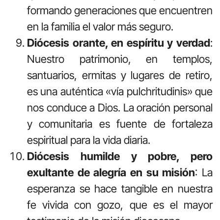
formando generaciones que encuentren
en la familia el valor más seguro.
Diócesis orante, en espíritu y verdad
:
Nuestro patrimonio, en templos,
santuarios, ermitas y lugares de retiro,
es una auténtica «vía pulchritudinis» que
nos conduce a Dios. La oración personal
y comunitaria es fuente de fortaleza
espiritual para la vida diaria.
Diócesis humilde y pobre, pero
exultante de alegría en su misión
: La
esperanza se hace tangible en nuestra
fe vivida con gozo, que es el mayor