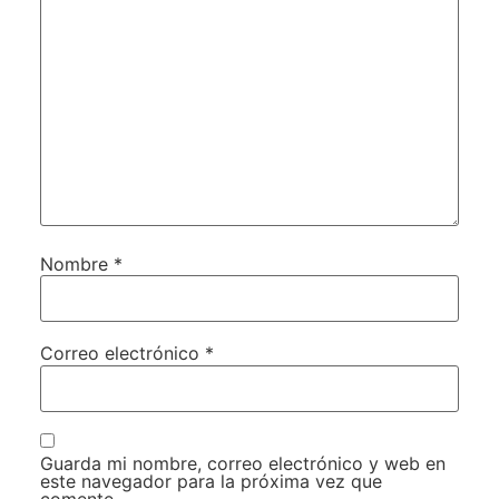
Nombre
*
Correo electrónico
*
Guarda mi nombre, correo electrónico y web en
este navegador para la próxima vez que