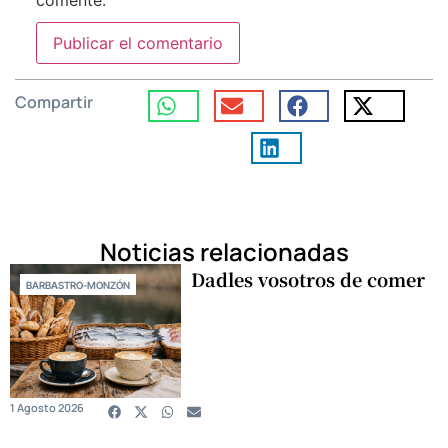
comente.
Compartir
Noticias relacionadas
Dadles vosotros de comer
BARBASTRO-MONZÓN
1 Agosto 2026