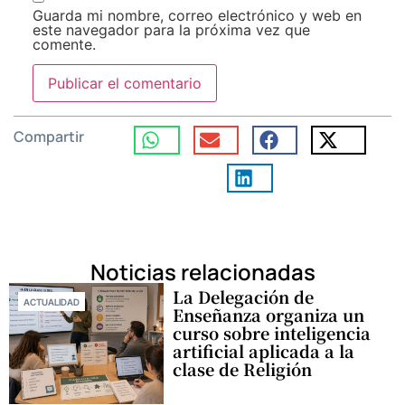
Guarda mi nombre, correo electrónico y web en
este navegador para la próxima vez que
comente.
Compartir
Noticias relacionadas
La Delegación de
ACTUALIDAD
Enseñanza organiza un
curso sobre inteligencia
artificial aplicada a la
clase de Religión