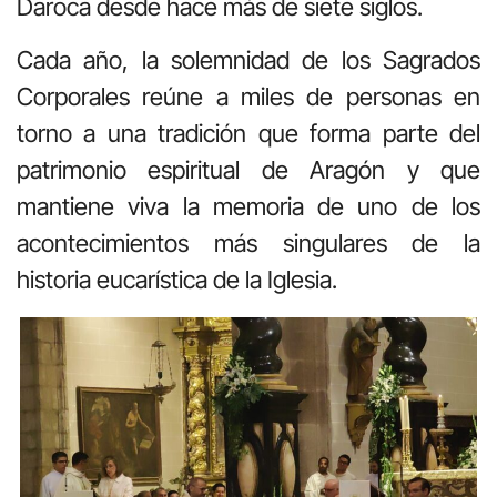
Daroca desde hace más de siete siglos.
Cada año, la solemnidad de los Sagrados
Corporales reúne a miles de personas en
torno a una tradición que forma parte del
patrimonio espiritual de Aragón y que
mantiene viva la memoria de uno de los
acontecimientos más singulares de la
historia eucarística de la Iglesia.