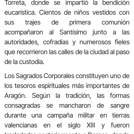
Torreta, donde se impartió la bendición
eucarística. Cientos de niños vestidos con
sus trajes de primera comunión
acompañaron al Santísimo junto a las
autoridades, cofradías y numerosos fieles
que recorrieron las calles de la ciudad al paso
de la custodia.
Los Sagrados Corporales constituyen uno de
los tesoros espirituales más importantes de
Aragón. Según la tradición, las formas
consagradas se mancharon de sangre
durante una campaña militar en tierras
valencianas en el siglo XIII y fueron