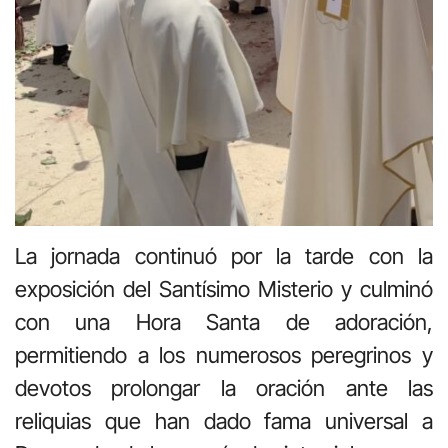
La jornada continuó por la tarde con la
exposición del Santísimo Misterio y culminó
con una Hora Santa de adoración,
permitiendo a los numerosos peregrinos y
devotos prolongar la oración ante las
reliquias que han dado fama universal a