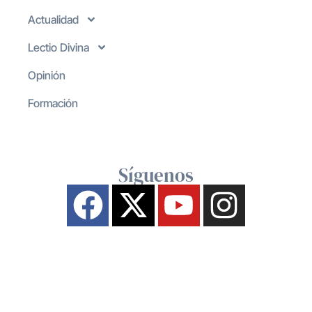
Actualidad
Lectio Divina
Opinión
Formación
Síguenos