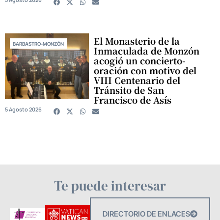
El Monasterio de la
BARBASTRO-MONZÓN
Inmaculada de Monzón
acogió un concierto-
oración con motivo del
VIII Centenario del
Tránsito de San
Francisco de Asís
5 Agosto 2026
Te puede interesar
DIRECTORIO DE ENLACES