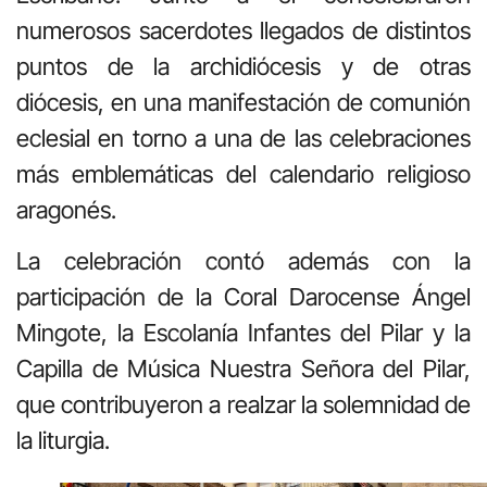
numerosos sacerdotes llegados de distintos
puntos de la archidiócesis y de otras
diócesis, en una manifestación de comunión
eclesial en torno a una de las celebraciones
más emblemáticas del calendario religioso
aragonés.
La celebración contó además con la
participación de la Coral Darocense Ángel
Mingote, la Escolanía Infantes del Pilar y la
Capilla de Música Nuestra Señora del Pilar,
que contribuyeron a realzar la solemnidad de
la liturgia.