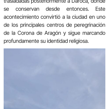
trasladadas posteriormente a Daroca, donde
se conservan desde entonces. Este
acontecimiento convirtió a la ciudad en uno
de los principales centros de peregrinación
de la Corona de Aragón y sigue marcando
profundamente su identidad religiosa.