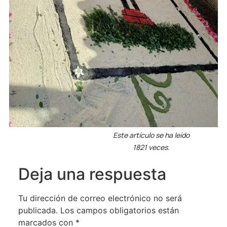
Este artículo se ha leído
1821 veces.
Deja una respuesta
Tu dirección de correo electrónico no será
publicada.
Los campos obligatorios están
marcados con
*