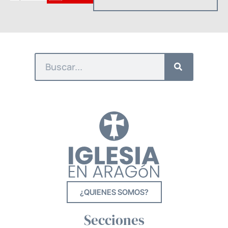
¿QUIENES SOMOS?
Secciones