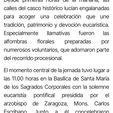
calles del casco histórico lucían engalanadas
para acoger una celebración que une
tradición, patrimonio y devoción eucarística.
Especialmente llamativas fueron las
alfombras florales preparadas por
numerosos voluntarios, que adornaron parte
del recorrido procesional.
El momento central de la jornada tuvo lugar a
las 11.00 horas en la Basílica de Santa María
de los Sagrados Corporales con la solemne
eucaristía pontifical presidida por el
arzobispo de Zaragoza, Mons. Carlos
Escribano. Junto a él concelebraron