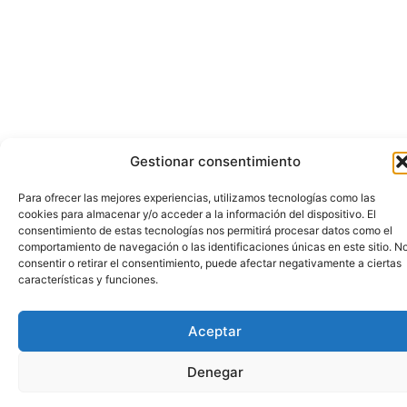
Gestionar consentimiento
Para ofrecer las mejores experiencias, utilizamos tecnologías como las
cookies para almacenar y/o acceder a la información del dispositivo. El
consentimiento de estas tecnologías nos permitirá procesar datos como el
comportamiento de navegación o las identificaciones únicas en este sitio. N
consentir o retirar el consentimiento, puede afectar negativamente a ciertas
características y funciones.
Aceptar
Denegar