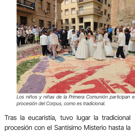
Los niños y niñas de la Primera Comunión participan e
procesión del Corpus, como es tradicional.
Tras la eucaristía, tuvo lugar la tradicional
procesión con el Santísimo Misterio hasta la