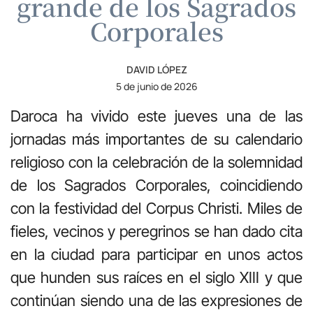
grande de los Sagrados
Corporales
DAVID LÓPEZ
5 de junio de 2026
Daroca ha vivido este jueves una de las
jornadas más importantes de su calendario
religioso con la celebración de la solemnidad
de los Sagrados Corporales, coincidiendo
con la festividad del Corpus Christi. Miles de
fieles, vecinos y peregrinos se han dado cita
en la ciudad para participar en unos actos
que hunden sus raíces en el siglo XIII y que
continúan siendo una de las expresiones de