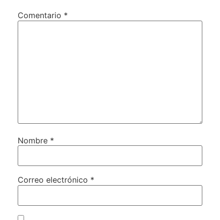
Comentario
*
Nombre
*
Correo electrónico
*