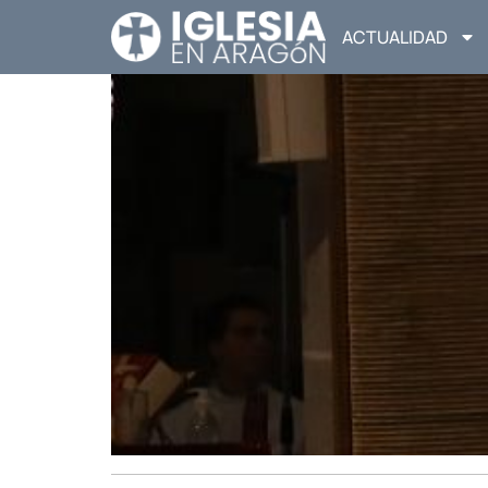
ACTUALIDAD