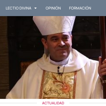
LECTIO DIVINA
OPINIÓN
FORMACIÓN
ACTUALIDAD