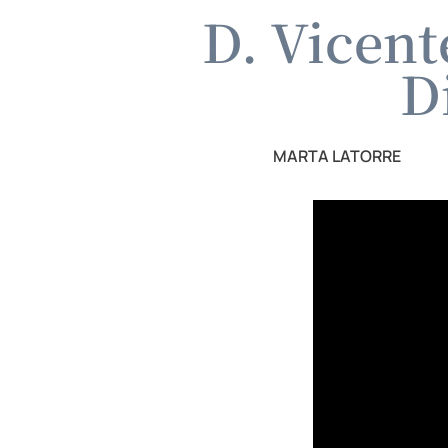
D. Vicent
D
MARTA LATORRE