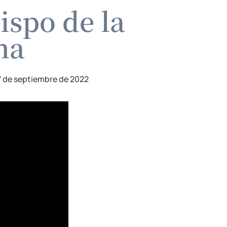
ispo de la
na
7 de septiembre de 2022