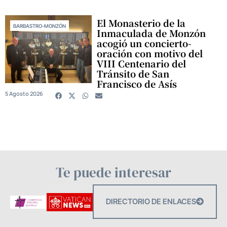
El Monasterio de la
BARBASTRO-MONZÓN
Inmaculada de Monzón
acogió un concierto-
oración con motivo del
VIII Centenario del
Tránsito de San
Francisco de Asís
5 Agosto 2026
Te puede interesar
DIRECTORIO DE ENLACES