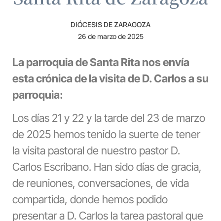
DIÓCESIS DE ZARAGOZA
26 de marzo de 2025
La parroquia de Santa Rita nos envía
esta crónica de la visita de D. Carlos a su
parroquia:
Los días 21 y 22 y la tarde del 23 de marzo
de 2025 hemos tenido la suerte de tener
la visita pastoral de nuestro pastor D.
Carlos Escribano. Han sido días de gracia,
de reuniones, conversaciones, de vida
compartida, donde hemos podido
presentar a D. Carlos la tarea pastoral que