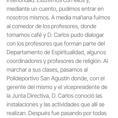
mediante un cuento, pudimos entrar en
nosotros mismos. A media mañana fuimos
al comedor de los profesores, donde
tomamos café y D. Carlos pudo dialogar
con los profesores que forman parte del
Departamento de Espiritualidad, algunos
coordinadores y profesores de religión. Al
marchar a sus clases, pasamos al
Polideportivo San Agustín donde, con el
gerente del mismo y el vicepresidente de
la Junta Directiva, D. Carlos conoció las
instalaciones y las actividades que allí se
realizan. Después fue pasando por todas