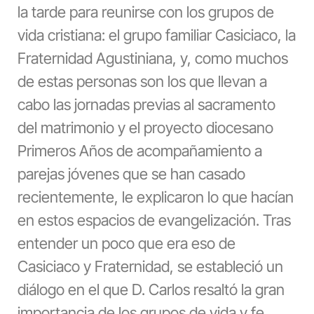
la tarde para reunirse con los grupos de
vida cristiana: el grupo familiar Casiciaco, la
Fraternidad Agustiniana, y, como muchos
de estas personas son los que llevan a
cabo las jornadas previas al sacramento
del matrimonio y el proyecto diocesano
Primeros Años de acompañamiento a
parejas jóvenes que se han casado
recientemente, le explicaron lo que hacían
en estos espacios de evangelización. Tras
entender un poco que era eso de
Casiciaco y Fraternidad, se estableció un
diálogo en el que D. Carlos resaltó la gran
importancia de los grupos de vida y fe,