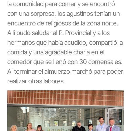
la comunidad para comer y se encontró
con una sorpresa, los agustinos tenían un
encuentro de religiosos de la zona norte.
Allí pudo saludar al P. Provincial y a los
hermanos que había acudido, compartió la
comida y una agradable charla en el
comedor que se llenó con 30 comensales.
Al terminar el almuerzo marchó para poder
realizar otras labores.