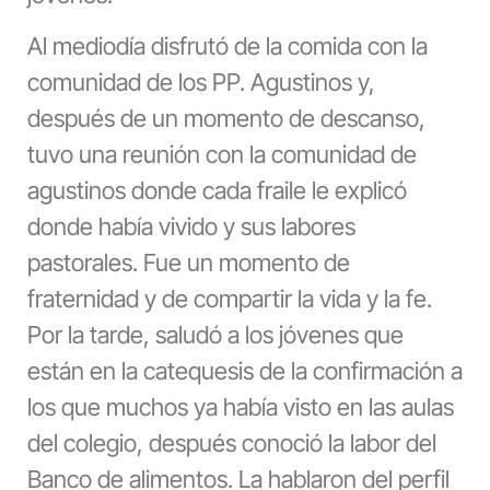
Al mediodía disfrutó de la comida con la
comunidad de los PP. Agustinos y,
después de un momento de descanso,
tuvo una reunión con la comunidad de
agustinos donde cada fraile le explicó
donde había vivido y sus labores
pastorales. Fue un momento de
fraternidad y de compartir la vida y la fe.
Por la tarde, saludó a los jóvenes que
están en la catequesis de la confirmación a
los que muchos ya había visto en las aulas
del colegio, después conoció la labor del
Banco de alimentos. La hablaron del perfil