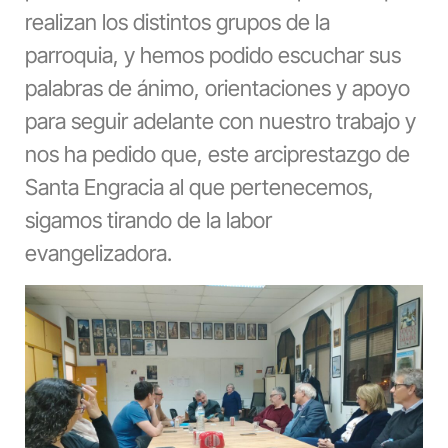
realizan los distintos grupos de la
parroquia, y hemos podido escuchar sus
palabras de ánimo, orientaciones y apoyo
para seguir adelante con nuestro trabajo y
nos ha pedido que, este arciprestazgo de
Santa Engracia al que pertenecemos,
sigamos tirando de la labor
evangelizadora.