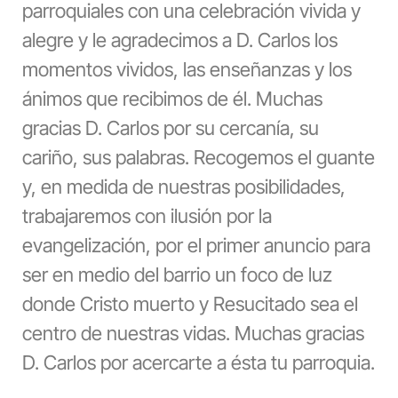
parroquiales con una celebración vivida y
alegre y le agradecimos a D. Carlos los
momentos vividos, las enseñanzas y los
ánimos que recibimos de él. Muchas
gracias D. Carlos por su cercanía, su
cariño, sus palabras. Recogemos el guante
y, en medida de nuestras posibilidades,
trabajaremos con ilusión por la
evangelización, por el primer anuncio para
ser en medio del barrio un foco de luz
donde Cristo muerto y Resucitado sea el
centro de nuestras vidas. Muchas gracias
D. Carlos por acercarte a ésta tu parroquia.