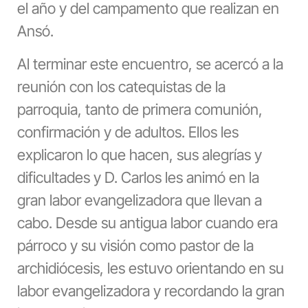
el año y del campamento que realizan en
Ansó.
Al terminar este encuentro, se acercó a la
reunión con los catequistas de la
parroquia, tanto de primera comunión,
confirmación y de adultos. Ellos les
explicaron lo que hacen, sus alegrías y
dificultades y D. Carlos les animó en la
gran labor evangelizadora que llevan a
cabo. Desde su antigua labor cuando era
párroco y su visión como pastor de la
archidiócesis, les estuvo orientando en su
labor evangelizadora y recordando la gran