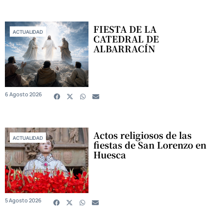
FIESTA DE LA
ACTUALIDAD
CATEDRAL DE
ALBARRACÍN
6 Agosto 2026
Actos religiosos de las
ACTUALIDAD
fiestas de San Lorenzo en
Huesca
5 Agosto 2026