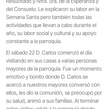
Resucitado y Ntra. Sra. de la Esperanza y
del Consuelo. Le explicaron su labor en la
Semana Santa pero también todas las
actividades que llevan a cabo durante el
año, su labor social y cultural y su apoyo
constante a la parroquia.
El sábado 22 D. Carlos comenzó el día
visitando en sus casas a varias personas
mayores de la parroquia. Fue un momento
emotivo y bonito donde D. Carlos se
acercó a nuestros mayores conversó con
ellos, les dio la comunión, se preocupó por
su salud, animó a sus familias. Al terminar
estas visitas volvió a la parroquia donde