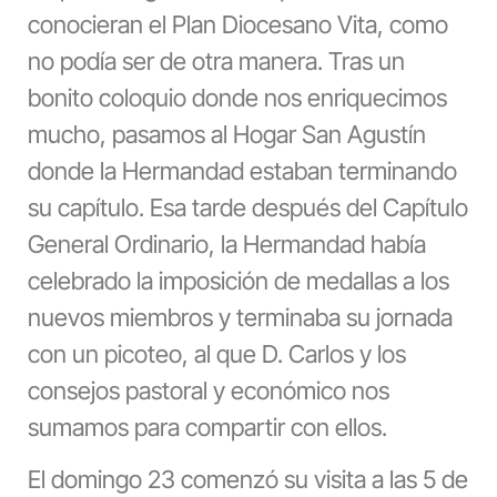
conocieran el Plan Diocesano Vita, como
no podía ser de otra manera. Tras un
bonito coloquio donde nos enriquecimos
mucho, pasamos al Hogar San Agustín
donde la Hermandad estaban terminando
su capítulo. Esa tarde después del Capítulo
General Ordinario, la Hermandad había
celebrado la imposición de medallas a los
nuevos miembros y terminaba su jornada
con un picoteo, al que D. Carlos y los
consejos pastoral y económico nos
sumamos para compartir con ellos.
El domingo 23 comenzó su visita a las 5 de