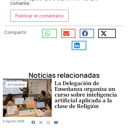
comente.
Compartir
Noticias relacionadas
La Delegación de
ACTUALIDAD
Enseñanza organiza un
curso sobre inteligencia
artificial aplicada a la
clase de Religión
6 Agosto 2026