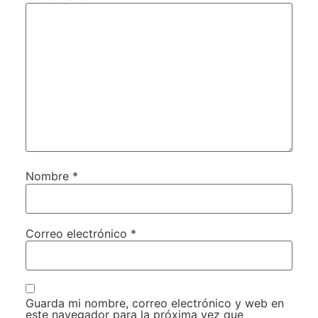
Nombre
*
Correo electrónico
*
Guarda mi nombre, correo electrónico y web en
este navegador para la próxima vez que