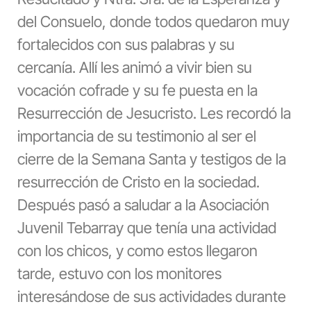
del Consuelo, donde todos quedaron muy
fortalecidos con sus palabras y su
cercanía. Allí les animó a vivir bien su
vocación cofrade y su fe puesta en la
Resurrección de Jesucristo. Les recordó la
importancia de su testimonio al ser el
cierre de la Semana Santa y testigos de la
resurrección de Cristo en la sociedad.
Después pasó a saludar a la Asociación
Juvenil Tebarray que tenía una actividad
con los chicos, y como estos llegaron
tarde, estuvo con los monitores
interesándose de sus actividades durante