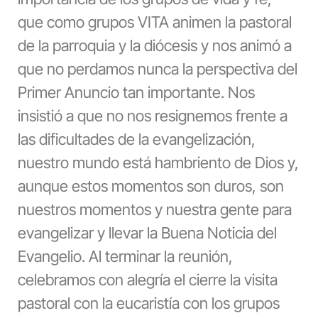
que como grupos VITA animen la pastoral
de la parroquia y la diócesis y nos animó a
que no perdamos nunca la perspectiva del
Primer Anuncio tan importante. Nos
insistió a que no nos resignemos frente a
las dificultades de la evangelización,
nuestro mundo está hambriento de Dios y,
aunque estos momentos son duros, son
nuestros momentos y nuestra gente para
evangelizar y llevar la Buena Noticia del
Evangelio. Al terminar la reunión,
celebramos con alegría el cierre la visita
pastoral con la eucaristía con los grupos