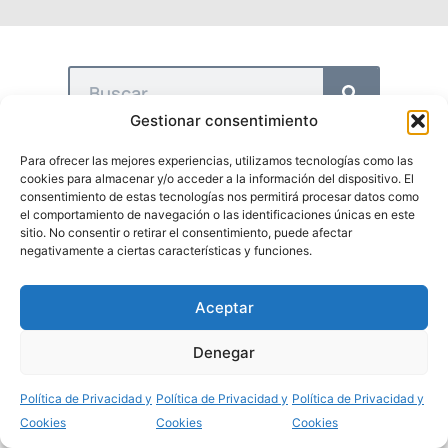
Gestionar consentimiento
Para ofrecer las mejores experiencias, utilizamos tecnologías como las
cookies para almacenar y/o acceder a la información del dispositivo. El
consentimiento de estas tecnologías nos permitirá procesar datos como
el comportamiento de navegación o las identificaciones únicas en este
sitio. No consentir o retirar el consentimiento, puede afectar
negativamente a ciertas características y funciones.
Aceptar
¿QUIENES SOMOS?
Denegar
Secciones
Política de Privacidad y
Política de Privacidad y
Política de Privacidad y
Cookies
Cookies
Cookies
Actualidad