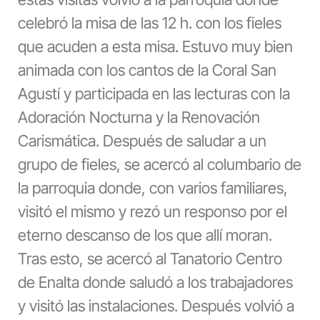
celebró la misa de las 12 h. con los fieles
que acuden a esta misa. Estuvo muy bien
animada con los cantos de la Coral San
Agustí y participada en las lecturas con la
Adoración Nocturna y la Renovación
Carismática. Después de saludar a un
grupo de fieles, se acercó al columbario de
la parroquia donde, con varios familiares,
visitó el mismo y rezó un responso por el
eterno descanso de los que allí moran.
Tras esto, se acercó al Tanatorio Centro
de Enalta donde saludó a los trabajadores
y visitó las instalaciones. Después volvió a