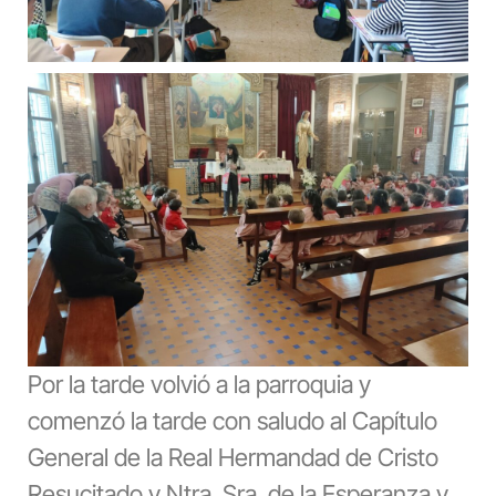
Por la tarde volvió a la parroquia y
comenzó la tarde con saludo al Capítulo
General de la Real Hermandad de Cristo
Resucitado y Ntra. Sra. de la Esperanza y