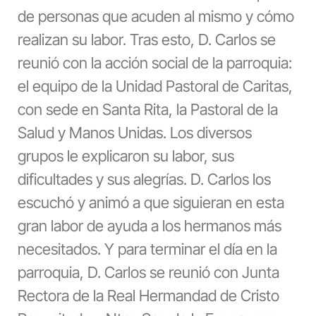
de personas que acuden al mismo y cómo
realizan su labor. Tras esto, D. Carlos se
reunió con la acción social de la parroquia:
el equipo de la Unidad Pastoral de Caritas,
con sede en Santa Rita, la Pastoral de la
Salud y Manos Unidas. Los diversos
grupos le explicaron su labor, sus
dificultades y sus alegrías. D. Carlos los
escuchó y animó a que siguieran en esta
gran labor de ayuda a los hermanos más
necesitados. Y para terminar el día en la
parroquia, D. Carlos se reunió con Junta
Rectora de la Real Hermandad de Cristo