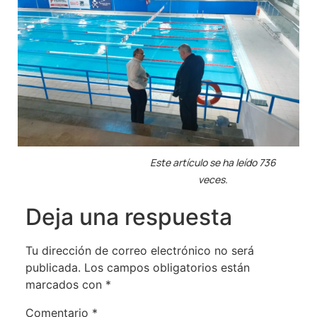
Este artículo se ha leído 736
veces.
Deja una respuesta
Tu dirección de correo electrónico no será
publicada.
Los campos obligatorios están
marcados con
*
Comentario
*