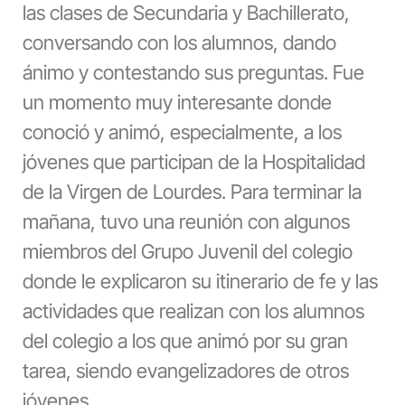
las clases de Secundaria y Bachillerato,
conversando con los alumnos, dando
ánimo y contestando sus preguntas. Fue
un momento muy interesante donde
conoció y animó, especialmente, a los
jóvenes que participan de la Hospitalidad
de la Virgen de Lourdes. Para terminar la
mañana, tuvo una reunión con algunos
miembros del Grupo Juvenil del colegio
donde le explicaron su itinerario de fe y las
actividades que realizan con los alumnos
del colegio a los que animó por su gran
tarea, siendo evangelizadores de otros
jóvenes.