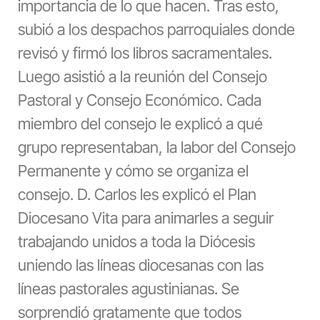
importancia de lo que hacen. Tras esto,
subió a los despachos parroquiales donde
revisó y firmó los libros sacramentales.
Luego asistió a la reunión del Consejo
Pastoral y Consejo Económico. Cada
miembro del consejo le explicó a qué
grupo representaban, la labor del Consejo
Permanente y cómo se organiza el
consejo. D. Carlos les explicó el Plan
Diocesano Vita para animarles a seguir
trabajando unidos a toda la Diócesis
uniendo las líneas diocesanas con las
líneas pastorales agustinianas. Se
sorprendió gratamente que todos