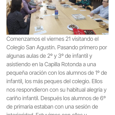
Comenzamos el viernes 21 visitando el
Colegio San Agustín. Pasando primero por
algunas aulas de 2º y 3º de infantil y
asistiendo en la Capilla Rotonda a una
pequeña oración con los alumnos de 1º de
infantil, los más peques del colegio. Ellos
nos respondieron con su habitual alegría y
cariño infantil. Después los alumnos de 6º
de primaria estaban con una sesión de
interioridad. Estuvimos con ellos y,