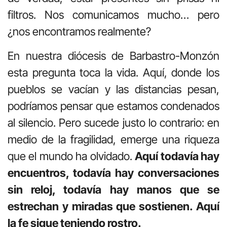
filtros. Nos comunicamos mucho… pero
¿nos encontramos realmente?
En nuestra diócesis de Barbastro-Monzón
esta pregunta toca la vida. Aquí, donde los
pueblos se vacían y las distancias pesan,
podríamos pensar que estamos condenados
al silencio. Pero sucede justo lo contrario: en
medio de la fragilidad, emerge una riqueza
que el mundo ha olvidado.
Aquí todavía hay
encuentros, todavía hay conversaciones
sin reloj, todavía hay manos que se
estrechan y miradas que sostienen. Aquí
la fe sigue teniendo rostro.