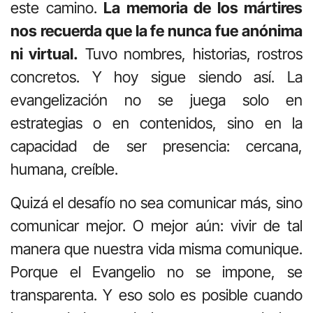
este camino.
La memoria de los mártires
nos recuerda que la fe nunca fue anónima
ni virtual.
Tuvo nombres, historias, rostros
concretos. Y hoy sigue siendo así. La
evangelización no se juega solo en
estrategias o en contenidos, sino en la
capacidad de ser presencia: cercana,
humana, creíble.
Quizá el desafío no sea comunicar más, sino
comunicar mejor. O mejor aún: vivir de tal
manera que nuestra vida misma comunique.
Porque el Evangelio no se impone, se
transparenta. Y eso solo es posible cuando