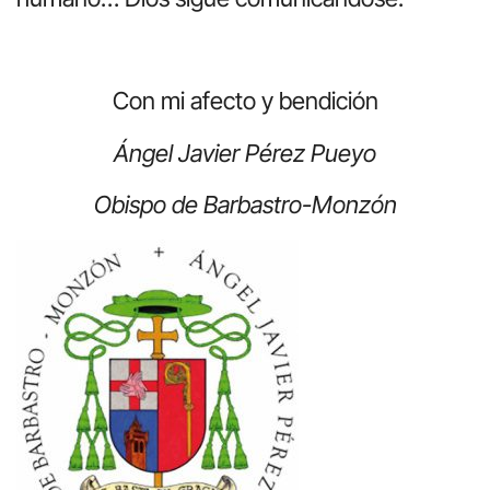
Con mi afecto y bendición
Ángel Javier Pérez Pueyo
Obispo de Barbastro-Monzón