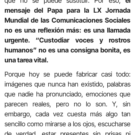
que no se puede sustituir. Por eso,
el
mensaje del Papa para la LX Jornada
Mundial de las Comunicaciones Sociales
no es una reflexión más: es una llamada
urgente. “Custodiar voces y rostros
humanos” no es una consigna bonita, es
una tarea vital.
Porque hoy se puede fabricar casi todo:
imágenes que nunca han existido, palabras
que nadie ha pronunciado, emociones que
parecen reales, pero no lo son. Y, sin
embargo, cada vez cuesta más algo tan
sencillo como mirarse a los ojos, escucharse
de verdad, estar presentes sin prisas ni