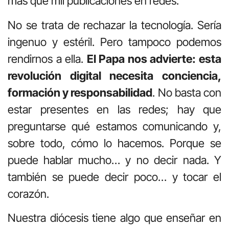
más que mil publicaciones en redes.
No se trata de rechazar la tecnología. Sería
ingenuo y estéril. Pero tampoco podemos
rendirnos a ella.
El Papa nos advierte: esta
revolución digital necesita conciencia,
formación y responsabilidad
. No basta con
estar presentes en las redes; hay que
preguntarse qué estamos comunicando y,
sobre todo, cómo lo hacemos. Porque se
puede hablar mucho… y no decir nada. Y
también se puede decir poco… y tocar el
corazón.
Nuestra diócesis tiene algo que enseñar en