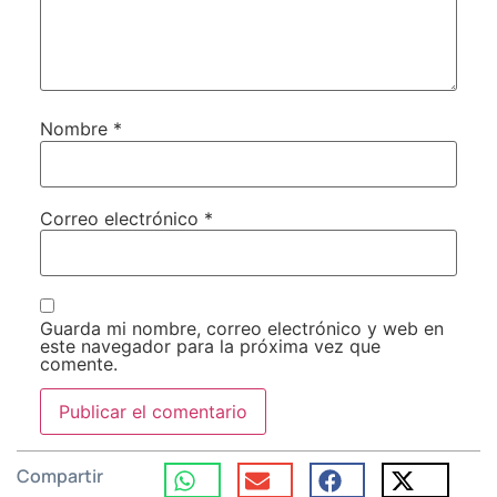
Nombre
*
Correo electrónico
*
Guarda mi nombre, correo electrónico y web en
este navegador para la próxima vez que
comente.
Compartir