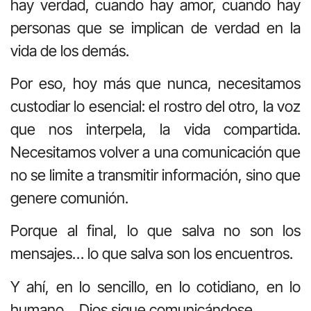
hay verdad, cuando hay amor, cuando hay
personas que se implican de verdad en la
vida de los demás.
Por eso, hoy más que nunca, necesitamos
custodiar lo esencial: el rostro del otro, la voz
que nos interpela, la vida compartida.
Necesitamos volver a una comunicación que
no se limite a transmitir información, sino que
genere comunión.
Porque al final, lo que salva no son los
mensajes… lo que salva son los encuentros.
Y ahí, en lo sencillo, en lo cotidiano, en lo
humano… Dios sigue comunicándose.