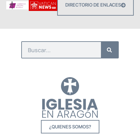
DIRECTORIO DE ENLACES
¿QUIENES SOMOS?