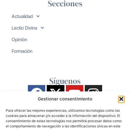
Secciones
Actualidad
Lectio Divina
Opinión
Formación
Síguenos
Gestionar consentimiento
Para ofrecer las mejores experiencias, utilizamos tecnologías como las
cookies para almacenar y/o acceder a la información del dispositivo. El
consentimiento de estas tecnologías nos permitirá procesar datos como
el comportamiento de navegación o las identificaciones únicas en este