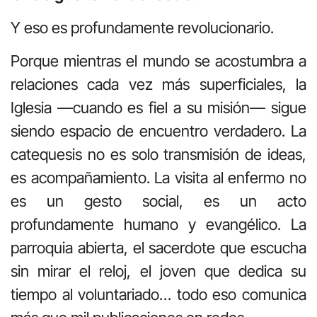
Y eso es profundamente revolucionario.
Porque mientras el mundo se acostumbra a
relaciones cada vez más superficiales, la
Iglesia —cuando es fiel a su misión— sigue
siendo espacio de encuentro verdadero. La
catequesis no es solo transmisión de ideas,
es acompañamiento. La visita al enfermo no
es un gesto social, es un acto
profundamente humano y evangélico. La
parroquia abierta, el sacerdote que escucha
sin mirar el reloj, el joven que dedica su
tiempo al voluntariado… todo eso comunica