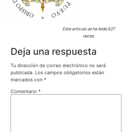
Este artículo se ha leído 627
veces.
Deja una respuesta
Tu dirección de correo electrónico no será
publicada.
Los campos obligatorios están
marcados con
*
Comentario
*