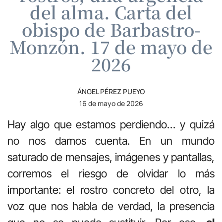
del alma. Carta del
obispo de Barbastro-
Monzón. 17 de mayo de
2026
ÁNGEL PÉREZ PUEYO
16 de mayo de 2026
Hay algo que estamos perdiendo… y quizá
no nos damos cuenta. En un mundo
saturado de mensajes, imágenes y pantallas,
corremos el riesgo de olvidar lo más
importante: el rostro concreto del otro, la
voz que nos habla de verdad, la presencia