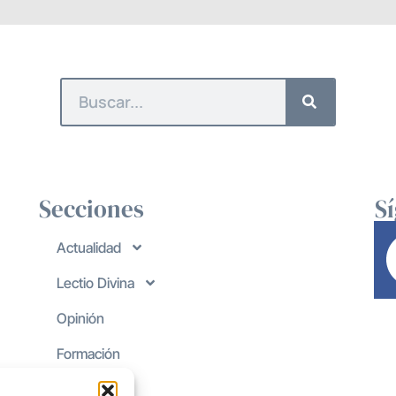
Secciones
S
Actualidad
Lectio Divina
Opinión
Formación