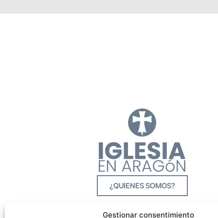
¿QUIENES SOMOS?
Gestionar consentimiento