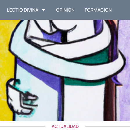
LECTIO DIVINA
OPINIÓN
FORMACIÓN
ACTUALIDAD