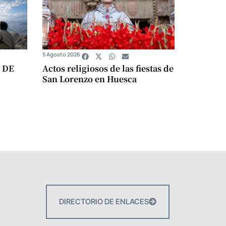
5 Agosto 2026
 DE
Actos religiosos de las fiestas de
San Lorenzo en Huesca
DIRECTORIO DE ENLACES