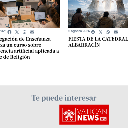
2026
6 Agosto 2026
egación de Enseñanza
FIESTA DE LA CATEDRAL
za un curso sobre
ALBARRACÍN
encia artificial aplicada a
se de Religión
Te puede interesar