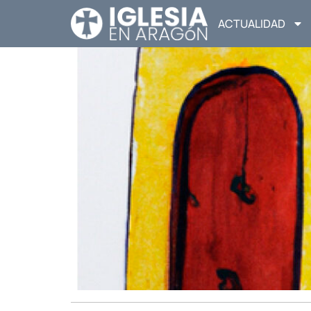
ACTUALIDAD