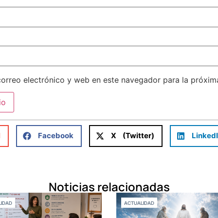
orreo electrónico y web en este navegador para la próxi
l
Facebook
X (Twitter)
Linked
Noticias relacionadas
IDAD
ACTUALIDAD