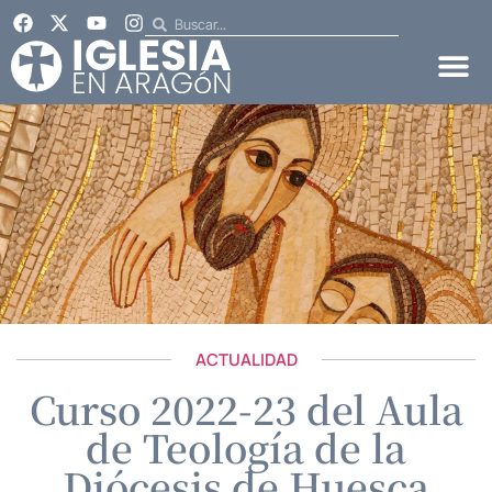
ACTUALIDAD
Curso 2022-23 del Aula
de Teología de la
Diócesis de Huesca