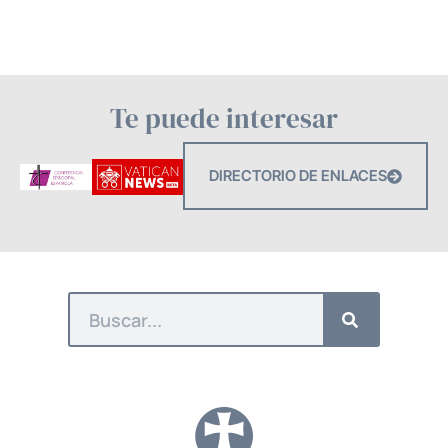
Te puede interesar
DIRECTORIO DE ENLACES