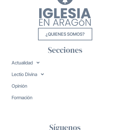
¿QUIENES SOMOS?
Secciones
Actualidad
Lectio Divina
Opinión
Formación
Síguenos