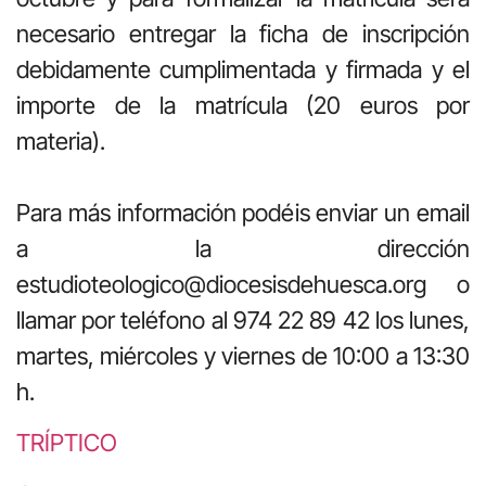
necesario entregar la ficha de inscripción
debidamente cumplimentada y firmada y el
importe de la matrícula (20 euros por
materia).
Para más información podéis enviar un email
a la dirección
estudioteologico@diocesisdehuesca.org o
llamar por teléfono al 974 22 89 42 los lunes,
martes, miércoles y viernes de 10:00 a 13:30
h.
TRÍPTICO