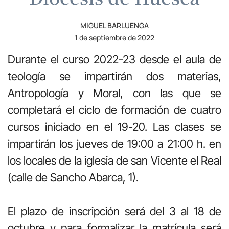
MIGUEL BARLUENGA
1 de septiembre de 2022
Durante el curso 2022-23 desde el aula de
teología se impartirán dos materias,
Antropología y Moral, con las que se
completará el ciclo de formación de cuatro
cursos iniciado en el 19-20. Las clases se
impartirán los jueves de 19:00 a 21:00 h. en
los locales de la iglesia de san Vicente el Real
(calle de Sancho Abarca, 1).
El plazo de inscripción será del 3 al 18 de
octubre y para formalizar la matrícula será