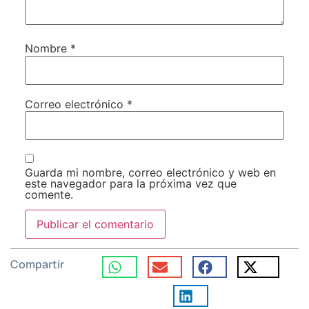
Nombre
*
Correo electrónico
*
Guarda mi nombre, correo electrónico y web en
este navegador para la próxima vez que
comente.
Compartir