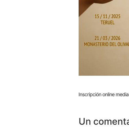
Inscripción online media
Un comenta