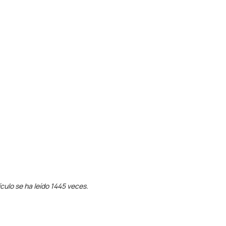
ículo se ha leído 1445 veces.