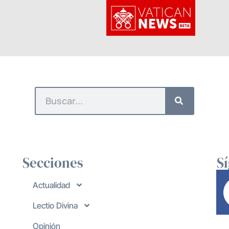
Secciones
S
Actualidad
Lectio Divina
Opinión