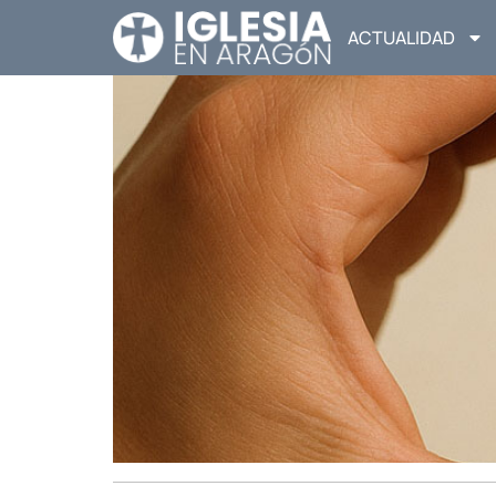
ACTUALIDAD