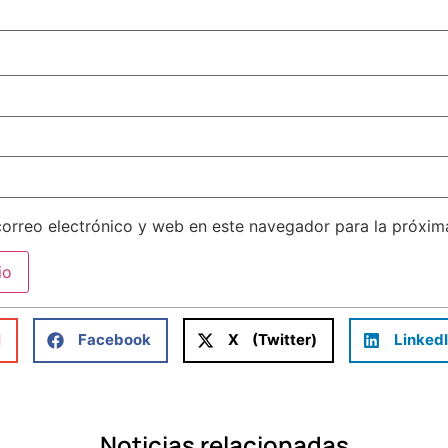
orreo electrónico y web en este navegador para la próxi
l
Facebook
X (Twitter)
Linked
Noticias relacionadas