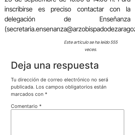
inscribirse es preciso contactar con la
delegación de Enseñanza
(secretaria.ensenanza@arzobispadodezaragoz
Este artículo se ha leído 555
veces.
Deja una respuesta
Tu dirección de correo electrónico no será
publicada.
Los campos obligatorios están
marcados con
*
Comentario
*