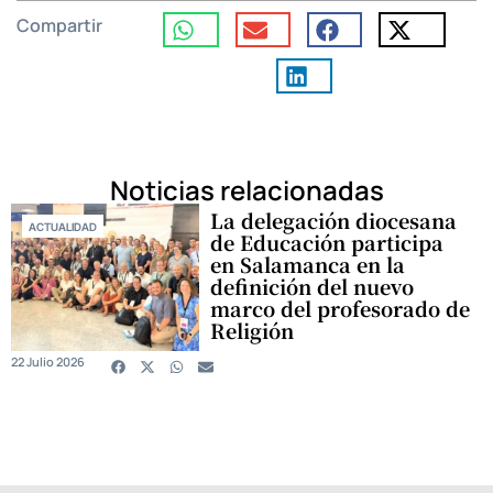
Compartir
Noticias relacionadas
La delegación diocesana
ACTUALIDAD
de Educación participa
en Salamanca en la
definición del nuevo
marco del profesorado de
Religión
22 Julio 2026