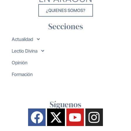
¿QUIENES SOMOS?
Secciones
Actualidad
Lectio Divina
Opinión
Formación
Síguenos