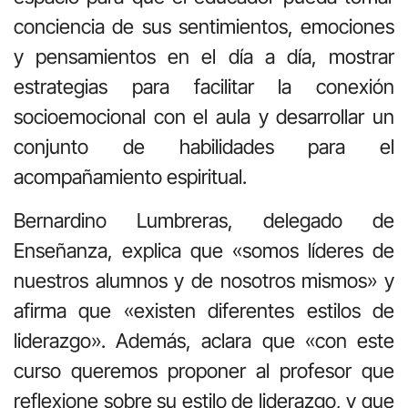
conciencia de sus sentimientos, emociones
y pensamientos en el día a día, mostrar
estrategias para facilitar la conexión
socioemocional con el aula y desarrollar un
conjunto de habilidades para el
acompañamiento espiritual.
Bernardino Lumbreras, delegado de
Enseñanza, explica que «somos líderes de
nuestros alumnos y de nosotros mismos» y
afirma que «existen diferentes estilos de
liderazgo». Además, aclara que «con este
curso queremos proponer al profesor que
reflexione sobre su estilo de liderazgo, y que