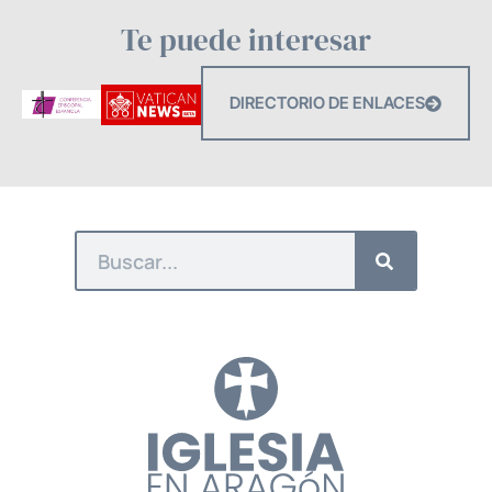
Te puede interesar
DIRECTORIO DE ENLACES