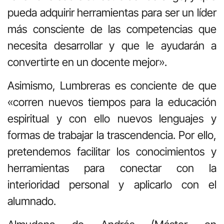
pueda adquirir herramientas para ser un líder
más consciente de las competencias que
necesita desarrollar y que le ayudarán a
convertirte en un docente mejor».
Asimismo, Lumbreras es conciente de que
«corren nuevos tiempos para la educación
espiritual y con ello nuevos lenguajes y
formas de trabajar la trascendencia. Por ello,
pretendemos facilitar los conocimientos y
herramientas para conectar con la
interioridad personal y aplicarlo con el
alumnado.