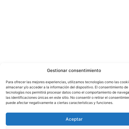
Gestionar consentimiento
Para ofrecer las mejores experiencias, utilizamos tecnologías como las cook
almacenar y/o acceder a la información del dispositivo. El consentimiento de
tecnologías nos permitirá procesar datos como el comportamiento de navega
las identificaciones únicas en este sitio. No consentir o retirar el consentimie
puede afectar negativamente a ciertas características y funciones.
Aceptar