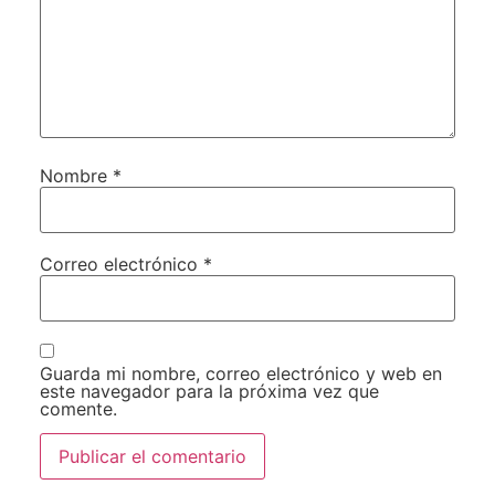
Nombre
*
Correo electrónico
*
Guarda mi nombre, correo electrónico y web en
este navegador para la próxima vez que
comente.