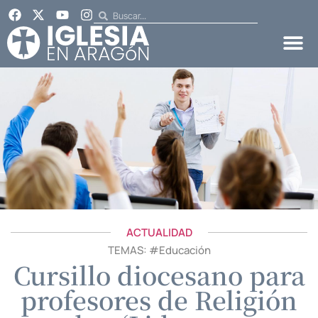
ACTUALIDAD
TEMAS: #
Educación
Cursillo diocesano para
profesores de Religión