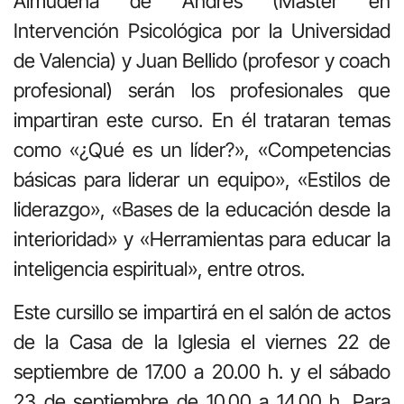
Almudena de Andrés (Máster en
Intervención Psicológica por la Universidad
de Valencia) y Juan Bellido (profesor y coach
profesional) serán los profesionales que
impartiran este curso. En él trataran temas
como «¿Qué es un líder?», «Competencias
básicas para liderar un equipo», «Estilos de
liderazgo», «Bases de la educación desde la
interioridad» y «Herramientas para educar la
inteligencia espiritual», entre otros.
Este cursillo se impartirá en el salón de actos
de la Casa de la Iglesia el viernes 22 de
septiembre de 17.00 a 20.00 h. y el sábado
23 de septiembre de 10.00 a 14.00 h. Para