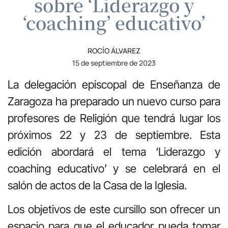
sobre ‘Liderazgo y
‘coaching’ educativo’
ROCÍO ÁLVAREZ
15 de septiembre de 2023
La delegación episcopal de Enseñanza de
Zaragoza ha preparado un nuevo curso para
profesores de Religión que tendrá lugar los
próximos 22 y 23 de septiembre. Esta
edición abordará el tema ‘Liderazgo y
coaching educativo’ y se celebrará en el
salón de actos de la Casa de la Iglesia.
Los objetivos de este cursillo son ofrecer un
espacio para que el educador pueda tomar