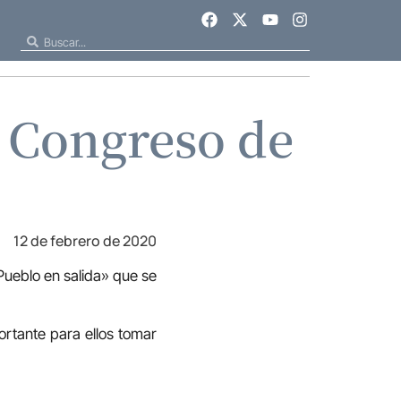
l Congreso de
12 de febrero de 2020
Pueblo en salida» que se
ortante para ellos tomar