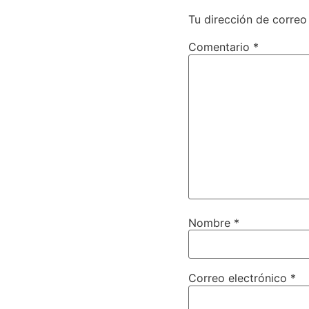
Tu dirección de correo
Comentario
*
Nombre
*
Correo electrónico
*