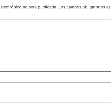
 electrónico no será publicada.
Los campos obligatorios e