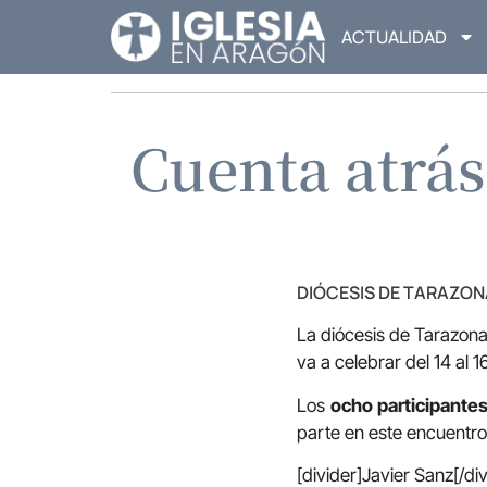
ACTUALIDAD
Cuenta atrás
DIÓCESIS DE TARAZON
La diócesis de Tarazona
va a celebrar del 14 al 
Los
ocho participantes
parte en este encuentro
[divider]Javier Sanz[/div