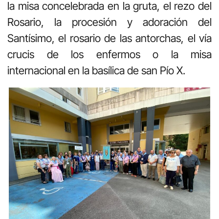
la misa concelebrada en la gruta, el rezo del
Rosario, la procesión y adoración del
Santísimo, el rosario de las antorchas, el vía
crucis de los enfermos o la misa
internacional en la basílica de san Pío X.