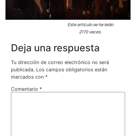
Este artículo se ha leído
2170 veces.
Deja una respuesta
Tu dirección de correo electrónico no será
publicada.
Los campos obligatorios están
marcados con
*
Comentario
*