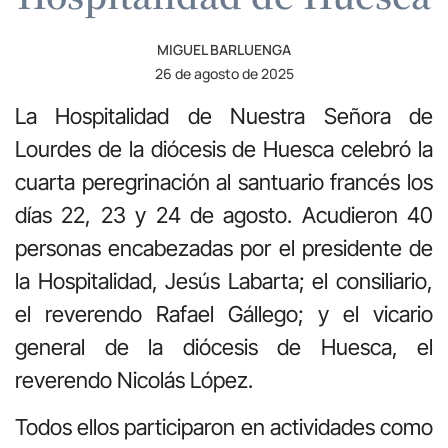
MIGUEL BARLUENGA
26 de agosto de 2025
La Hospitalidad de Nuestra Señora de
Lourdes de la diócesis de Huesca celebró la
cuarta peregrinación al santuario francés los
días 22, 23 y 24 de agosto. Acudieron 40
personas encabezadas por el presidente de
la Hospitalidad, Jesús Labarta; el consiliario,
el reverendo Rafael Gállego; y el vicario
general de la diócesis de Huesca, el
reverendo Nicolás López.
Todos ellos participaron en actividades como