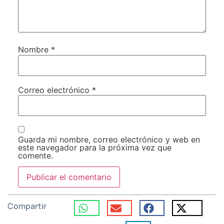
Nombre
*
Correo electrónico
*
Guarda mi nombre, correo electrónico y web en
este navegador para la próxima vez que
comente.
Compartir