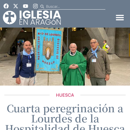
HUESCA
Cuarta peregrinación a
Lourdes de la
Hospitalidad de Huesca