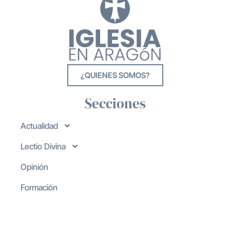
¿QUIENES SOMOS?
Secciones
Actualidad
Lectio Divina
Opinión
Formación