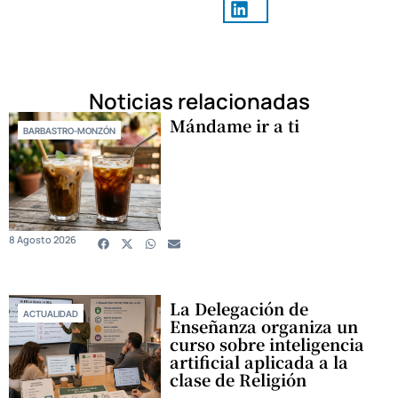
Noticias relacionadas
Mándame ir a ti
BARBASTRO-MONZÓN
8 Agosto 2026
La Delegación de
ACTUALIDAD
Enseñanza organiza un
curso sobre inteligencia
artificial aplicada a la
clase de Religión