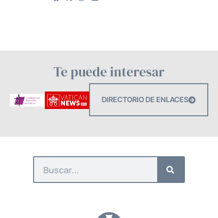
Te puede interesar
DIRECTORIO DE ENLACES