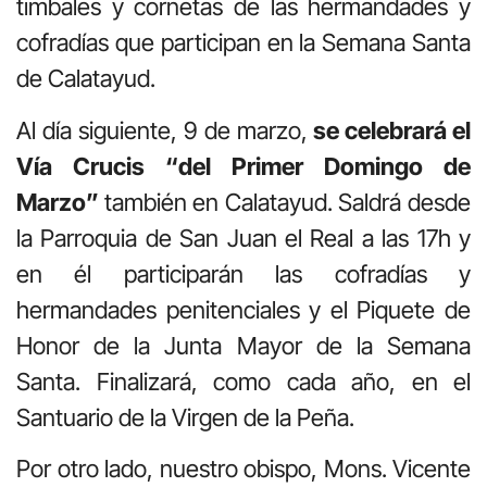
timbales y cornetas de las hermandades y
cofradías que participan en la Semana Santa
de Calatayud.
Al día siguiente, 9 de marzo,
se celebrará el
Vía Crucis “del Primer Domingo de
Marzo”
también en Calatayud. Saldrá desde
la Parroquia de San Juan el Real a las 17h y
en él participarán las cofradías y
hermandades penitenciales y el Piquete de
Honor de la Junta Mayor de la Semana
Santa. Finalizará, como cada año, en el
Santuario de la Virgen de la Peña.
Por otro lado, nuestro obispo, Mons. Vicente