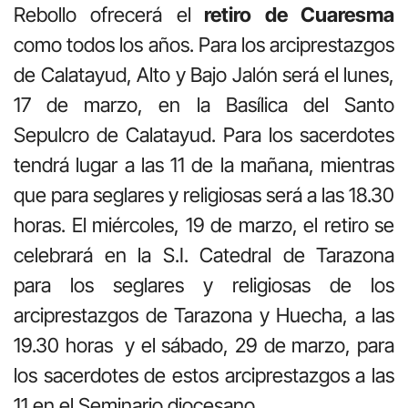
Rebollo ofrecerá el
retiro de Cuaresma
como todos los años. Para los arciprestazgos
de Calatayud, Alto y Bajo Jalón será el lunes,
17 de marzo, en la Basílica del Santo
Sepulcro de Calatayud. Para los sacerdotes
tendrá lugar a las 11 de la mañana, mientras
que para seglares y religiosas será a las 18.30
horas. El miércoles, 19 de marzo, el retiro se
celebrará en la S.I. Catedral de Tarazona
para los seglares y religiosas de los
arciprestazgos de Tarazona y Huecha, a las
19.30 horas y el sábado, 29 de marzo, para
los sacerdotes de estos arciprestazgos a las
11 en el Seminario diocesano.