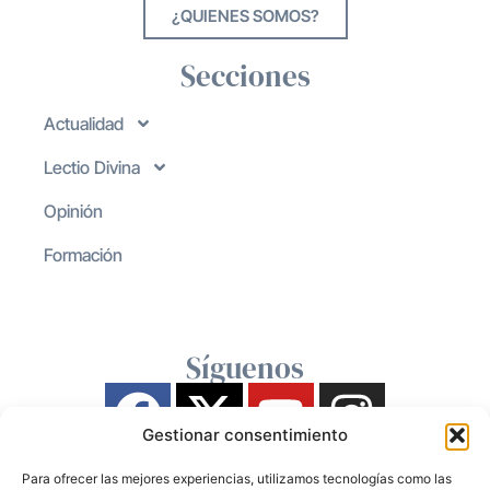
¿QUIENES SOMOS?
Secciones
Actualidad
Lectio Divina
Opinión
Formación
Síguenos
Gestionar consentimiento
Para ofrecer las mejores experiencias, utilizamos tecnologías como las