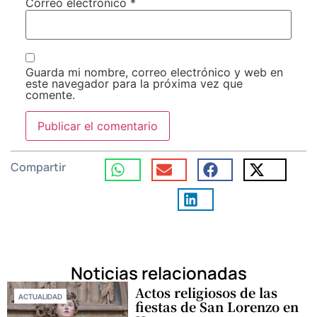
Correo electrónico
*
Guarda mi nombre, correo electrónico y web en
este navegador para la próxima vez que
comente.
Compartir
Noticias relacionadas
Actos religiosos de las
ACTUALIDAD
fiestas de San Lorenzo en