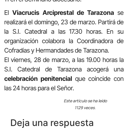
El
Viacrucis Arciprestal de Tarazona
se
realizará el domingo, 23 de marzo. Partirá de
la S.I. Catedral a las 17.30 horas. En su
organización colabora la Coordinadora de
Cofradías y Hermandades de Tarazona.
El viernes, 28 de marzo, a las 19.00 horas la
S.I. Catedral de Tarazona acogerá una
celebración penitencial
que coincide con
las 24 horas para el Señor.
Este artículo se ha leído
1129 veces.
Deja una respuesta