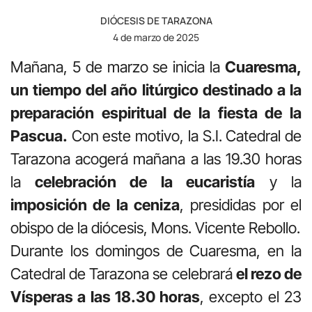
DIÓCESIS DE TARAZONA
4 de marzo de 2025
Mañana, 5 de marzo se inicia la
Cuaresma,
un tiempo del año litúrgico destinado a la
preparación espiritual de la fiesta de la
Pascua.
Con este motivo, la S.I. Catedral de
Tarazona acogerá mañana a las 19.30 horas
la
celebración de la eucaristía
y la
imposición de la ceniza
, presididas por el
obispo de la diócesis, Mons. Vicente Rebollo.
Durante los domingos de Cuaresma, en la
Catedral de Tarazona se celebrará
el rezo de
Vísperas a las 18.30 horas
, excepto el 23