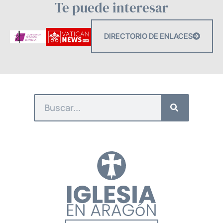
Te puede interesar
DIRECTORIO DE ENLACES