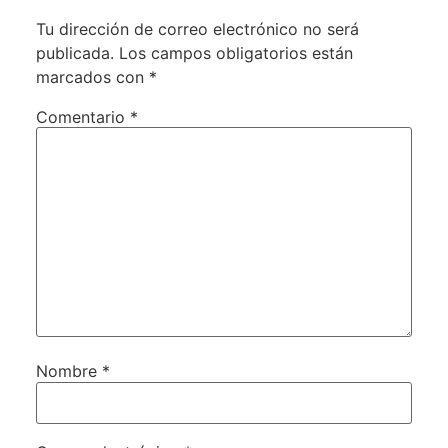
Tu dirección de correo electrónico no será
publicada.
Los campos obligatorios están
marcados con
*
Comentario
*
Nombre
*