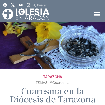
TARAZONA
TEMAS: #
Cuaresma
Cuaresma en la
Diócesis de Tarazona