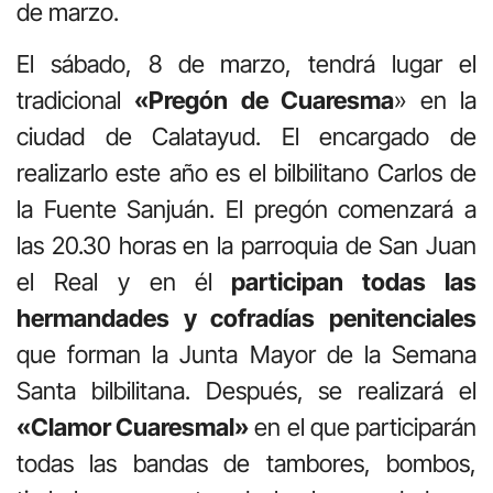
de marzo.
El sábado, 8 de marzo, tendrá lugar el
tradicional
«Pregón de Cuaresma
» en la
ciudad de Calatayud. El encargado de
realizarlo este año es el bilbilitano Carlos de
la Fuente Sanjuán. El pregón comenzará a
las 20.30 horas en la parroquia de San Juan
el Real y en él
participan todas las
hermandades y cofradías penitenciales
que forman la Junta Mayor de la Semana
Santa bilbilitana. Después, se realizará el
«Clamor Cuaresmal»
en el que participarán
todas las bandas de tambores, bombos,