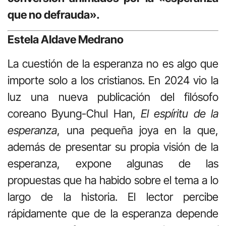
que no defrauda».
Estela Aldave Medrano
La cuestión de la esperanza no es algo que
importe solo a los cristianos. En 2024 vio la
luz una nueva publicación del filósofo
coreano Byung-Chul Han,
El espíritu de la
esperanza
, una pequeña joya en la que,
además de presentar su propia visión de la
esperanza, expone algunas de las
propuestas que ha habido sobre el tema a lo
largo de la historia. El lector percibe
rápidamente que de la esperanza depende