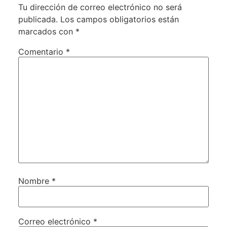
Tu dirección de correo electrónico no será
publicada.
Los campos obligatorios están
marcados con
*
Comentario
*
Nombre
*
Correo electrónico
*