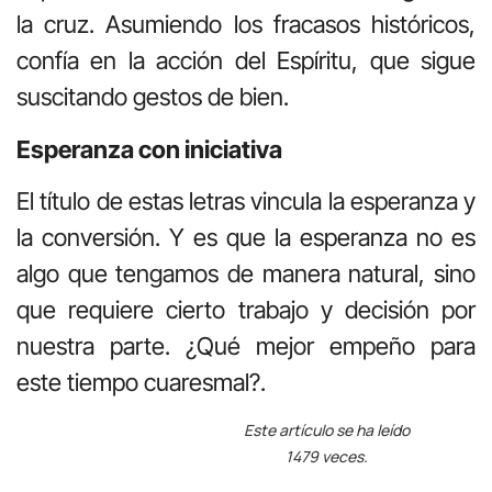
la cruz. Asumiendo los fracasos históricos,
confía en la acción del Espíritu, que sigue
suscitando gestos de bien.
Esperanza con iniciativa
El título de estas letras vincula la esperanza y
la conversión. Y es que la esperanza no es
algo que tengamos de manera natural, sino
que requiere cierto trabajo y decisión por
nuestra parte. ¿Qué mejor empeño para
este tiempo cuaresmal?.
Este artículo se ha leído
1479 veces.