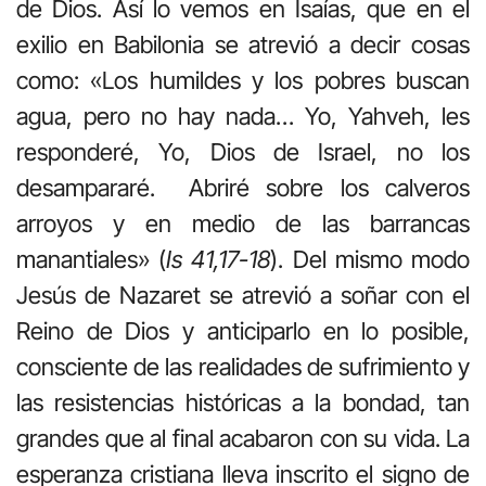
de Dios. Así lo vemos en Isaías, que en el
exilio en Babilonia se atrevió a decir cosas
como: «Los humildes y los pobres buscan
agua, pero no hay nada… Yo, Yahveh, les
responderé, Yo, Dios de Israel, no los
desampararé.
Abriré sobre los calveros
arroyos y en medio de las barrancas
manantiales» (
Is 41,17-18
). Del mismo modo
Jesús de Nazaret se atrevió a soñar con el
Reino de Dios y anticiparlo en lo posible,
consciente de las realidades de sufrimiento y
las resistencias históricas a la bondad, tan
grandes que al final acabaron con su vida. La
esperanza cristiana lleva inscrito el signo de