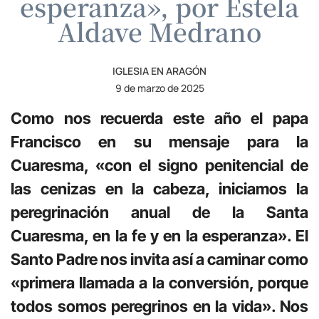
esperanza», por Estela
Aldave Medrano
IGLESIA EN ARAGÓN
9 de marzo de 2025
Como nos recuerda este año el papa
Francisco en su mensaje para la
Cuaresma, «con el signo penitencial de
las cenizas en la cabeza, iniciamos la
peregrinación anual de la Santa
Cuaresma, en la fe y en la esperanza». El
Santo Padre nos invita así a caminar como
«primera llamada a la conversión, porque
todos somos peregrinos en la vida». Nos