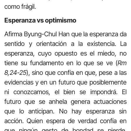
como frágil.
Esperanza vs optimismo
Afirma Byung-Chul Han que la esperanza da
sentido y orientación a la existencia. La
esperanza, cuyo opuesto es el miedo, no
tiene su fundamento en lo que se ve (
Rm
8,24-25
), sino que confía en que, pese a las
evidencias y en un futuro que posiblemente
ni conozcamos, el bien se impondrá. El
futuro que se anhela genera actuaciones
que lo anticipan. No hay esperanza sin
acción. Quien espera de verdad confía en
que ningún gesto de bondad se pierde.