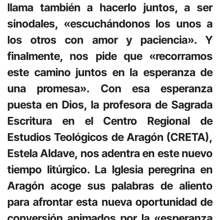
llama también a hacerlo juntos, a ser
sinodales, «escuchándonos los unos a
los otros con amor y paciencia». Y
finalmente, nos pide que «recorramos
este camino juntos en la esperanza de
una promesa». Con esa esperanza
puesta en Dios, la profesora de Sagrada
Escritura en el Centro Regional de
Estudios Teológicos de Aragón (CRETA),
Estela Aldave, nos adentra en este nuevo
tiempo litúrgico. La Iglesia peregrina en
Aragón acoge sus palabras de aliento
para afrontar esta nueva oportunidad de
conversión animados por la «esperanza