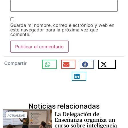
Guarda mi nombre, correo electrónico y web en
este navegador para la próxima vez que
comente.
Compartir
Noticias relacionadas
La Delegación de
ACTUALIDAD
Enseñanza organiza un
curso sobre inteligencia