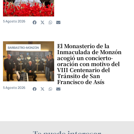
5 Agosto 2026
El Monasterio de la
BARBASTRO-MONZÓN
Inmaculada de Monzón
acogió un concierto-
oración con motivo del
VIII Centenario del
Tránsito de San
Francisco de Asís
5 Agosto 2026