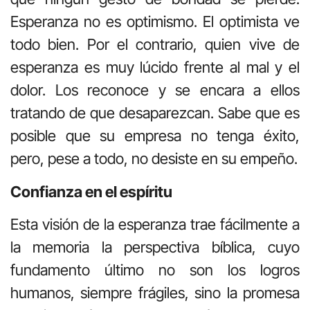
Esperanza no es optimismo. El optimista ve
todo bien. Por el contrario, quien vive de
esperanza es muy lúcido frente al mal y el
dolor. Los reconoce y se encara a ellos
tratando de que desaparezcan. Sabe que es
posible que su empresa no tenga éxito,
pero, pese a todo, no desiste en su empeño.
Confianza en el espíritu
Esta visión de la esperanza trae fácilmente a
la memoria la perspectiva bíblica, cuyo
fundamento último no son los logros
humanos, siempre frágiles, sino la promesa