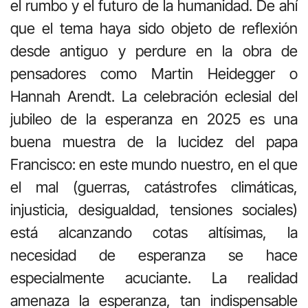
el rumbo y el futuro de la humanidad. De ahí
que el tema haya sido objeto de reflexión
desde antiguo y perdure en la obra de
pensadores como Martin Heidegger o
Hannah Arendt. La celebración eclesial del
jubileo de la esperanza en 2025 es una
buena muestra de la lucidez del papa
Francisco: en este mundo nuestro, en el que
el mal (guerras, catástrofes climáticas,
injusticia, desigualdad, tensiones sociales)
está alcanzando cotas altísimas, la
necesidad de esperanza se hace
especialmente acuciante. La realidad
amenaza la esperanza, tan indispensable