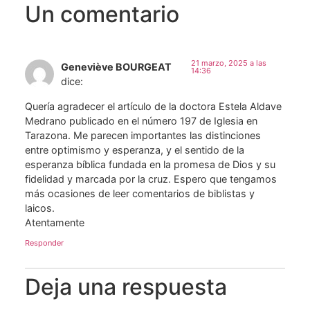
Un comentario
21 marzo, 2025 a las
Geneviève BOURGEAT
14:36
dice:
Quería agradecer el artículo de la doctora Estela Aldave
Medrano publicado en el número 197 de Iglesia en
Tarazona. Me parecen importantes las distinciones
entre optimismo y esperanza, y el sentido de la
esperanza bíblica fundada en la promesa de Dios y su
fidelidad y marcada por la cruz. Espero que tengamos
más ocasiones de leer comentarios de biblistas y
laicos.
Atentamente
Responder
Deja una respuesta