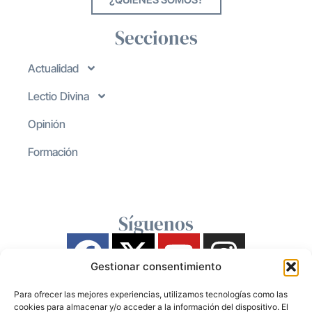
Secciones
Actualidad
Lectio Divina
Opinión
Formación
Síguenos
Gestionar consentimiento
Para ofrecer las mejores experiencias, utilizamos tecnologías como las
cookies para almacenar y/o acceder a la información del dispositivo. El