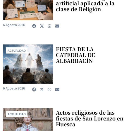
artificial aplicada a la
clase de Religión
6 Agosto 2026
FIESTA DE LA
ACTUALIDAD
CATEDRAL DE
ALBARRACÍN
6 Agosto 2026
Actos religiosos de las
ACTUALIDAD
fiestas de San Lorenzo en
Huesca