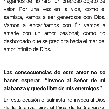
hagamos de “lo raro” un precioso objeto de
valor. Por una vez en la vida, como el
salmista, vamos a ser generosos con Dios.
Vamos a encariñarnos con Él; vamos a
amarle con un amor pasional; como río
desbordado que se precipita hacia el mar del
amor infinito de Dios.
Las consecuencias de este amor no se
hacen esperar: “Invoco al Señor de mi
alabanza y quedo libre de mis enemigos”
En esta ocasión el salmista no invoca al Dios
de la Alianza, sino al Dios de la Alabanza.