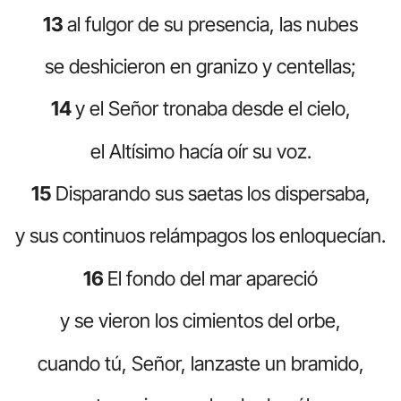
13
al fulgor de su presencia, las nubes
se deshicieron en granizo y centellas;
14
y el Señor tronaba desde el cielo,
el Altísimo hacía oír su voz.
15
Disparando sus saetas los dispersaba,
y sus continuos relámpagos los enloquecían.
16
El fondo del mar apareció
y se vieron los cimientos del orbe,
cuando tú, Señor, lanzaste un bramido,