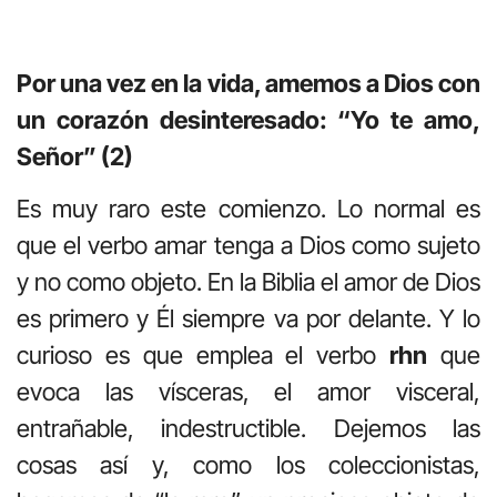
Por una vez en la vida, amemos a Dios con
un corazón desinteresado: “Yo te amo,
Señor” (2)
Es muy raro este comienzo. Lo normal es
que el verbo amar tenga a Dios como sujeto
y no como objeto. En la Biblia el amor de Dios
es primero y Él siempre va por delante. Y lo
curioso es que emplea el verbo
rhn
que
evoca las vísceras, el amor visceral,
entrañable, indestructible. Dejemos las
cosas así y, como los coleccionistas,