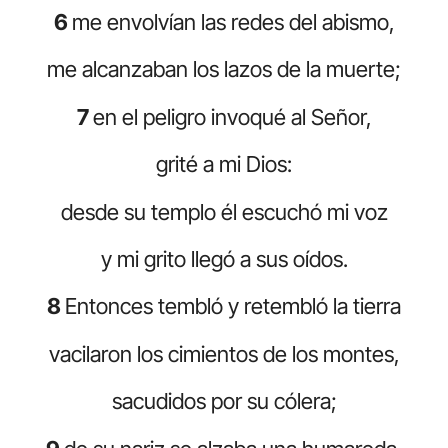
6
me envolvían las redes del abismo,
me alcanzaban los lazos de la muerte;
7
en el peligro invoqué al Señor,
grité a mi Dios:
desde su templo él escuchó mi voz
y mi grito llegó a sus oídos.
8
Entonces tembló y retembló la tierra
vacilaron los cimientos de los montes,
sacudidos por su cólera;