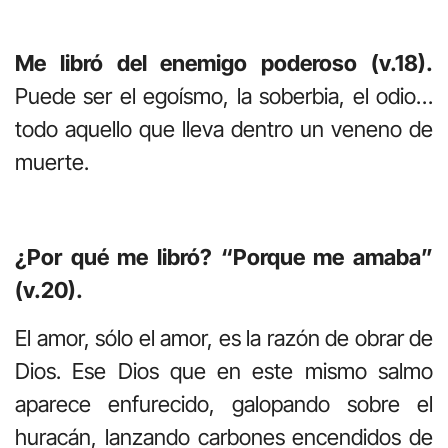
Me libró del enemigo poderoso (v.18).
Puede ser el egoísmo, la soberbia, el odio…
todo aquello que lleva dentro un veneno de
muerte.
¿Por qué me libró? “Porque me amaba”
(v.20).
El amor, sólo el amor, es la razón de obrar de
Dios. Ese Dios que en este mismo salmo
aparece enfurecido, galopando sobre el
huracán, lanzando carbones encendidos de