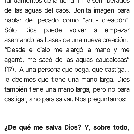
fundamentos de la tierra firme son liberados
de las aguas del caos. Bonita imagen para
hablar del pecado como “anti- creación”.
Sólo Dios puede volver a empezar
asentando las bases de una nueva creación.
“Desde el cielo me alargó la mano y me
agarró, me sacó de las aguas caudalosas”
(17). A una persona que pega, que castiga…
le decimos que tiene una mano larga. Dios
también tiene una mano larga, pero no para
castigar, sino para salvar. Nos preguntamos:
¿De qué me salva Dios? Y, sobre todo,