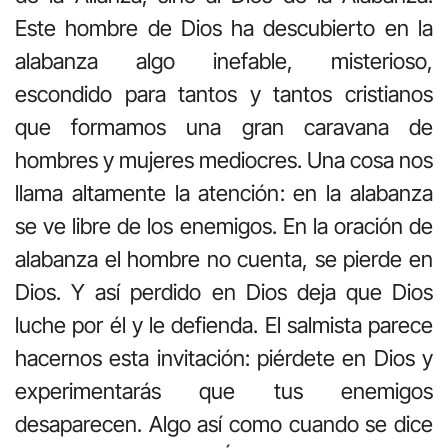
Este hombre de Dios ha descubierto en la
alabanza algo inefable, misterioso,
escondido para tantos y tantos cristianos
que formamos una gran caravana de
hombres y mujeres mediocres. Una cosa nos
llama altamente la atención: en la alabanza
se ve libre de los enemigos. En la oración de
alabanza el hombre no cuenta, se pierde en
Dios. Y así perdido en Dios deja que Dios
luche por él y le defienda. El salmista parece
hacernos esta invitación: piérdete en Dios y
experimentarás que tus enemigos
desaparecen. Algo así como cuando se dice