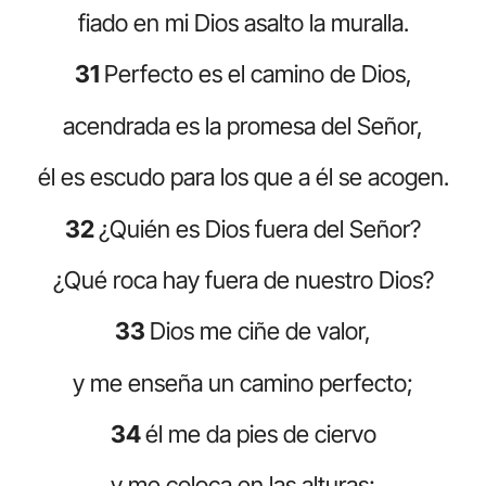
fiado en mi Dios asalto la muralla.
31
Perfecto es el camino de Dios,
acendrada es la promesa del Señor,
él es escudo para los que a él se acogen.
32
¿Quién es Dios fuera del Señor?
¿Qué roca hay fuera de nuestro Dios?
33
Dios me ciñe de valor,
y me enseña un camino perfecto;
34
él me da pies de ciervo
y me coloca en las alturas;