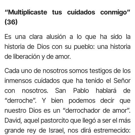
“Multiplicaste tus cuidados conmigo”
(36)
Es una clara alusión a lo que ha sido la
historia de Dios con su pueblo: una historia
de liberación y de amor.
Cada uno de nosotros somos testigos de los
inmensos cuidados que ha tenido el Señor
con nosotros. San Pablo hablará de
“derroche”. Y bien podemos decir que
nuestro Dios es un “derrochador de amor”.
David, aquel pastorcito que llegó a ser el más
grande rey de Israel, nos dirá estremecido: