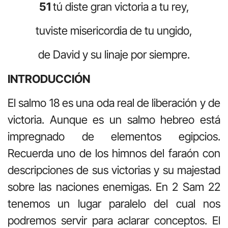
51
tú diste gran victoria a tu rey,
tuviste misericordia de tu ungido,
de David y su linaje por siempre.
INTRODUCCIÓN
El salmo 18 es una oda real de liberación y de
victoria. Aunque es un salmo hebreo está
impregnado de elementos egipcios.
Recuerda uno de los himnos del faraón con
descripciones de sus victorias y su majestad
sobre las naciones enemigas. En 2 Sam 22
tenemos un lugar paralelo del cual nos
podremos servir para aclarar conceptos. El