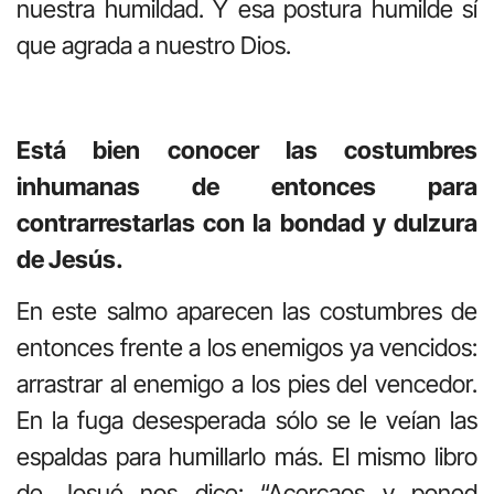
nuestra humildad. Y esa postura humilde sí
que agrada a nuestro Dios.
Está bien conocer las costumbres
inhumanas de entonces para
contrarrestarlas con la bondad y dulzura
de Jesús.
En este salmo aparecen las costumbres de
entonces frente a los enemigos ya vencidos:
arrastrar al enemigo a los pies del vencedor.
En la fuga desesperada sólo se le veían las
espaldas para humillarlo más. El mismo libro
de Josué nos dice: “Acercaos y poned