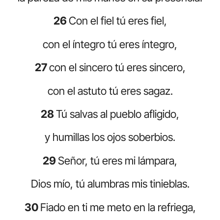
26
Con el fiel tú eres fiel,
con el íntegro tú eres íntegro,
27
con el sincero tú eres sincero,
con el astuto tú eres sagaz.
28
Tú salvas al pueblo afligido,
y humillas los ojos soberbios.
29
Señor, tú eres mi lámpara,
Dios mío, tú alumbras mis tinieblas.
30
Fiado en ti me meto en la refriega,