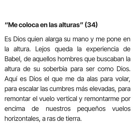
“Me coloca en las alturas” (34)
Es Dios quien alarga su mano y me pone en
la altura. Lejos queda la experiencia de
Babel, de aquellos hombres que buscaban la
altura de su soberbia para ser como Dios.
Aquí es Dios el que me da alas para volar,
para escalar las cumbres más elevadas, para
remontar el vuelo vertical y remontarme por
encima de nuestros pequeños vuelos
horizontales, a ras de tierra.