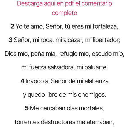
Descarga aquí en pdf el comentario
completo
2
Yo te amo, Señor, tú eres mi fortaleza,
3
Señor, mi roca, mi alcázar, mi libertador;
Dios mío, peña mía, refugio mío, escudo mío,
mi fuerza salvadora, mi baluarte.
4
Invoco al Señor de mi alabanza
y quedo libre de mis enemigos.
5
Me cercaban olas mortales,
torrentes destructores me aterraban,