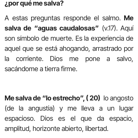
¿por qué me salva?
A estas preguntas responde el salmo.
Me
salva de
“aguas caudalosas”
(v.17). Aquí
son símbolo de muerte. Es la experiencia de
aquel que se está ahogando, arrastrado por
la corriente. Dios me pone a salvo,
sacándome a tierra firme.
Me salva de “lo estrecho”, ( 20)
lo angosto
(de la angustia) y me lleva a un lugar
espacioso. Dios es el que da espacio,
amplitud, horizonte abierto, libertad.