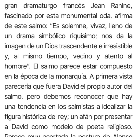
gran dramaturgo francés Jean Ranine,
fascinado por esta monumental oda, afirma
de este salmo: “Es solemne, vivaz, lleno de
un drama simbólico riquísimo; nos da la
imagen de un Dios trascendente e irresistible
y, al mismo tiempo, vecino y atento al
hombre”. El salmo parece estar compuesto
en la época de la monarquía. A primera vista
parecería que fuera David el propio autor del
salmo, pero debemos reconocer que hay
una tendencia en los salmistas a idealizar la
figura histórica del rey; un afán por presentar
a David como modelo de poeta religioso.
Parece muy acertada la postura de Alonso