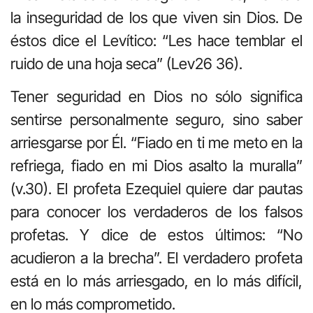
la inseguridad de los que viven sin Dios. De
éstos dice el Levítico: “Les hace temblar el
ruido de una hoja seca” (Lev26 36).
Tener seguridad en Dios no sólo significa
sentirse personalmente seguro, sino saber
arriesgarse por Él. “Fiado en ti me meto en la
refriega, fiado en mi Dios asalto la muralla”
(v.30). El profeta Ezequiel quiere dar pautas
para conocer los verdaderos de los falsos
profetas. Y dice de estos últimos: “No
acudieron a la brecha”. El verdadero profeta
está en lo más arriesgado, en lo más difícil,
en lo más comprometido.