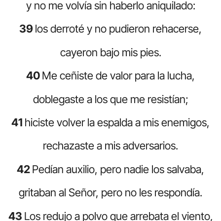
y no me volvía sin haberlo aniquilado:
39
los derroté y no pudieron rehacerse,
cayeron bajo mis pies.
40
Me ceñiste de valor para la lucha,
doblegaste a los que me resistían;
41
hiciste volver la espalda a mis enemigos,
rechazaste a mis adversarios.
42
Pedían auxilio, pero nadie los salvaba,
gritaban al Señor, pero no les respondía.
43
Los redujo a polvo que arrebata el viento,