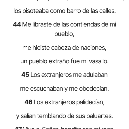
los pisoteaba como barro de las calles.
44
Me libraste de las contiendas de mi
pueblo,
me hiciste cabeza de naciones,
un pueblo extraño fue mi vasallo.
45
Los extranjeros me adulaban
me escuchaban y me obedecían.
46
Los extranjeros palidecían,
y salían temblando de sus baluartes.