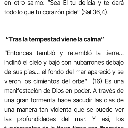
en otro salmo: “Sea Él tu delicia y te dará
todo lo que tu corazón pide” (Sal 36,4).
“Tras la tempestad viene la calma”
“Entonces tembló y retembló la tierra…
inclinó el cielo y bajó con nubarrones debajo
de sus pies… el fondo del mar apareció y se
vieron los cimientos del orbe” (16) Es una
manifestación de Dios en poder. A través de
una gran tormenta hace sacudir las olas de
una manera tan violenta que se puede ver
las profundidades del mar. Y así, los