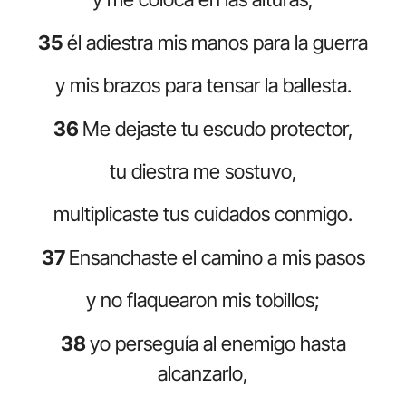
35
él adiestra mis manos para la guerra
y mis brazos para tensar la ballesta.
36
Me dejaste tu escudo protector,
tu diestra me sostuvo,
multiplicaste tus cuidados conmigo.
37
Ensanchaste el camino a mis pasos
y no flaquearon mis tobillos;
38
yo perseguía al enemigo hasta
alcanzarlo,