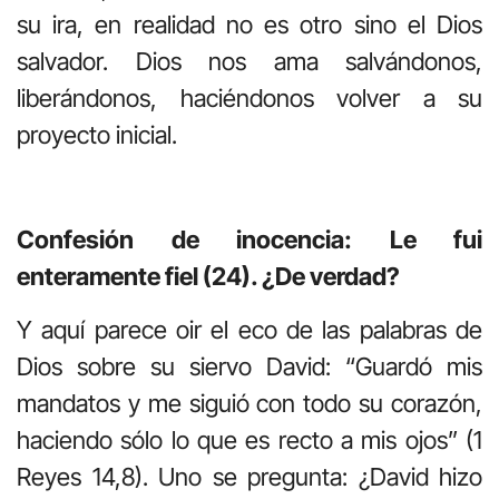
su ira, en realidad no es otro sino el Dios
salvador. Dios nos ama salvándonos,
liberándonos, haciéndonos volver a su
proyecto inicial.
Confesión de inocencia: Le fui
enteramente fiel (24). ¿De verdad?
Y aquí parece oir el eco de las palabras de
Dios sobre su siervo David: “Guardó mis
mandatos y me siguió con todo su corazón,
haciendo sólo lo que es recto a mis ojos” (1
Reyes 14,8). Uno se pregunta: ¿David hizo