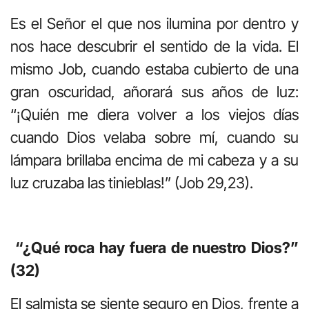
Es el Señor el que nos ilumina por dentro y
nos hace descubrir el sentido de la vida. El
mismo Job, cuando estaba cubierto de una
gran oscuridad, añorará sus años de luz:
“¡Quién me diera volver a los viejos días
cuando Dios velaba sobre mí, cuando su
lámpara brillaba encima de mi cabeza y a su
luz cruzaba las tinieblas!” (Job 29,23).
“¿Qué roca hay fuera de nuestro Dios?”
(32)
El salmista se siente seguro en Dios, frente a