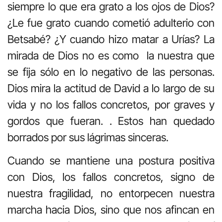
siempre lo que era grato a los ojos de Dios?
¿Le fue grato cuando cometió adulterio con
Betsabé? ¿Y cuando hizo matar a Urías? La
mirada de Dios no es como la nuestra que
se fija sólo en lo negativo de las personas.
Dios mira la actitud de David a lo largo de su
vida y no los fallos concretos, por graves y
gordos que fueran. . Estos han quedado
borrados por sus lágrimas sinceras.
Cuando se mantiene una postura positiva
con Dios, los fallos concretos, signo de
nuestra fragilidad, no entorpecen nuestra
marcha hacia Dios, sino que nos afincan en