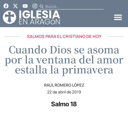
SALMOS PARA EL CRISTIANO DE HOY
Cuando Dios se asoma
por la ventana del amor
estalla la primavera
RAÚL ROMERO LÓPEZ
22 de abril de 2019
Salmo 18