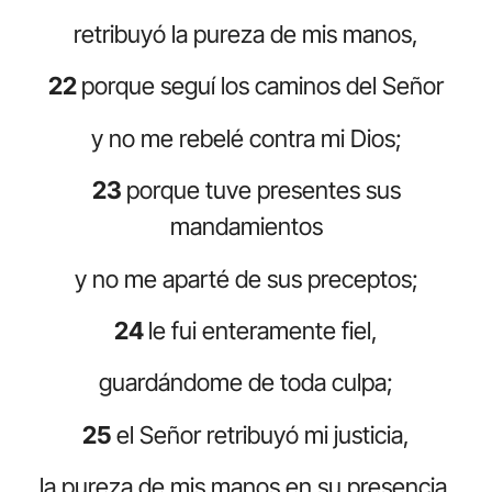
retribuyó la pureza de mis manos,
22
porque seguí los caminos del Señor
y no me rebelé contra mi Dios;
23
porque tuve presentes sus
mandamientos
y no me aparté de sus preceptos;
24
le fui enteramente fiel,
guardándome de toda culpa;
25
el Señor retribuyó mi justicia,
la pureza de mis manos en su presencia.