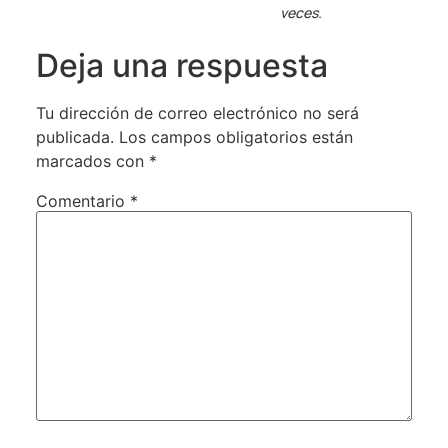
veces.
Deja una respuesta
Tu dirección de correo electrónico no será
publicada.
Los campos obligatorios están
marcados con
*
Comentario
*