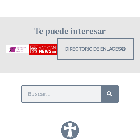
Te puede interesar
DIRECTORIO DE ENLACES