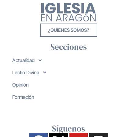
¿QUIENES SOMOS?
Secciones
Actualidad
Lectio Divina
Opinión
Formación
Síguenos