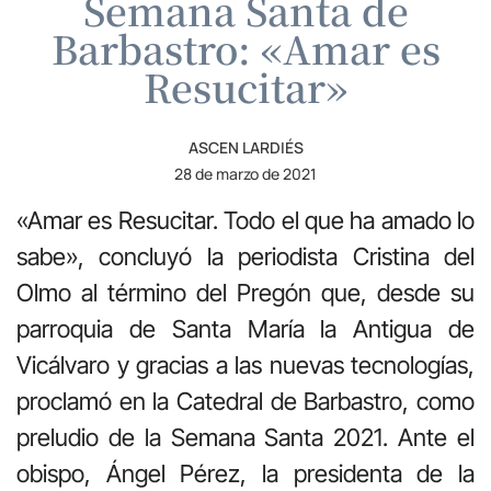
Semana Santa de
Barbastro: «Amar es
Resucitar»
ASCEN LARDIÉS
28 de marzo de 2021
«Amar es Resucitar. Todo el que ha amado lo
sabe», concluyó la periodista Cristina del
Olmo al término del Pregón que, desde su
parroquia de Santa María la Antigua de
Vicálvaro y gracias a las nuevas tecnologías,
proclamó en la Catedral de Barbastro, como
preludio de la Semana Santa 2021. Ante el
obispo, Ángel Pérez, la presidenta de la