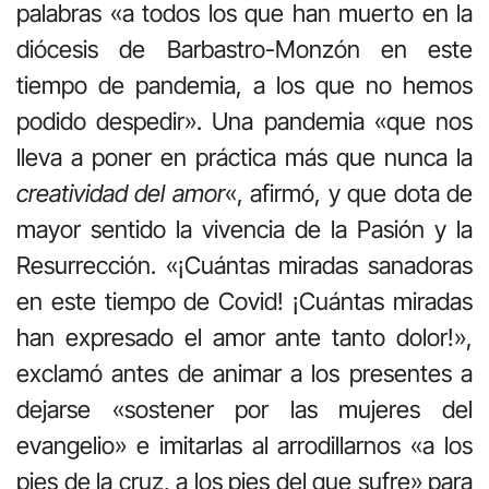
palabras «a todos los que han muerto en la
diócesis de Barbastro-Monzón en este
tiempo de pandemia, a los que no hemos
podido despedir». Una pandemia «que nos
lleva a poner en práctica más que nunca la
creatividad del amor
«, afirmó, y que dota de
mayor sentido la vivencia de la Pasión y la
Resurrección. «¡Cuántas miradas sanadoras
en este tiempo de Covid! ¡Cuántas miradas
han expresado el amor ante tanto dolor!»,
exclamó antes de animar a los presentes a
dejarse «sostener por las mujeres del
evangelio» e imitarlas al arrodillarnos «a los
pies de la cruz, a los pies del que sufre» para