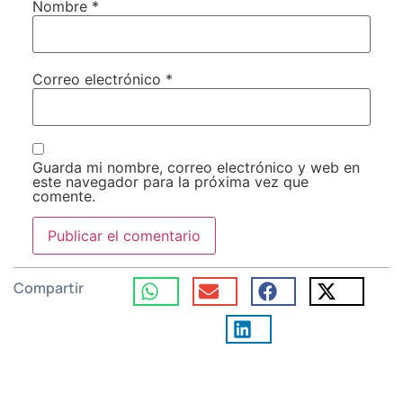
Nombre
*
Correo electrónico
*
Guarda mi nombre, correo electrónico y web en
este navegador para la próxima vez que
comente.
Compartir