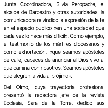
Junta Coordinadora, Silvia Peropadre, el
alcalde de Barbastro y otras autoridades, la
comunicadora reivindicó la expresión de la fe
en el espacio público «en una sociedad que
cada vez lo hace más difícil». Como ejemplo,
el testimonio de los mártires diocesanos y
como exhortación, «que seamos apóstoles
de calle, capaces de anunciar al Dios vivo al
que camina con nosotros. Seamos apóstoles
que alegren la vida al prójimo».
Del Olmo, cuya trayectoria profesional
presentó la redactora jefe de la revista
Ecclesia, Sara de la Torre, dedicó sus