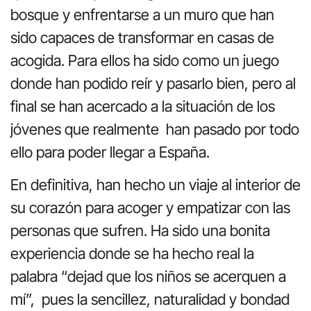
bosque y enfrentarse a un muro que han
sido capaces de transformar en casas de
acogida. Para ellos ha sido como un juego
donde han podido reír y pasarlo bien, pero al
final se han acercado a la situación de los
jóvenes que realmente han pasado por todo
ello para poder llegar a España.
En definitiva, han hecho un viaje al interior de
su corazón para acoger y empatizar con las
personas que sufren. Ha sido una bonita
experiencia donde se ha hecho real la
palabra “dejad que los niños se acerquen a
mí”, pues la sencillez, naturalidad y bondad