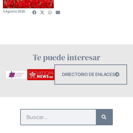
5 Agosto 2026
Te puede interesar
DIRECTORIO DE ENLACES