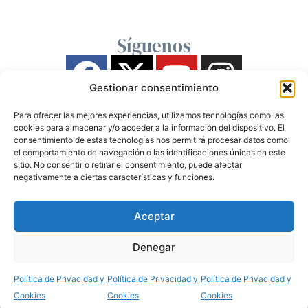
Síguenos
Gestionar consentimiento
Para ofrecer las mejores experiencias, utilizamos tecnologías como las
cookies para almacenar y/o acceder a la información del dispositivo. El
consentimiento de estas tecnologías nos permitirá procesar datos como
el comportamiento de navegación o las identificaciones únicas en este
sitio. No consentir o retirar el consentimiento, puede afectar
negativamente a ciertas características y funciones.
Aceptar
Denegar
Política de Privacidad y
Política de Privacidad y
Política de Privacidad y
Cookies
Cookies
Cookies