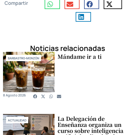
Compartir
Noticias relacionadas
Mándame ir a ti
BARBASTRO-MONZÓN
8 Agosto 2026
La Delegación de
ACTUALIDAD
Enseñanza organiza un
curso sobre inteligencia