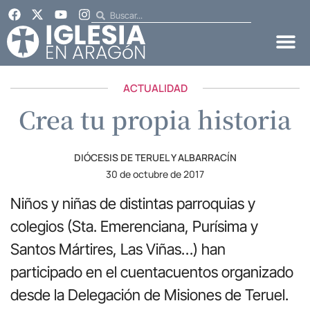
ACTUALIDAD
Crea tu propia historia
DIÓCESIS DE TERUEL Y ALBARRACÍN
30 de octubre de 2017
Niños y niñas de distintas parroquias y
colegios (Sta. Emerenciana, Purísima y
Santos Mártires, Las Viñas…) han
participado en el cuentacuentos organizado
desde la Delegación de Misiones de Teruel.