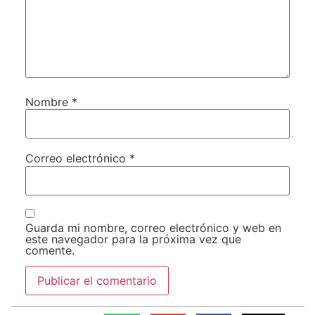
Nombre
*
Correo electrónico
*
Guarda mi nombre, correo electrónico y web en
este navegador para la próxima vez que
comente.