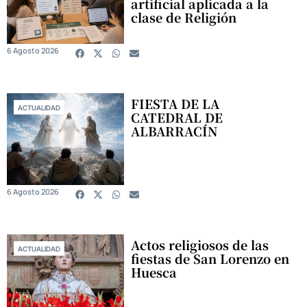
artificial aplicada a la
clase de Religión
6 Agosto 2026
FIESTA DE LA
ACTUALIDAD
CATEDRAL DE
ALBARRACÍN
6 Agosto 2026
Actos religiosos de las
ACTUALIDAD
fiestas de San Lorenzo en
Huesca