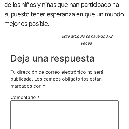
de los niños y niñas que han participado ha
supuesto tener esperanza en que un mundo
mejor es posible.
Este artículo se ha leído 372
veces.
Deja una respuesta
Tu dirección de correo electrónico no será
publicada.
Los campos obligatorios están
marcados con
*
Comentario
*