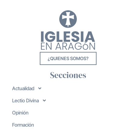
¿QUIENES SOMOS?
Secciones
Actualidad
Lectio Divina
Opinión
Formación