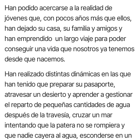
Han podido acercarse a la realidad de
jóvenes que, con pocos años más que ellos,
han dejado su casa, su familia y amigos y
han emprendido un largo viaje para poder
conseguir una vida que nosotros ya tenemos
desde que nacemos.
Han realizado distintas dinámicas en las que
han tenido que preparar su pasaporte,
atravesar un desierto y aprender a gestionar
el reparto de pequeñas cantidades de agua
después de la travesía, cruzar un mar
intentando que la patera no se rompiera y
que nadie cayera al agua, esconderse en un