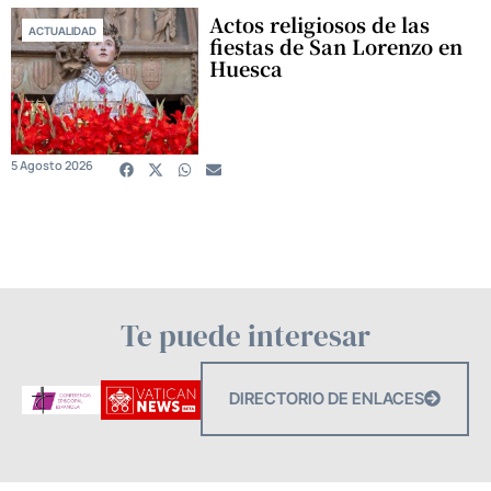
Actos religiosos de las
ACTUALIDAD
fiestas de San Lorenzo en
Huesca
5 Agosto 2026
Te puede interesar
DIRECTORIO DE ENLACES