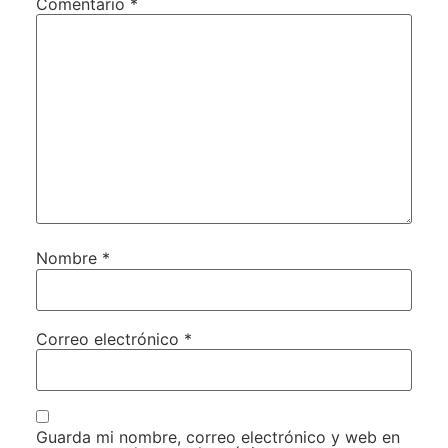
Comentario
*
Nombre
*
Correo electrónico
*
Guarda mi nombre, correo electrónico y web en