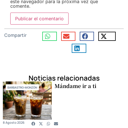
este navegador para la próxima vez que
comente.
Compartir
Noticias relacionadas
Mándame ir a ti
BARBASTRO-MONZÓN
8 Agosto 2026