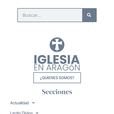
¿QUIENES SOMOS?
Secciones
Actualidad
Lectio Divina