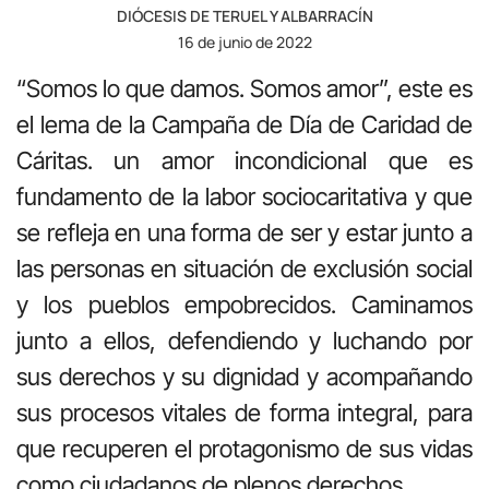
DIÓCESIS DE TERUEL Y ALBARRACÍN
16 de junio de 2022
“Somos lo que damos. Somos amor”, este es
el lema de la Campaña de Día de Caridad de
Cáritas. un amor incondicional que es
fundamento de la labor sociocaritativa y que
se refleja en una forma de ser y estar junto a
las personas en situación de exclusión social
y los pueblos empobrecidos. Caminamos
junto a ellos, defendiendo y luchando por
sus derechos y su dignidad y acompañando
sus procesos vitales de forma integral, para
que recuperen el protagonismo de sus vidas
como ciudadanos de plenos derechos.