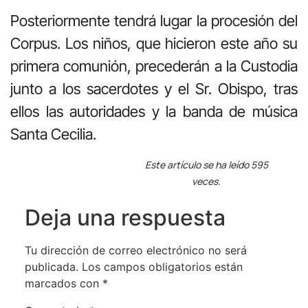
Posteriormente tendrá lugar la procesión del
Corpus. Los niños, que hicieron este año su
primera comunión, precederán a la Custodia
junto a los sacerdotes y el Sr. Obispo, tras
ellos las autoridades y la banda de música
Santa Cecilia.
Este artículo se ha leído 595
veces.
Deja una respuesta
Tu dirección de correo electrónico no será
publicada.
Los campos obligatorios están
marcados con
*