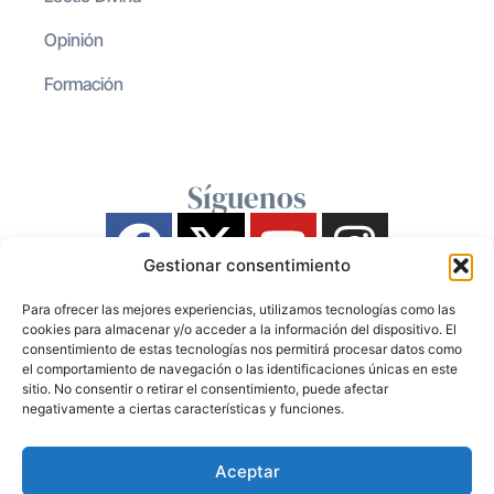
Opinión
Formación
Síguenos
Gestionar consentimiento
Para ofrecer las mejores experiencias, utilizamos tecnologías como las
cookies para almacenar y/o acceder a la información del dispositivo. El
consentimiento de estas tecnologías nos permitirá procesar datos como
el comportamiento de navegación o las identificaciones únicas en este
sitio. No consentir o retirar el consentimiento, puede afectar
negativamente a ciertas características y funciones.
Aceptar