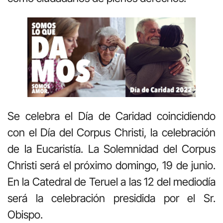
Se celebra el Día de Caridad coincidiendo
con el Día del Corpus Christi, la celebración
de la Eucaristía. La Solemnidad del Corpus
Christi será el próximo domingo, 19 de junio.
En la Catedral de Teruel a las 12 del mediodía
será la celebración presidida por el Sr.
Obispo.