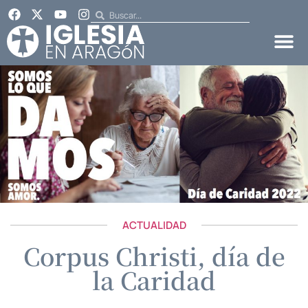
ACTUALIDAD
Corpus Christi, día de
la Caridad