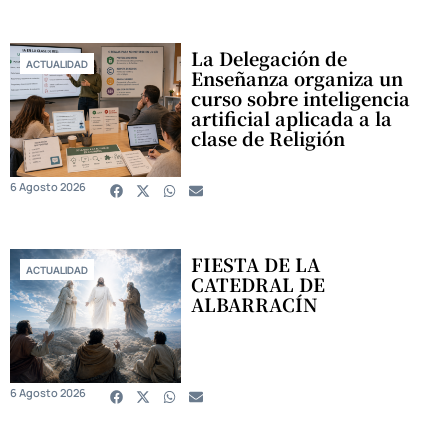
La Delegación de
ACTUALIDAD
Enseñanza organiza un
curso sobre inteligencia
artificial aplicada a la
clase de Religión
6 Agosto 2026
FIESTA DE LA
ACTUALIDAD
CATEDRAL DE
ALBARRACÍN
6 Agosto 2026