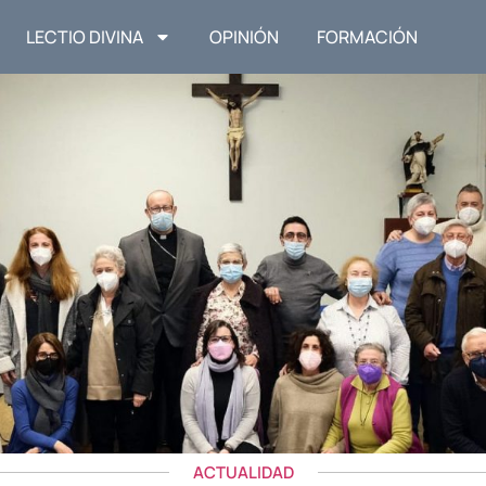
LECTIO DIVINA
OPINIÓN
FORMACIÓN
ACTUALIDAD