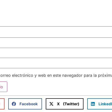
orreo electrónico y web en este navegador para la próxi
l
Facebook
X (Twitter)
Linked