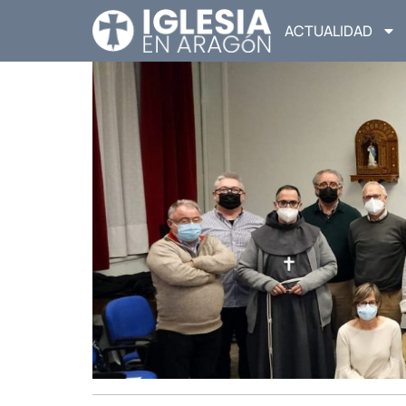
ACTUALIDAD