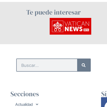
Te puede interesar
Secciones
S
Actualidad