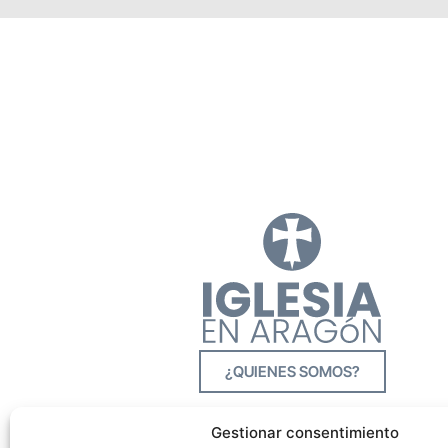
¿QUIENES SOMOS?
Gestionar consentimiento