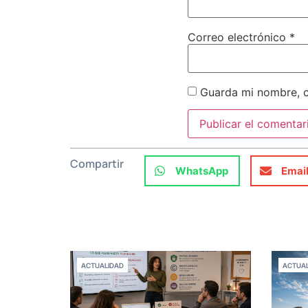
Correo electrónico
*
Guarda mi nombre, c
Compartir
WhatsApp
Emai
ACTUALIDAD
ACTUAL