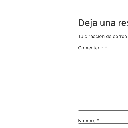
Deja una r
Tu dirección de correo
Comentario
*
Nombre
*