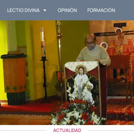
LECTIO DIVINA
OPINIÓN
FORMACIÓN
ACTUALIDAD