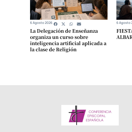
6 Agosto 2026
6 Agosto 
La Delegación de Enseñanza
FIEST
organiza un curso sobre
ALBA
inteligencia artificial aplicada a
la clase de Religión