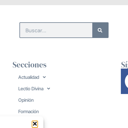
Secciones
S
Actualidad
Lectio Divina
Opinión
Formación