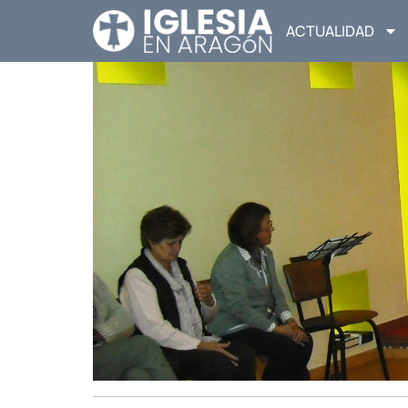
ACTUALIDAD