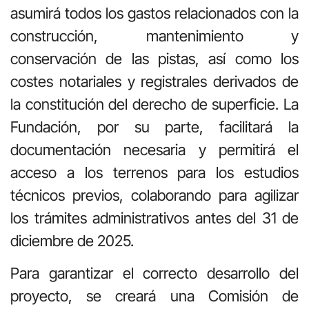
asumirá todos los gastos relacionados con la
construcción, mantenimiento y
conservación de las pistas, así como los
costes notariales y registrales derivados de
la constitución del derecho de superficie. La
Fundación, por su parte, facilitará la
documentación necesaria y permitirá el
acceso a los terrenos para los estudios
técnicos previos, colaborando para agilizar
los trámites administrativos antes del 31 de
diciembre de 2025.
Para garantizar el correcto desarrollo del
proyecto, se creará una Comisión de