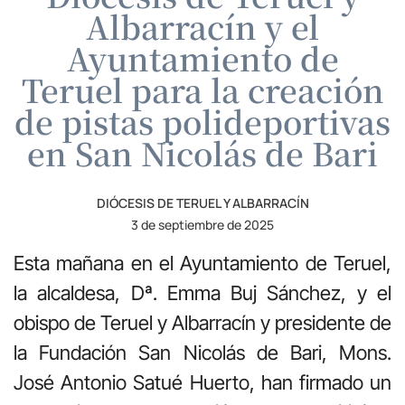
Albarracín y el
Ayuntamiento de
Teruel para la creación
de pistas polideportivas
en San Nicolás de Bari
DIÓCESIS DE TERUEL Y ALBARRACÍN
3 de septiembre de 2025
Esta mañana en el Ayuntamiento de Teruel,
la alcaldesa, Dª. Emma Buj Sánchez, y el
obispo de Teruel y Albarracín y presidente de
la Fundación San Nicolás de Bari, Mons.
José Antonio Satué Huerto, han firmado un