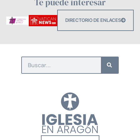
Te puede interesar
DIRECTORIO DE ENLACES