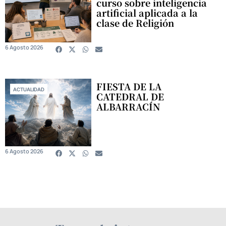
curso sobre inteligencia
artificial aplicada a la
clase de Religión
6 Agosto 2026
FIESTA DE LA
ACTUALIDAD
CATEDRAL DE
ALBARRACÍN
6 Agosto 2026