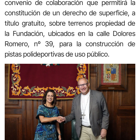
convenio de colaboración que permitirá la
constitución de un derecho de superficie, a
título gratuito, sobre terrenos propiedad de
la Fundación, ubicados en la calle Dolores
Romero, nº 39, para la construcción de
pistas polideportivas de uso público.