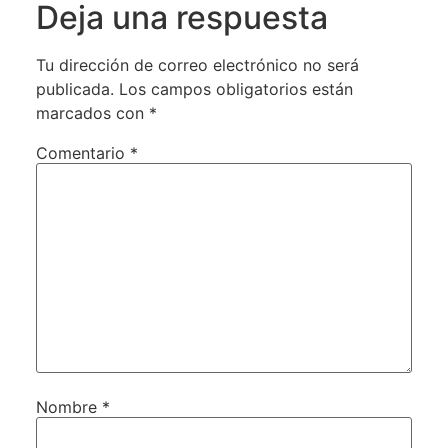
Deja una respuesta
Tu dirección de correo electrónico no será
publicada.
Los campos obligatorios están
marcados con
*
Comentario
*
Nombre
*