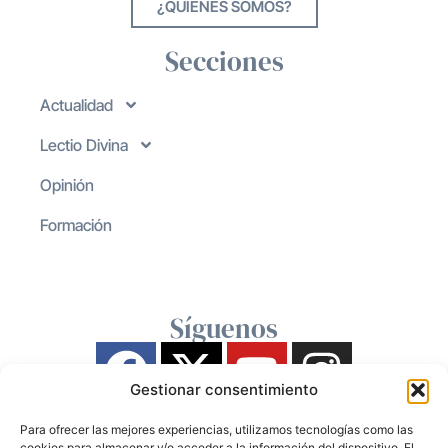
¿QUIENES SOMOS?
Secciones
Actualidad
Lectio Divina
Opinión
Formación
Síguenos
Gestionar consentimiento
Para ofrecer las mejores experiencias, utilizamos tecnologías como las
cookies para almacenar y/o acceder a la información del dispositivo. El