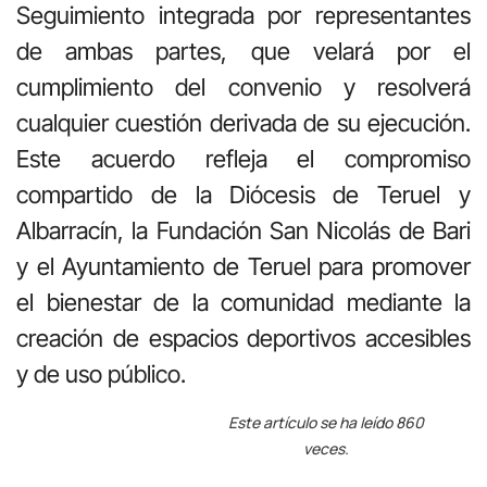
Seguimiento integrada por representantes
de ambas partes, que velará por el
cumplimiento del convenio y resolverá
cualquier cuestión derivada de su ejecución.
Este acuerdo refleja el compromiso
compartido de la Diócesis de Teruel y
Albarracín, la Fundación San Nicolás de Bari
y el Ayuntamiento de Teruel para promover
el bienestar de la comunidad mediante la
creación de espacios deportivos accesibles
y de uso público.
Este artículo se ha leído 860
veces.