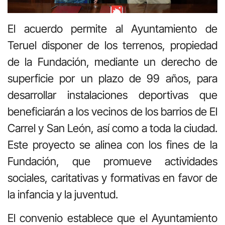
El acuerdo permite al Ayuntamiento de
Teruel disponer de los terrenos, propiedad
de la Fundación, mediante un derecho de
superficie por un plazo de 99 años, para
desarrollar instalaciones deportivas que
beneficiarán a los vecinos de los barrios de El
Carrel y San León, así como a toda la ciudad.
Este proyecto se alinea con los fines de la
Fundación, que promueve actividades
sociales, caritativas y formativas en favor de
la infancia y la juventud.
El convenio establece que el Ayuntamiento