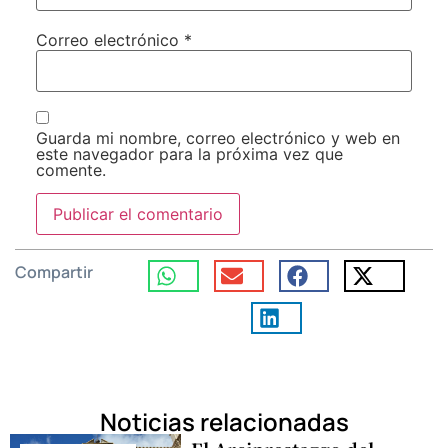
Correo electrónico
*
Guarda mi nombre, correo electrónico y web en
este navegador para la próxima vez que
comente.
Compartir
Noticias relacionadas